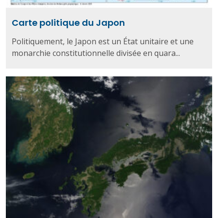
Carte politique du Japon
Politiquement, le Japon est un État unitaire et une
monarchie constitutionnelle divisée en quara...