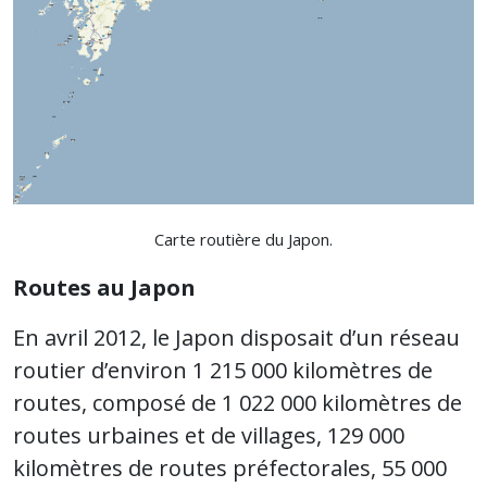
Carte routière du Japon.
Routes au Japon
En avril 2012, le Japon disposait d’un réseau
routier d’environ 1 215 000 kilomètres de
routes, composé de 1 022 000 kilomètres de
routes urbaines et de villages, 129 000
kilomètres de routes préfectorales, 55 000