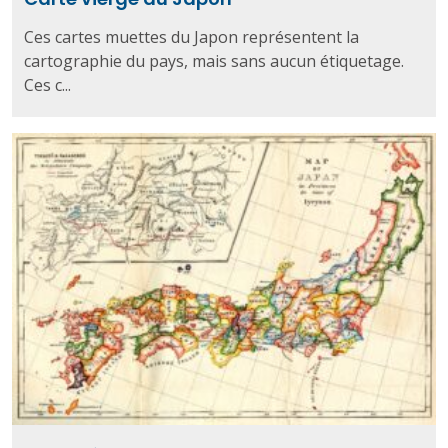
Ces cartes muettes du Japon représentent la
cartographie du pays, mais sans aucun étiquetage.
Ces c...