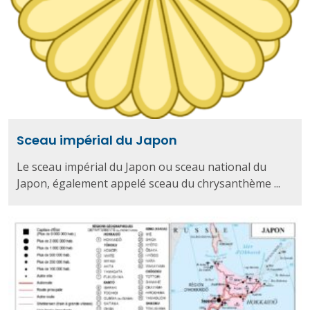
Sceau impérial du Japon
Le sceau impérial du Japon ou sceau national du
Japon, également appelé sceau du chrysanthème ...