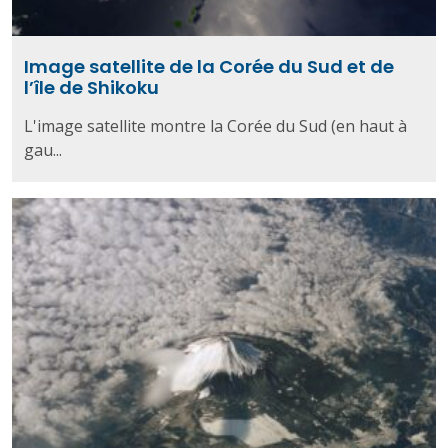
Image satellite de la Corée du Sud et de
l’île de Shikoku
L'image satellite montre la Corée du Sud (en haut à
gau...