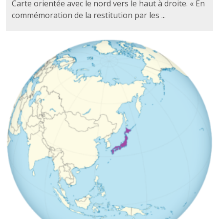
Carte orientée avec le nord vers le haut à droite. « En
commémoration de la restitution par les ...