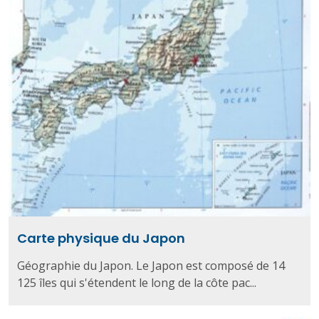
Carte physique du Japon
Géographie du Japon. Le Japon est composé de 14
125 îles qui s'étendent le long de la côte pac...