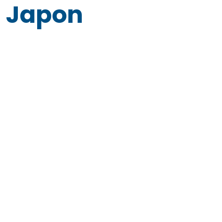
Japon