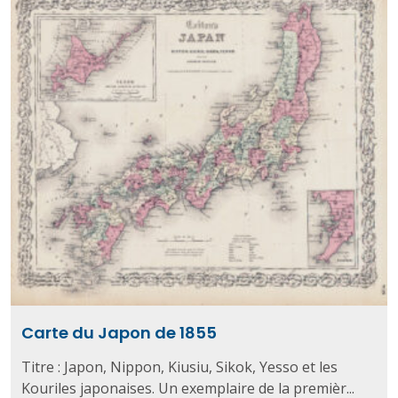
Carte du Japon de 1855
Titre : Japon, Nippon, Kiusiu, Sikok, Yesso et les
Kouriles japonaises. Un exemplaire de la premièr...