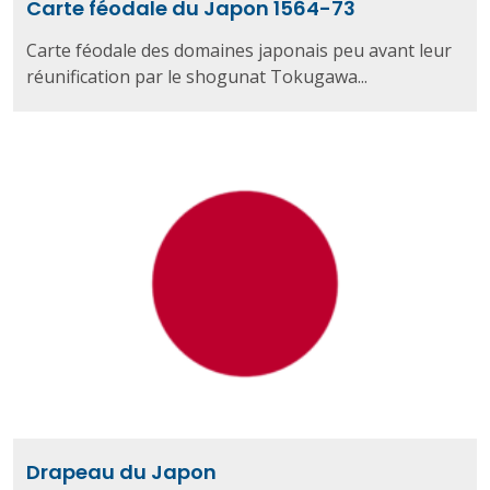
Carte féodale du Japon 1564-73
Carte féodale des domaines japonais peu avant leur
réunification par le shogunat Tokugawa...
Drapeau du Japon