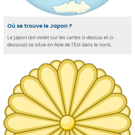
Où se trouve le Japon ?
Le Japon (en violet sur les cartes ci-dessus et ci-
dessous) se situe en Asie de l'Est dans le nord...