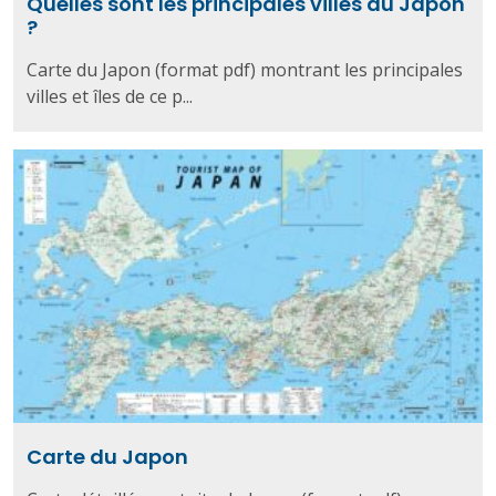
Quelles sont les principales villes du Japon
?
Carte du Japon (format pdf) montrant les principales
villes et îles de ce p...
Carte du Japon