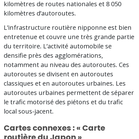
kilomètres de routes nationales et 8 050
kilomètres d’autoroutes.
L’infrastructure routière nipponne est bien
entretenue et couvre une très grande partie
du territoire. L’activité automobile se
densifie près des agglomérations,
notamment au niveau des autoroutes. Ces
autoroutes se divisent en autoroutes
classiques et en autoroutes urbaines. Les
autoroutes urbaines permettent de séparer
le trafic motorisé des piétons et du trafic
local sous-jacent.
Cartes connexes : « Carte
routière du Japon »