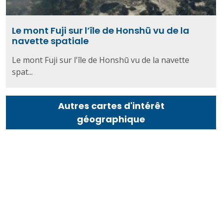
Le mont Fuji sur l’île de Honshū vu de la
navette spatiale
Le mont Fuji sur l'île de Honshū vu de la navette
spat...
Autres cartes d'intérêt
géographique