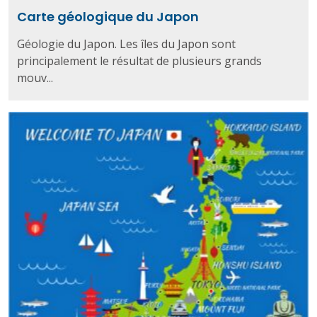
Carte géologique du Japon
Géologie du Japon. Les îles du Japon sont
principalement le résultat de plusieurs grands
mouv...