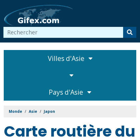
Villes d'Asie
Pays d'Asie
Monde
Asie
Japon
Carte routière du