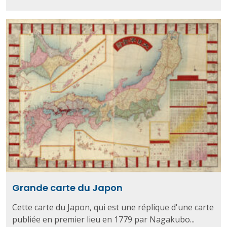
Grande carte du Japon
Cette carte du Japon, qui est une réplique d'une carte
publiée en premier lieu en 1779 par Nagakubo...