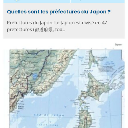
Quelles sont les préfectures du Japon ?
Préfectures du Japon. Le Japon est divisé en 47
préfectures (都道府県, tod...