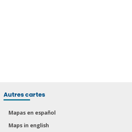
Autres cartes
Mapas en español
Maps in english