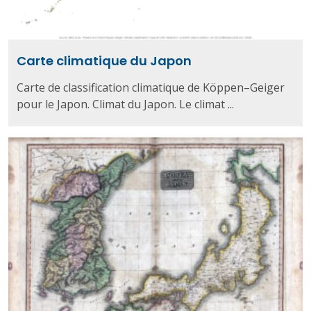
Carte climatique du Japon
Carte de classification climatique de Köppen–Geiger
pour le Japon. Climat du Japon. Le climat ...