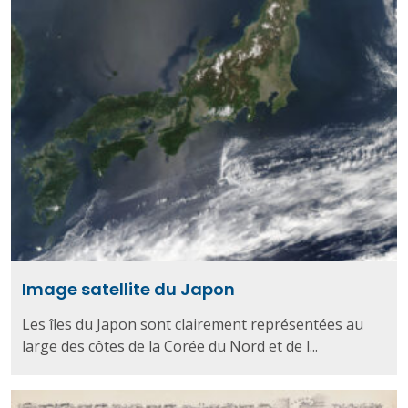
Image satellite du Japon
Les îles du Japon sont clairement représentées au
large des côtes de la Corée du Nord et de l...