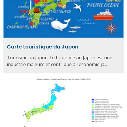
Carte touristique du Japon
Tourisme au Japon. Le tourisme au Japon est une
industrie majeure et contribue à l'économie ja...