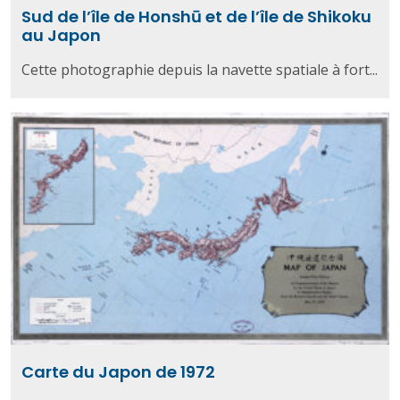
Sud de l’île de Honshū et de l’île de Shikoku
au Japon
Cette photographie depuis la navette spatiale à fort...
Carte du Japon de 1972