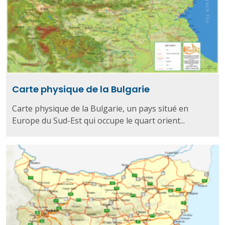
Carte physique de la Bulgarie
Carte physique de la Bulgarie, un pays situé en
Europe du Sud-Est qui occupe le quart orient...