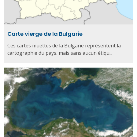
Carte vierge de la Bulgarie
Ces cartes muettes de la Bulgarie représentent la
cartographie du pays, mais sans aucun étiqu...