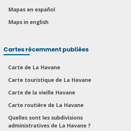
Mapas en español
Maps in english
Cartes récemment publiées
Carte de La Havane
Carte touristique de La Havane
Carte de la vieille Havane
Carte routière de La Havane
Quelles sont les subdivisions
administratives de La Havane ?