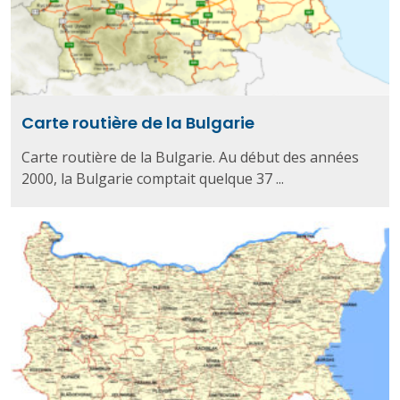
Carte routière de la Bulgarie
Carte routière de la Bulgarie. Au début des années
2000, la Bulgarie comptait quelque 37 ...