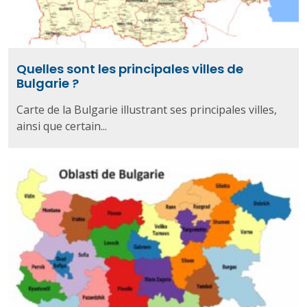
Quelles sont les principales villes de
Bulgarie ?
Carte de la Bulgarie illustrant ses principales villes,
ainsi que certain...