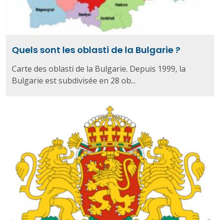
Quels sont les oblasti de la Bulgarie ?
Carte des oblasti de la Bulgarie. Depuis 1999, la
Bulgarie est subdivisée en 28 ob...