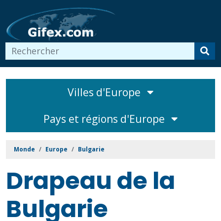
Villes d'Europe
Pays et régions d'Europe
Monde
Europe
Bulgarie
Drapeau de la
Bulgarie