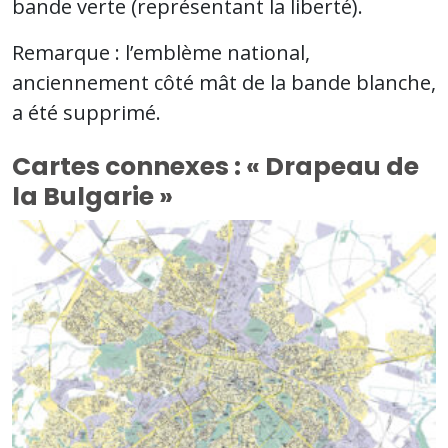
bande verte (représentant la liberté).
Remarque : l’emblème national,
anciennement côté mât de la bande blanche,
a été supprimé.
Cartes connexes : « Drapeau de
la Bulgarie »