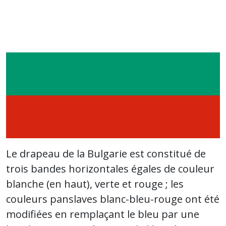
Le drapeau de la Bulgarie est constitué de
trois bandes horizontales égales de couleur
blanche (en haut), verte et rouge ; les
couleurs panslaves blanc-bleu-rouge ont été
modifiées en remplaçant le bleu par une