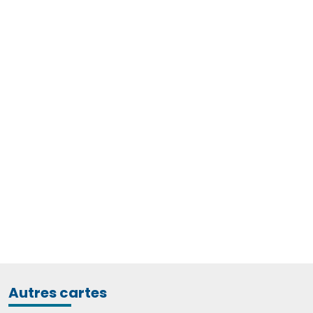
Autres cartes