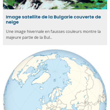
Image satellite de la Bulgarie couverte de
neige
Une image hivernale en fausses couleurs montre la
majeure partie de la Bul...