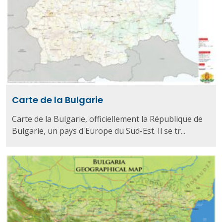
Carte de la Bulgarie
Carte de la Bulgarie, officiellement la République de
Bulgarie, un pays d'Europe du Sud-Est. Il se tr...