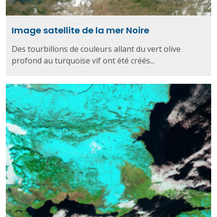
Image satellite de la mer Noire
Des tourbillons de couleurs allant du vert olive
profond au turquoise vif ont été créés...