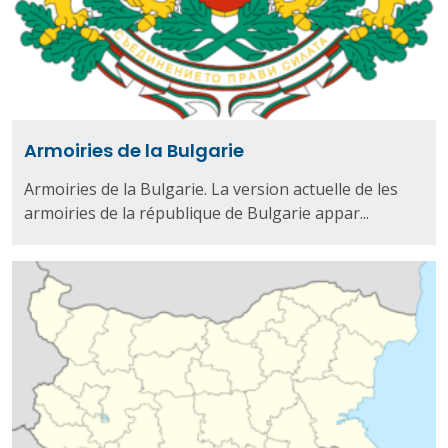
Armoiries de la Bulgarie
Armoiries de la Bulgarie. La version actuelle de les
armoiries de la république de Bulgarie appar...