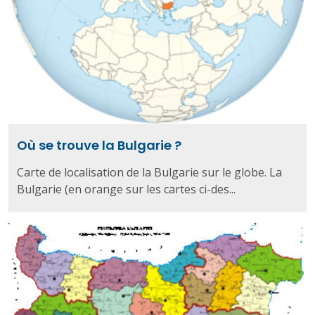
Où se trouve la Bulgarie ?
Carte de localisation de la Bulgarie sur le globe. La
Bulgarie (en orange sur les cartes ci-des...