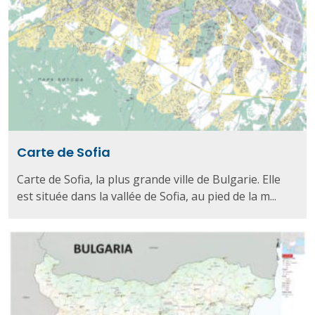
Carte de Sofia
Carte de Sofia, la plus grande ville de Bulgarie. Elle
est située dans la vallée de Sofia, au pied de la m...