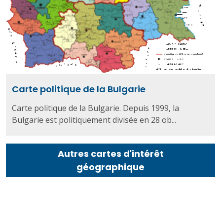
Carte politique de la Bulgarie
Carte politique de la Bulgarie. Depuis 1999, la
Bulgarie est politiquement divisée en 28 ob...
Autres cartes d'intérêt
géographique