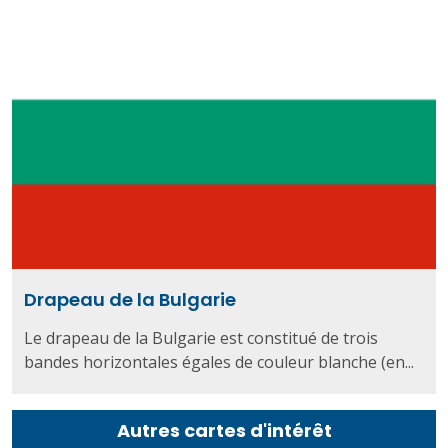
Drapeau de la Bulgarie
Le drapeau de la Bulgarie est constitué de trois
bandes horizontales égales de couleur blanche (en...
Autres cartes d'intérêt