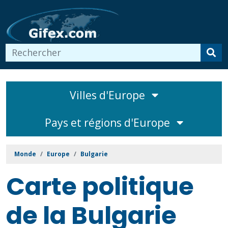
Villes d'Europe
Pays et régions d'Europe
Monde
Europe
Bulgarie
Carte politique
de la Bulgarie