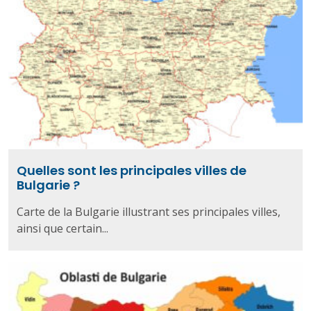
Quelles sont les principales villes de
Bulgarie ?
Carte de la Bulgarie illustrant ses principales villes,
ainsi que certain...