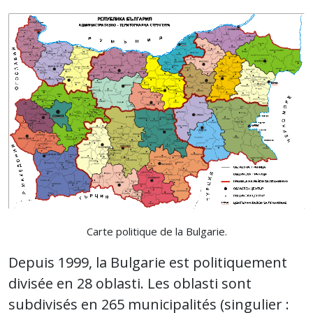
Carte politique de la Bulgarie.
Depuis 1999, la Bulgarie est politiquement
divisée en 28 oblasti. Les oblasti sont
subdivisés en 265 municipalités (singulier :