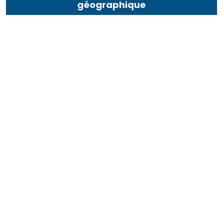
géographique