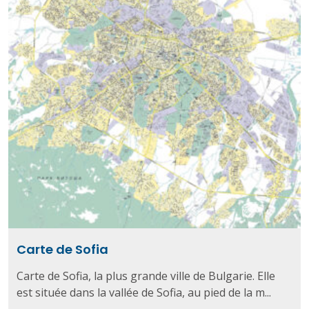
Carte de Sofia
Carte de Sofia, la plus grande ville de Bulgarie. Elle
est située dans la vallée de Sofia, au pied de la m...