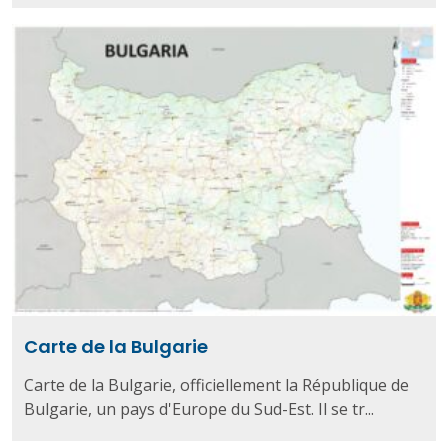
Carte de la Bulgarie
Carte de la Bulgarie, officiellement la République de
Bulgarie, un pays d'Europe du Sud-Est. Il se tr...