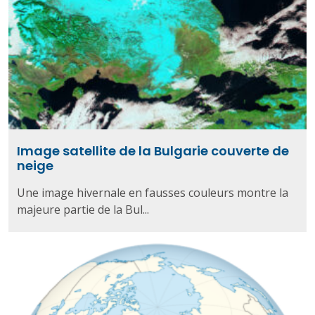
Image satellite de la Bulgarie couverte de
neige
Une image hivernale en fausses couleurs montre la
majeure partie de la Bul...