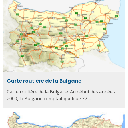
Carte routière de la Bulgarie
Carte routière de la Bulgarie. Au début des années
2000, la Bulgarie comptait quelque 37 ...