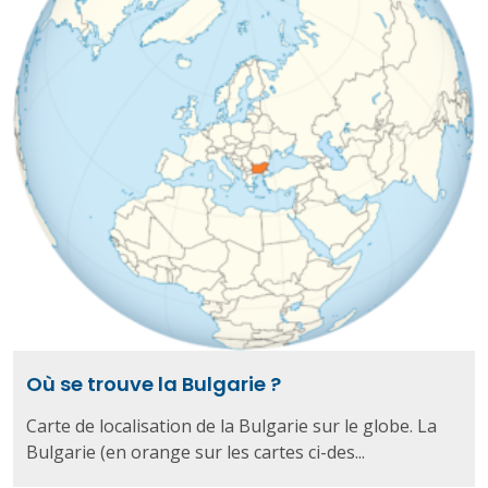
Où se trouve la Bulgarie ?
Carte de localisation de la Bulgarie sur le globe. La
Bulgarie (en orange sur les cartes ci-des...