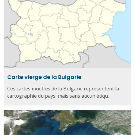
Carte vierge de la Bulgarie
Ces cartes muettes de la Bulgarie représentent la
cartographie du pays, mais sans aucun étiqu...