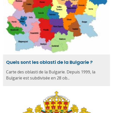
Quels sont les oblasti de la Bulgarie ?
Carte des oblasti de la Bulgarie. Depuis 1999, la
Bulgarie est subdivisée en 28 ob...