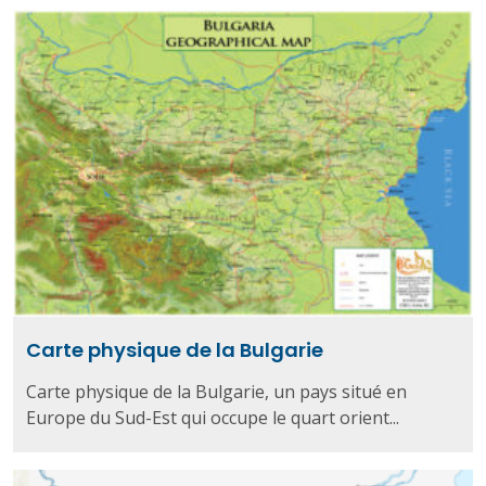
Carte physique de la Bulgarie
Carte physique de la Bulgarie, un pays situé en
Europe du Sud-Est qui occupe le quart orient...