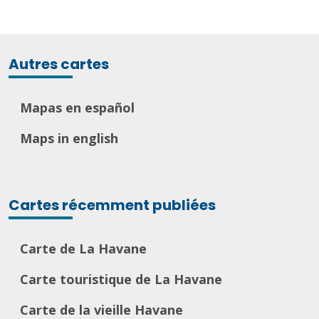
Autres cartes
Mapas en español
Maps in english
Cartes récemment publiées
Carte de La Havane
Carte touristique de La Havane
Carte de la vieille Havane