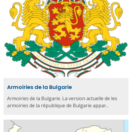
Armoiries de la Bulgarie
Armoiries de la Bulgarie. La version actuelle de les
armoiries de la république de Bulgarie appar...