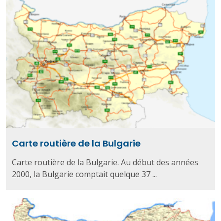
Carte routière de la Bulgarie
Carte routière de la Bulgarie. Au début des années
2000, la Bulgarie comptait quelque 37 ...