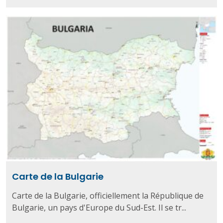
Carte de la Bulgarie
Carte de la Bulgarie, officiellement la République de
Bulgarie, un pays d'Europe du Sud-Est. Il se tr...