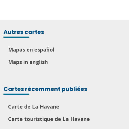
Autres cartes
Mapas en español
Maps in english
Cartes récemment publiées
Carte de La Havane
Carte touristique de La Havane