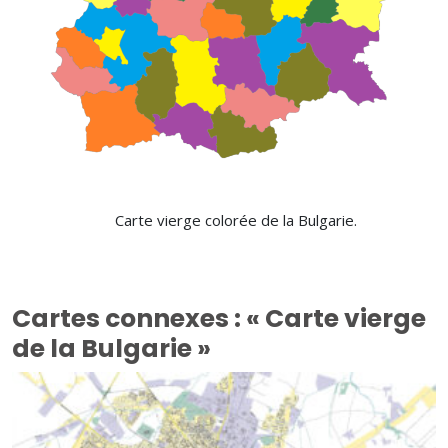
Carte vierge colorée de la Bulgarie.
Cartes connexes : « Carte vierge
de la Bulgarie »