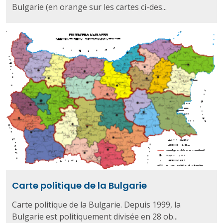
Bulgarie (en orange sur les cartes ci-des...
Carte politique de la Bulgarie
Carte politique de la Bulgarie. Depuis 1999, la
Bulgarie est politiquement divisée en 28 ob...