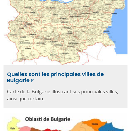
Quelles sont les principales villes de
Bulgarie ?
Carte de la Bulgarie illustrant ses principales villes,
ainsi que certain...