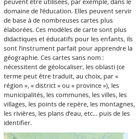
peuvent être utilisées, par exemple, dans le
domaine de l’éducation. Elles peuvent servir
de base à de nombreuses cartes plus
élaborées. Ces modèles de carte sont plus
didactiques et éducatifs pour les enfants, ils
sont l’instrument parfait pour apprendre la
géographie. Ces cartes sans nom :
nécessitent de géolocaliser, les oblasti (ce
terme peut être traduit, au choix, par «
région », « district » ou « province »), les
municipalités, les communes, les villes, les
villages, les points de repère, les montagnes,
les rivières, les plans d’eau, etc… puis de les
identifier.