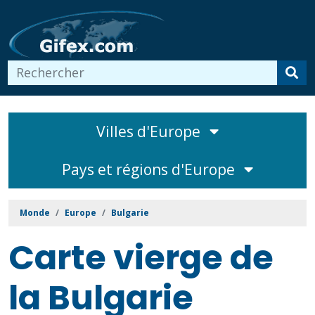
Villes d'Europe
Pays et régions d'Europe
Monde
Europe
Bulgarie
Carte vierge de
la Bulgarie