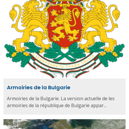
Armoiries de la Bulgarie
Armoiries de la Bulgarie. La version actuelle de les
armoiries de la république de Bulgarie appar...