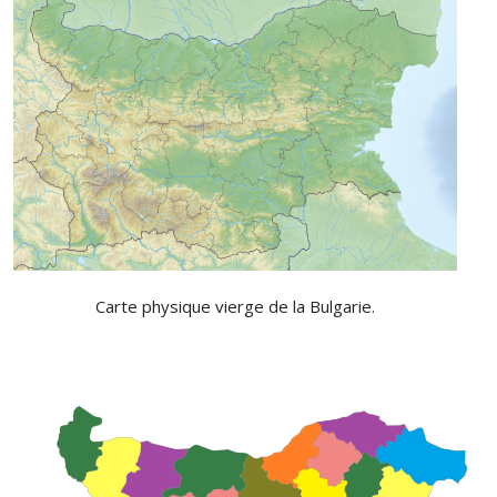
Carte physique vierge de la Bulgarie.