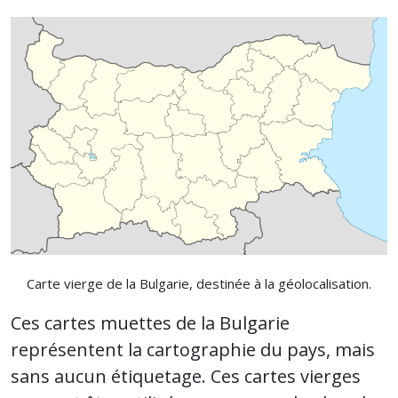
Carte vierge de la Bulgarie, destinée à la géolocalisation.
Ces cartes muettes de la Bulgarie
représentent la cartographie du pays, mais
sans aucun étiquetage. Ces cartes vierges