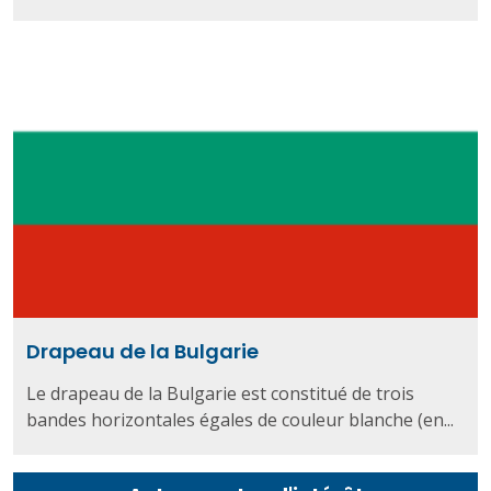
Drapeau de la Bulgarie
Le drapeau de la Bulgarie est constitué de trois
bandes horizontales égales de couleur blanche (en...