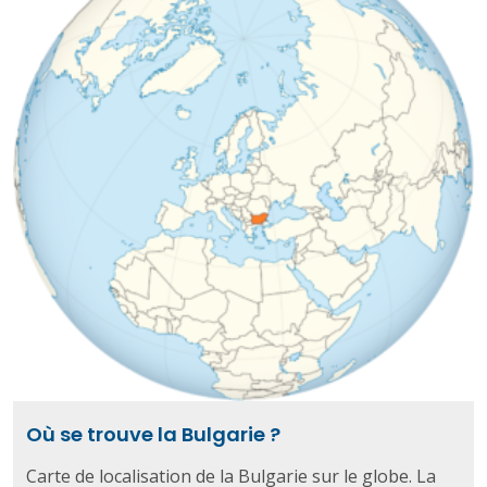
Où se trouve la Bulgarie ?
Carte de localisation de la Bulgarie sur le globe. La