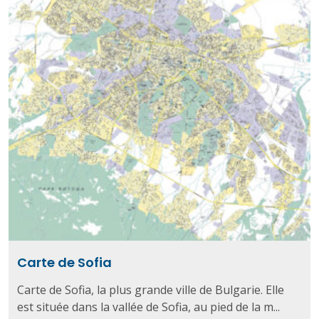
Carte de Sofia
Carte de Sofia, la plus grande ville de Bulgarie. Elle
est située dans la vallée de Sofia, au pied de la m...