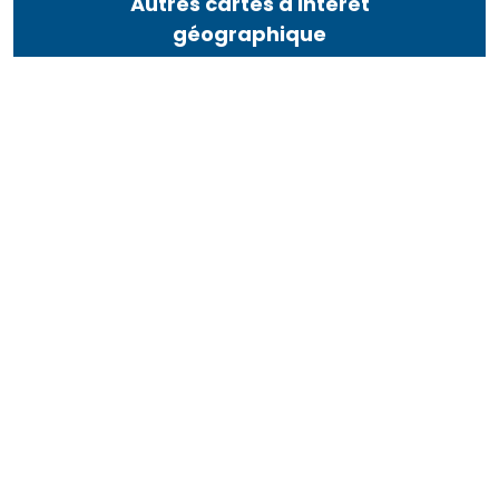
Autres cartes d'intérêt
géographique