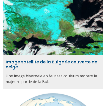
Image satellite de la Bulgarie couverte de
neige
Une image hivernale en fausses couleurs montre la
majeure partie de la Bul...