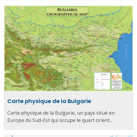
Carte physique de la Bulgarie
Carte physique de la Bulgarie, un pays situé en
Europe du Sud-Est qui occupe le quart orient...