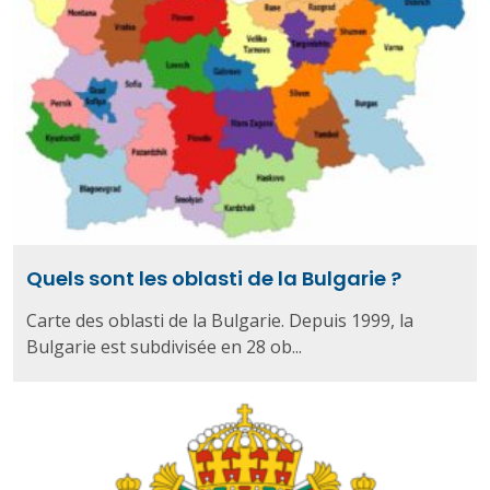
Quels sont les oblasti de la Bulgarie ?
Carte des oblasti de la Bulgarie. Depuis 1999, la
Bulgarie est subdivisée en 28 ob...