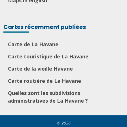
Maps in english
Cartes récemment publiées
Carte de La Havane
Carte touristique de La Havane
Carte de la vieille Havane
Carte routière de La Havane
Quelles sont les subdivisions
administratives de La Havane ?
© 2026