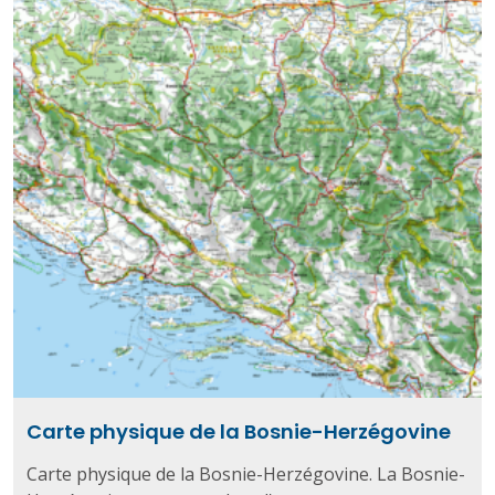
Carte physique de la Bosnie-Herzégovine
Carte physique de la Bosnie-Herzégovine. La Bosnie-