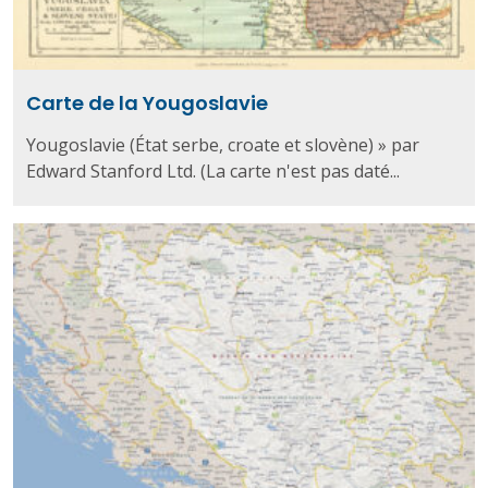
Carte de la Yougoslavie
Yougoslavie (État serbe, croate et slovène) » par
Edward Stanford Ltd. (La carte n'est pas daté...