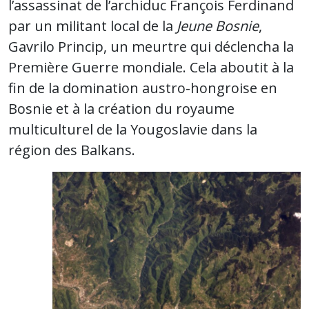
l’assassinat de l’archiduc François Ferdinand
par un militant local de la
Jeune Bosnie
,
Gavrilo Princip, un meurtre qui déclencha la
Première Guerre mondiale. Cela aboutit à la
fin de la domination austro-hongroise en
Bosnie et à la création du royaume
multiculturel de la Yougoslavie dans la
région des Balkans.