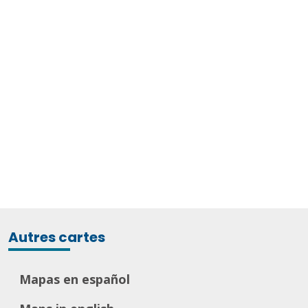
Autres cartes
Mapas en español