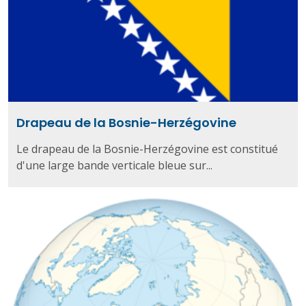
Drapeau de la Bosnie-Herzégovine
Le drapeau de la Bosnie-Herzégovine est constitué
d'une large bande verticale bleue sur...