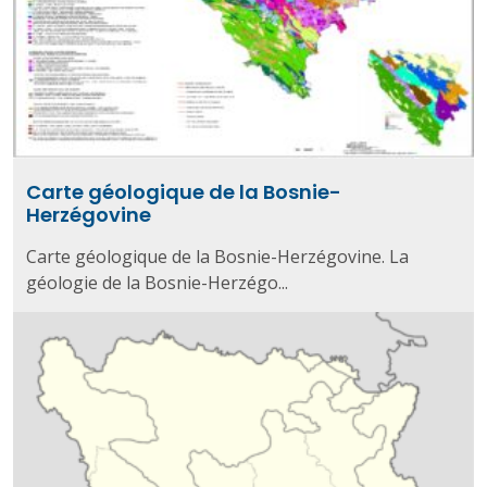
Carte géologique de la Bosnie-
Herzégovine
Carte géologique de la Bosnie-Herzégovine. La
géologie de la Bosnie-Herzégo...