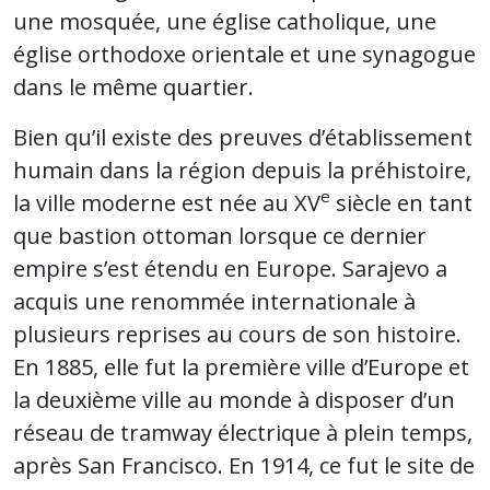
une mosquée, une église catholique, une
église orthodoxe orientale et une synagogue
dans le même quartier.
Bien qu’il existe des preuves d’établissement
humain dans la région depuis la préhistoire,
e
la ville moderne est née au XV
siècle en tant
que bastion ottoman lorsque ce dernier
empire s’est étendu en Europe. Sarajevo a
acquis une renommée internationale à
plusieurs reprises au cours de son histoire.
En 1885, elle fut la première ville d’Europe et
la deuxième ville au monde à disposer d’un
réseau de tramway électrique à plein temps,
après San Francisco. En 1914, ce fut le site de