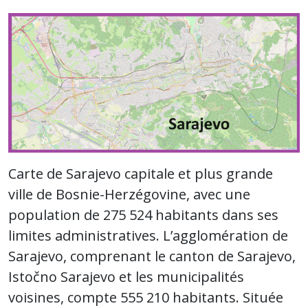
Carte de Sarajevo capitale et plus grande
ville de Bosnie-Herzégovine, avec une
population de 275 524 habitants dans ses
limites administratives. L’agglomération de
Sarajevo, comprenant le canton de Sarajevo,
Istočno Sarajevo et les municipalités
voisines, compte 555 210 habitants. Située