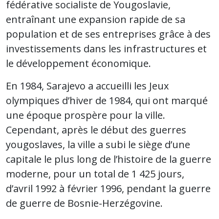
fédérative socialiste de Yougoslavie,
entraînant une expansion rapide de sa
population et de ses entreprises grâce à des
investissements dans les infrastructures et
le développement économique.
En 1984, Sarajevo a accueilli les Jeux
olympiques d’hiver de 1984, qui ont marqué
une époque prospère pour la ville.
Cependant, après le début des guerres
yougoslaves, la ville a subi le siège d’une
capitale le plus long de l’histoire de la guerre
moderne, pour un total de 1 425 jours,
d’avril 1992 à février 1996, pendant la guerre
de guerre de Bosnie-Herzégovine.