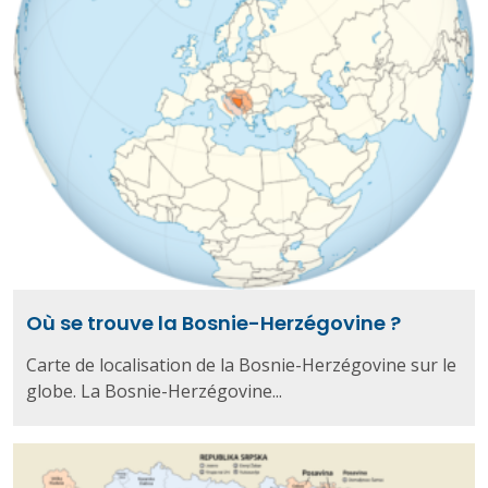
Où se trouve la Bosnie-Herzégovine ?
Carte de localisation de la Bosnie-Herzégovine sur le
globe. La Bosnie-Herzégovine...