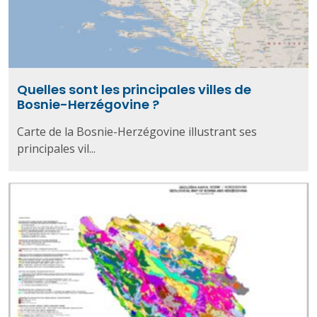
Quelles sont les principales villes de
Bosnie-Herzégovine ?
Carte de la Bosnie-Herzégovine illustrant ses
principales vil...