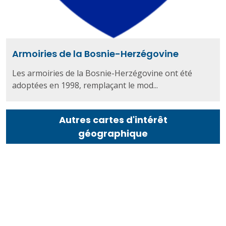
Armoiries de la Bosnie-Herzégovine
Les armoiries de la Bosnie-Herzégovine ont été
adoptées en 1998, remplaçant le mod...
Autres cartes d'intérêt
géographique