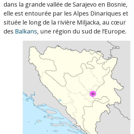
dans la grande vallée de Sarajevo en Bosnie,
elle est entourée par les Alpes Dinariques et
située le long de la rivière Miljacka, au cœur
des
Balkans
, une région du sud de l’Europe.