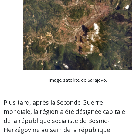
Image satellite de Sarajevo.
Plus tard, après la Seconde Guerre
mondiale, la région a été désignée capitale
de la république socialiste de Bosnie-
Herzégovine au sein de la république