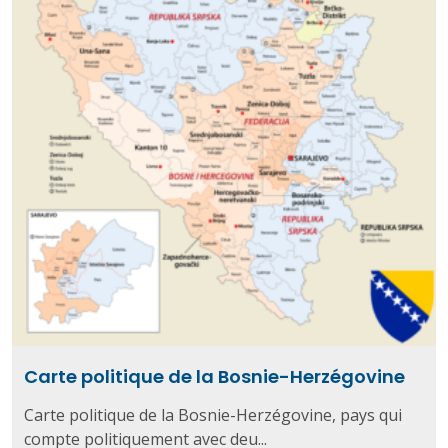
Carte politique de la Bosnie-Herzégovine
Carte politique de la Bosnie-Herzégovine, pays qui
compte politiquement avec deu...