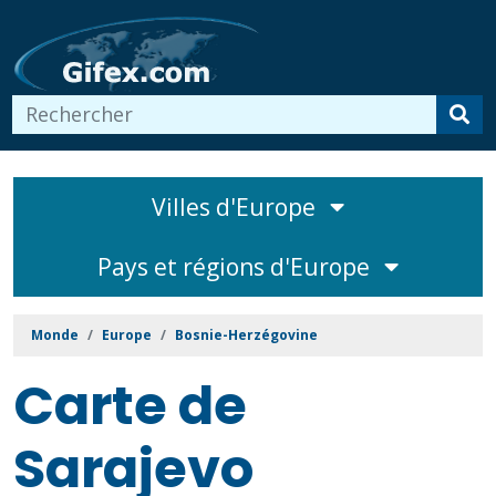
Villes d'Europe
Pays et régions d'Europe
Monde
Europe
Bosnie-Herzégovine
Carte de
Sarajevo