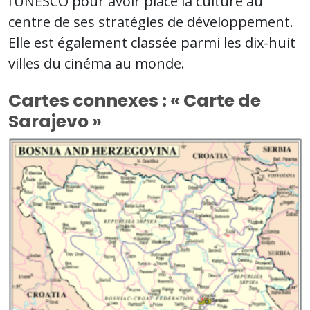
l’UNESCO pour avoir placé la culture au
centre de ses stratégies de développement.
Elle est également classée parmi les dix-huit
villes du cinéma au monde.
Cartes connexes : « Carte de
Sarajevo »