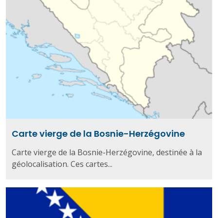
Carte vierge de la Bosnie-Herzégovine
Carte vierge de la Bosnie-Herzégovine, destinée à la
géolocalisation. Ces cartes...