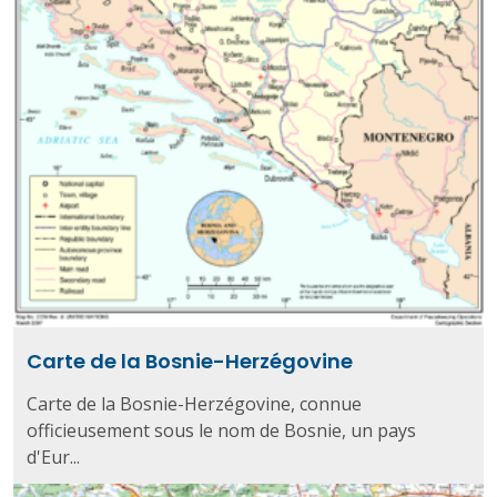
Carte de la Bosnie-Herzégovine
Carte de la Bosnie-Herzégovine, connue
officieusement sous le nom de Bosnie, un pays
d'Eur...