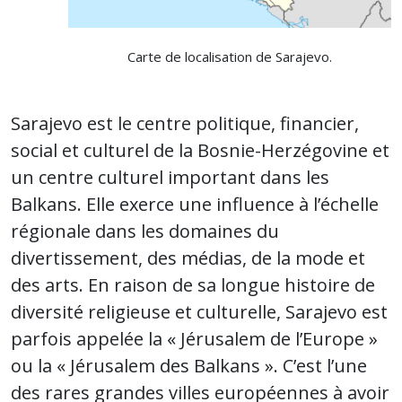
Carte de localisation de Sarajevo.
Sarajevo est le centre politique, financier,
social et culturel de la Bosnie-Herzégovine et
un centre culturel important dans les
Balkans. Elle exerce une influence à l’échelle
régionale dans les domaines du
divertissement, des médias, de la mode et
des arts. En raison de sa longue histoire de
diversité religieuse et culturelle, Sarajevo est
parfois appelée la « Jérusalem de l’Europe »
ou la « Jérusalem des Balkans ». C’est l’une
des rares grandes villes européennes à avoir