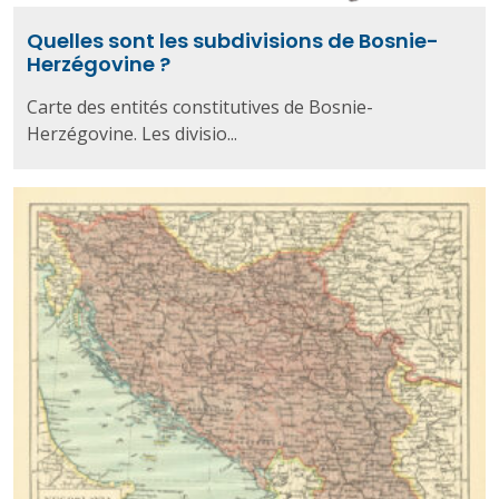
Quelles sont les subdivisions de Bosnie-
Herzégovine ?
Carte des entités constitutives de Bosnie-
Herzégovine. Les divisio...