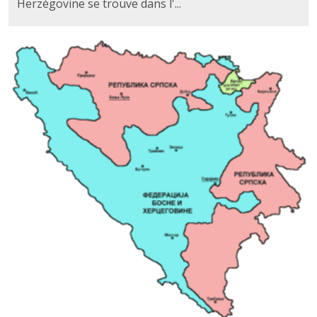
Herzégovine se trouve dans l'...