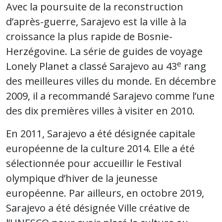
Avec la poursuite de la reconstruction
d’après-guerre, Sarajevo est la ville à la
croissance la plus rapide de Bosnie-
Herzégovine. La série de guides de voyage
e
Lonely Planet a classé Sarajevo au 43
rang
des meilleures villes du monde. En décembre
2009, il a recommandé Sarajevo comme l’une
des dix premières villes à visiter en 2010.
En 2011, Sarajevo a été désignée capitale
européenne de la culture 2014. Elle a été
sélectionnée pour accueillir le Festival
olympique d’hiver de la jeunesse
européenne. Par ailleurs, en octobre 2019,
Sarajevo a été désignée Ville créative de