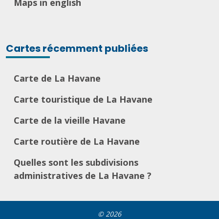
Maps in english
Cartes récemment publiées
Carte de La Havane
Carte touristique de La Havane
Carte de la vieille Havane
Carte routière de La Havane
Quelles sont les subdivisions
administratives de La Havane ?
© 2026