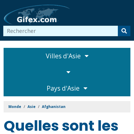
Villes d'Asie
Pays d'Asie
Monde
Asie
Afghanistan
Quelles sont les