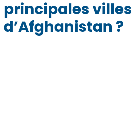
principales villes
d’Afghanistan ?