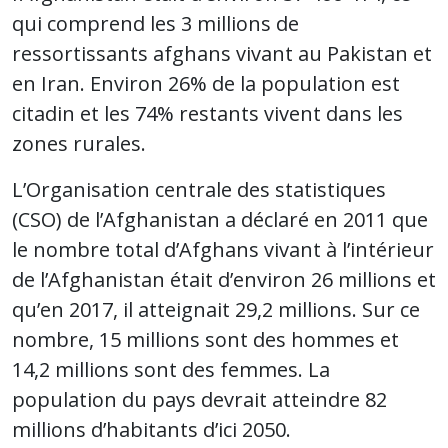
qui comprend les 3 millions de
ressortissants afghans vivant au Pakistan et
en Iran. Environ 26% de la population est
citadin et les 74% restants vivent dans les
zones rurales.
L’Organisation centrale des statistiques
(CSO) de l’Afghanistan a déclaré en 2011 que
le nombre total d’Afghans vivant à l’intérieur
de l’Afghanistan était d’environ 26 millions et
qu’en 2017, il atteignait 29,2 millions. Sur ce
nombre, 15 millions sont des hommes et
14,2 millions sont des femmes. La
population du pays devrait atteindre 82
millions d’habitants d’ici 2050.