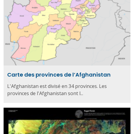
Carte des provinces de l’Afghanistan
L'Afghanistan est divisé en 34 provinces. Les
provinces de l'Afghanistan sont l...