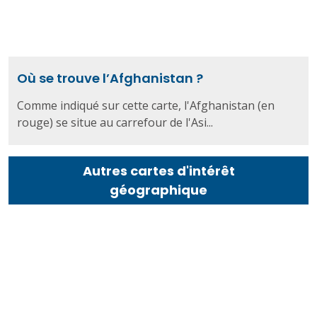
Où se trouve l’Afghanistan ?
Comme indiqué sur cette carte, l'Afghanistan (en
rouge) se situe au carrefour de l'Asi...
Autres cartes d'intérêt
géographique