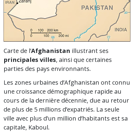
Carte de l’
Afghanistan
illustrant ses
principales villes
, ainsi que certaines
parties des pays environnants.
Les zones urbaines d’Afghanistan ont connu
une croissance démographique rapide au
cours de la dernière décennie, due au retour
de plus de 5 millions d’expatriés. La seule
ville avec plus d’un million d’habitants est sa
capitale, Kaboul.