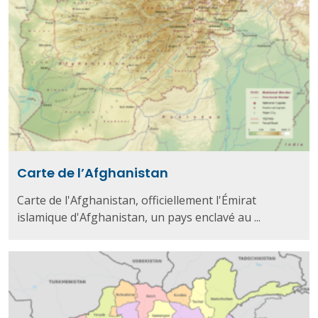
Carte de l’Afghanistan
Carte de l'Afghanistan, officiellement l'Émirat
islamique d'Afghanistan, un pays enclavé au ...