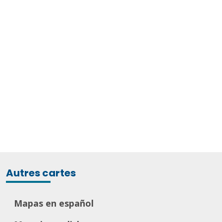
Autres cartes
Mapas en español