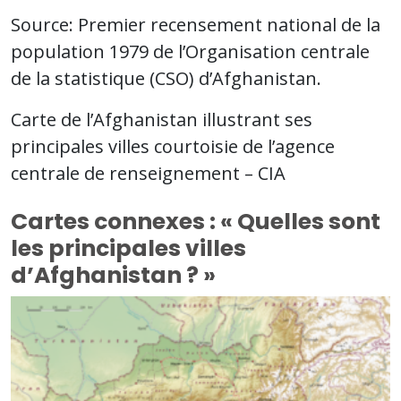
Source: Premier recensement national de la
population 1979 de l’Organisation centrale
de la statistique (CSO) d’Afghanistan.
Carte de l’Afghanistan illustrant ses
principales villes courtoisie de l’agence
centrale de renseignement – CIA
Cartes connexes : « Quelles sont
les principales villes
d’Afghanistan ? »