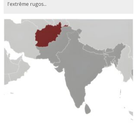
l'extrême rugos...