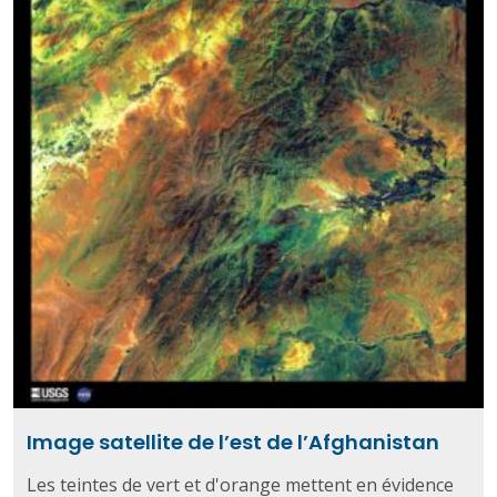
Image satellite de l’est de l’Afghanistan
Les teintes de vert et d'orange mettent en évidence