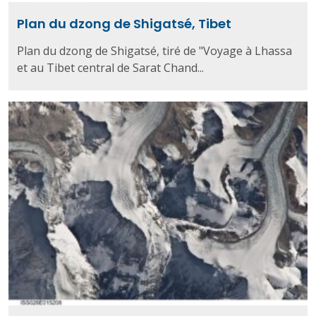
Plan du dzong de Shigatsé, Tibet
Plan du dzong de Shigatsé, tiré de "Voyage à Lhassa
et au Tibet central de Sarat Chand...