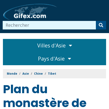
Villes d'Asie
Pays d'Asie
Monde
Asie
Chine
Tibet
Plan du
monastère de