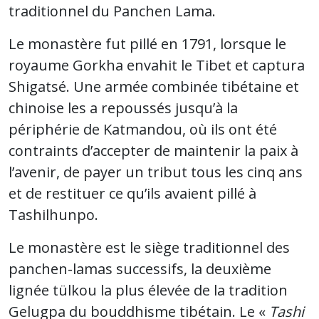
traditionnel du Panchen Lama.
Le monastère fut pillé en 1791, lorsque le
royaume Gorkha envahit le Tibet et captura
Shigatsé. Une armée combinée tibétaine et
chinoise les a repoussés jusqu’à la
périphérie de Katmandou, où ils ont été
contraints d’accepter de maintenir la paix à
l’avenir, de payer un tribut tous les cinq ans
et de restituer ce qu’ils avaient pillé à
Tashilhunpo.
Le monastère est le siège traditionnel des
panchen-lamas successifs, la deuxième
lignée tülkou la plus élevée de la tradition
Gelugpa du bouddhisme tibétain. Le «
Tashi