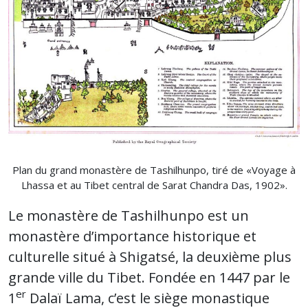
Plan du grand monastère de Tashilhunpo, tiré de «Voyage à
Lhassa et au Tibet central de Sarat Chandra Das, 1902».
Le monastère de Tashilhunpo est un
monastère d’importance historique et
culturelle situé à Shigatsé, la deuxième plus
grande ville du Tibet. Fondée en 1447 par le
er
1
Dalaï Lama, c’est le siège monastique