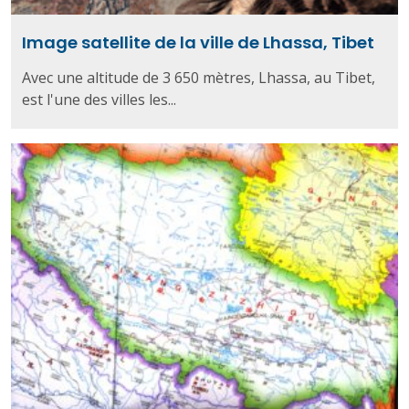
Image satellite de la ville de Lhassa, Tibet
Avec une altitude de 3 650 mètres, Lhassa, au Tibet,
est l'une des villes les...