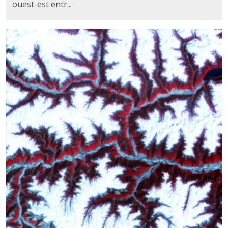
ouest-est entr...