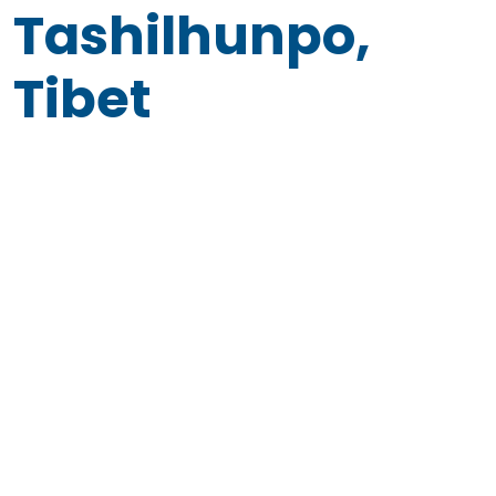
Tashilhunpo,
Tibet