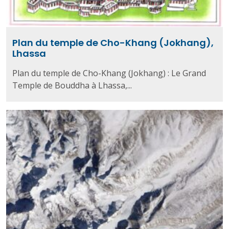
Plan du temple de Cho-Khang (Jokhang),
Lhassa
Plan du temple de Cho-Khang (Jokhang) : Le Grand
Temple de Bouddha à Lhassa,...