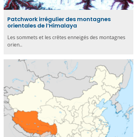
Patchwork irrégulier des montagnes
orientales de l’Himalaya
Les sommets et les crêtes enneigés des montagnes
orien...