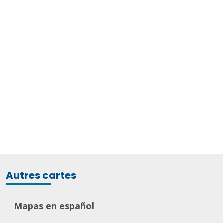
Autres cartes
Mapas en español