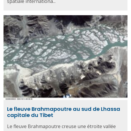
spatiale internationa...
Le fleuve Brahmapoutre au sud de Lhassa
capitale du Tibet
Le fleuve Brahmapoutre creuse une étroite vallée