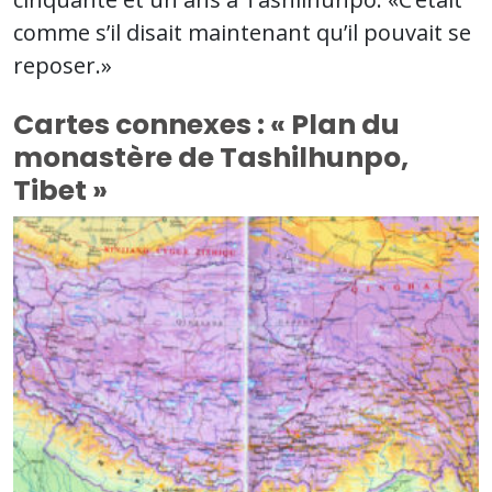
comme s’il disait maintenant qu’il pouvait se
reposer.»
Cartes connexes : « Plan du
monastère de Tashilhunpo,
Tibet »