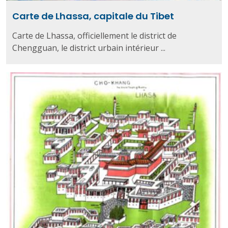
Carte de Lhassa, capitale du Tibet
Carte de Lhassa, officiellement le district de
Chengguan, le district urbain intérieur ...