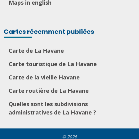
Maps in english
Cartes récemment publiées
Carte de La Havane
Carte touristique de La Havane
Carte de la vieille Havane
Carte routière de La Havane
Quelles sont les subdivisions
administratives de La Havane ?
© 2026