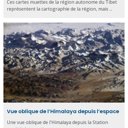
Ces cartes muettes de la région autonome du Tibet
représentent la cartographie de la région, mais ...
Vue oblique de l’Himalaya depuis l’espace
Une vue oblique de l'Himalaya depuis la Station