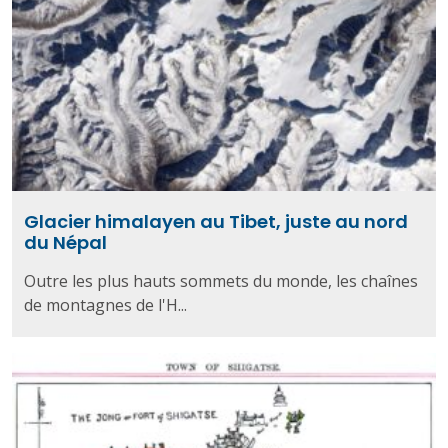
Glacier himalayen au Tibet, juste au nord
du Népal
Outre les plus hauts sommets du monde, les chaînes
de montagnes de l'H...