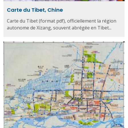
Carte du Tibet, Chine
Carte du Tibet (format pdf), officiellement la région
autonome de Xizang, souvent abrégée en Tibet...