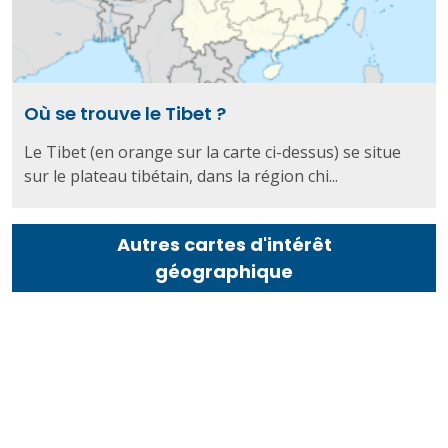
Où se trouve le Tibet ?
Le Tibet (en orange sur la carte ci-dessus) se situe
sur le plateau tibétain, dans la région chi...
Autres cartes d'intérêt
géographique