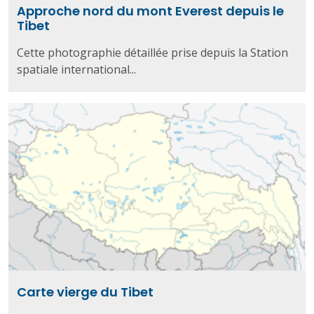
Approche nord du mont Everest depuis le
Tibet
Cette photographie détaillée prise depuis la Station
spatiale international...
Carte vierge du Tibet