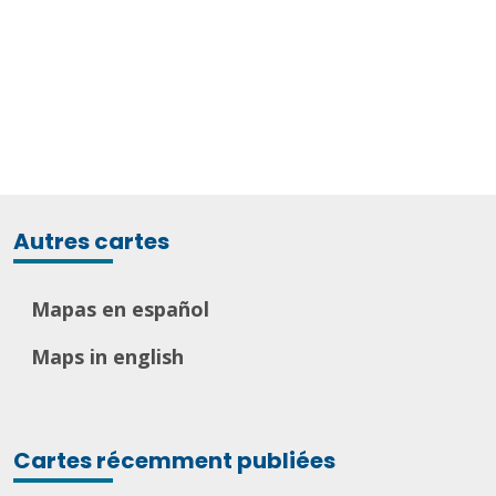
Autres cartes
Mapas en español
Maps in english
Cartes récemment publiées