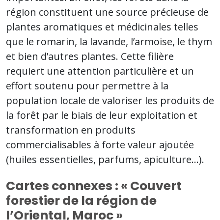
région constituent une source précieuse de
plantes aromatiques et médicinales telles
que le romarin, la lavande, l’armoise, le thym
et bien d’autres plantes. Cette filière
requiert une attention particulière et un
effort soutenu pour permettre à la
population locale de valoriser les produits de
la forêt par le biais de leur exploitation et
transformation en produits
commercialisables à forte valeur ajoutée
(huiles essentielles, parfums, apiculture…).
Cartes connexes : « Couvert
forestier de la région de
l’Oriental, Maroc »