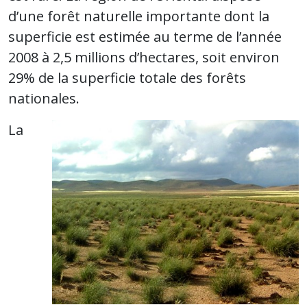
d’une forêt naturelle importante dont la
superficie est estimée au terme de l’année
2008 à 2,5 millions d’hectares, soit environ
29% de la superficie totale des forêts
nationales.
La