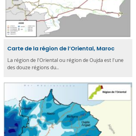
Carte de la région de l’Oriental, Maroc
La région de l'Oriental ou région de Oujda est l'une
des douze régions du...