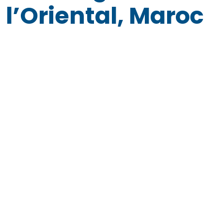
l’Oriental, Maroc