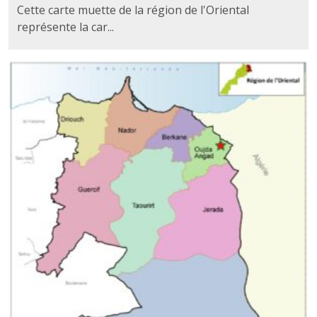
Cette carte muette de la région de l'Oriental
représente la car...