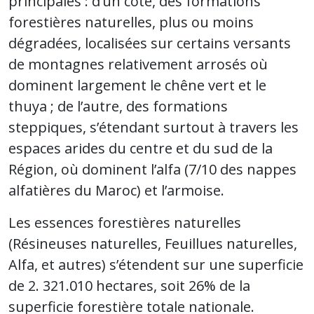
principales : d’un côté, des formations
forestières naturelles, plus ou moins
dégradées, localisées sur certains versants
de montagnes relativement arrosés où
dominent largement le chêne vert et le
thuya ; de l’autre, des formations
steppiques, s’étendant surtout à travers les
espaces arides du centre et du sud de la
Région, où dominent l’alfa (7/10 des nappes
alfatières du Maroc) et l’armoise.
Les essences forestières naturelles
(Résineuses naturelles, Feuillues naturelles,
Alfa, et autres) s’étendent sur une superficie
de 2. 321.010 hectares, soit 26% de la
superficie forestière totale nationale.