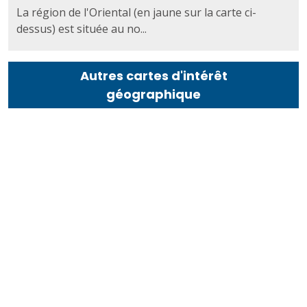
La région de l'Oriental (en jaune sur la carte ci-
dessus) est située au no...
Autres cartes d'intérêt
géographique