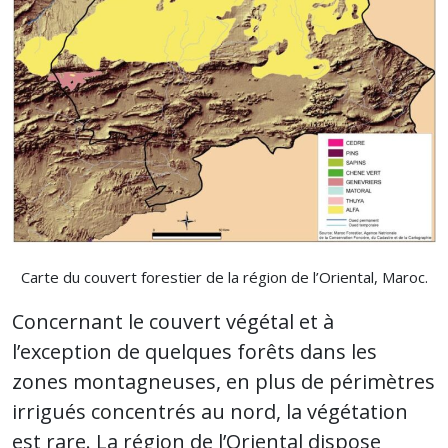
Carte du couvert forestier de la région de l’Oriental, Maroc.
Concernant le couvert végétal et à
l’exception de quelques forêts dans les
zones montagneuses, en plus de périmètres
irrigués concentrés au nord, la végétation
est rare. La région de l’Oriental dispose