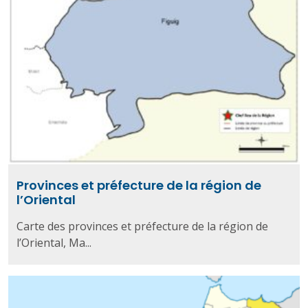
Provinces et préfecture de la région de
l’Oriental
Carte des provinces et préfecture de la région de
l’Oriental, Ma...