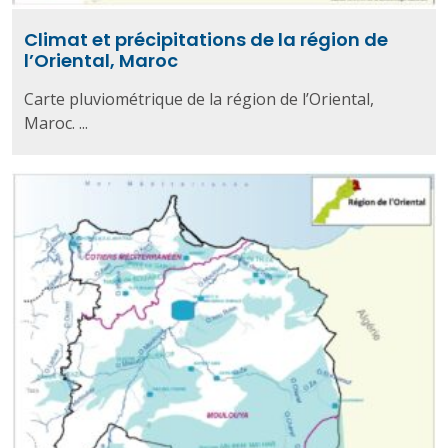
Climat et précipitations de la région de
l’Oriental, Maroc
Carte pluviométrique de la région de l’Oriental,
Maroc. ...