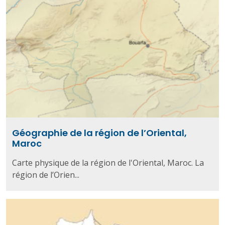
Géographie de la région de l’Oriental,
Maroc
Carte physique de la région de l'Oriental, Maroc. La
région de l’Orien...