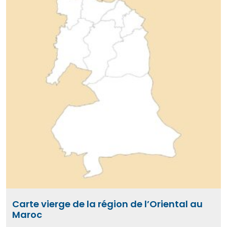
Carte vierge de la région de l’Oriental au
Maroc