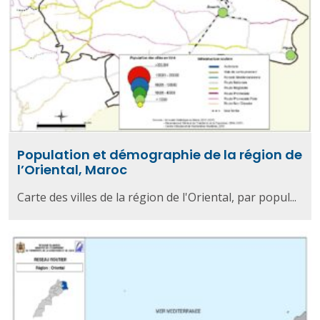
Population et démographie de la région de
l’Oriental, Maroc
Carte des villes de la région de l'Oriental, par popul...