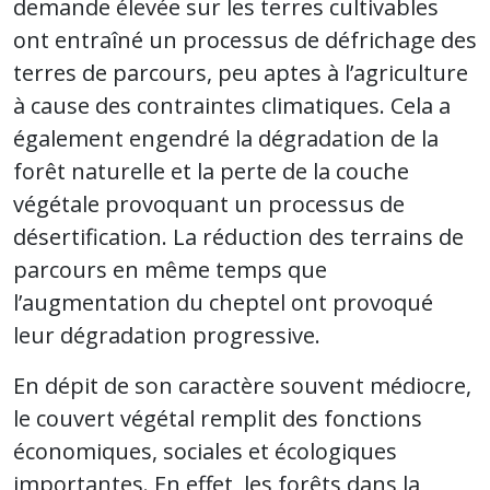
demande élevée sur les terres cultivables
ont entraîné un processus de défrichage des
terres de parcours, peu aptes à l’agriculture
à cause des contraintes climatiques. Cela a
également engendré la dégradation de la
forêt naturelle et la perte de la couche
végétale provoquant un processus de
désertification. La réduction des terrains de
parcours en même temps que
l’augmentation du cheptel ont provoqué
leur dégradation progressive.
En dépit de son caractère souvent médiocre,
le couvert végétal remplit des fonctions
économiques, sociales et écologiques
importantes. En effet, les forêts dans la