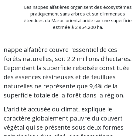
Les nappes alfatières organisent des écosystèmes
pratiquement sans arbres et sur d’immenses
étendues du Maroc oriental aride sur une superficie
estimée à 2.954.200 ha.
nappe alfatière couvre l’essentiel de ces
forêts naturelles, soit 2.2 millions d’hectares.
Cependant la superficie reboisée constituée
des essences résineuses et de feuillues
naturelles ne représente que 9,4% de la
superficie totale de la forêt dans la région.
L’aridité accusée du climat, explique le
caractère globalement pauvre du couvert
végétal qui se présente sous deux formes