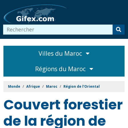
Villes du Maroc
Régions du Maroc
Monde
Afrique
Maroc
Région de l'Oriental
Couvert forestier
de la région de