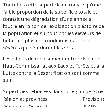
Toutefois cette superficie ne couvre qu’une
faible proportion de la superficie totale et
connait une dégradation d’une année à
l’autre en raison de l’exploitation aléatoire de
la population et surtout par les éleveurs de
bétail, en plus des conditions naturelles
sévères qui détériorent les sols.
Les efforts de reboisement entrepris par le
Haut-Commissariat aux Eaux et Forêts et à la
Lutte contre la Désertification sont comme
suit :
Superficies reboisées dans la région de l’Orie
Région et provinces
Provisoire
Région de l’Oriental
8 460