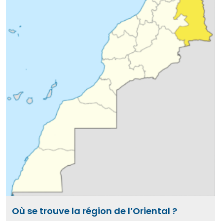
Où se trouve la région de l’Oriental ?