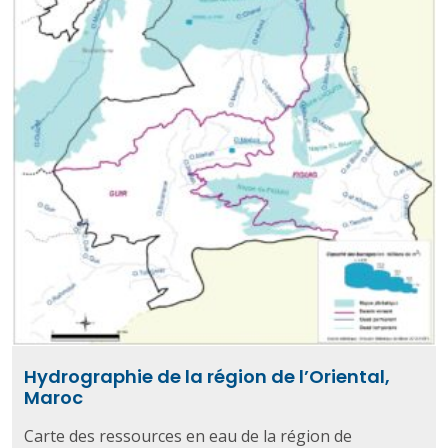
Hydrographie de la région de l’Oriental,
Maroc
Carte des ressources en eau de la région de