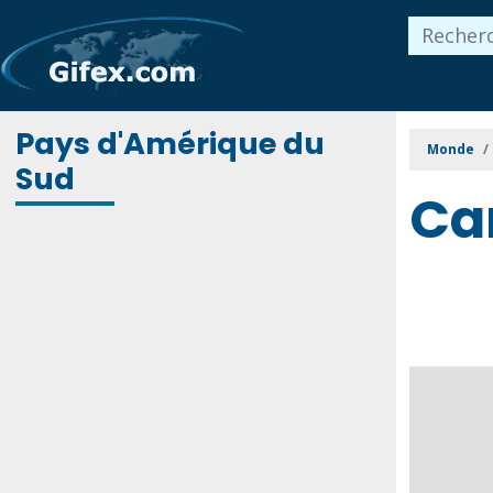
Pays d'Amérique du
Monde
Sud
Ca