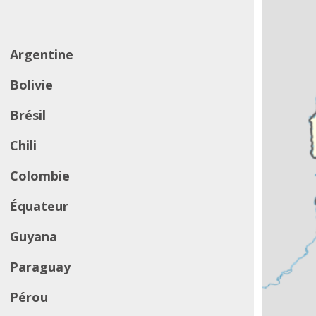
Argentine
Bolivie
Brésil
Chili
Colombie
Équateur
Guyana
Paraguay
Pérou