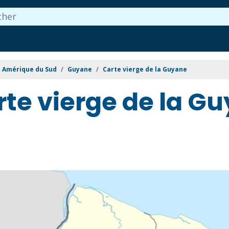
Amérique du Sud
Guyane
Carte vierge de la Guyane
rte vierge de la G