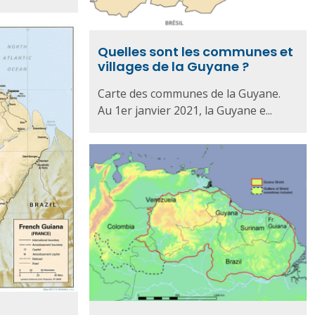
Quelles sont les communes et
villages de la Guyane ?
Carte des communes de la Guyane.
Au 1er janvier 2021, la Guyane e...