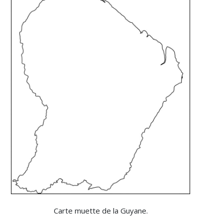
Carte muette de la Guyane.