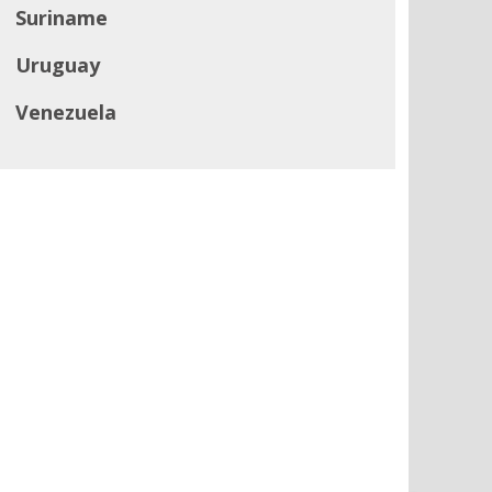
Suriname
Uruguay
Venezuela