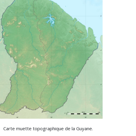
Carte muette topographique de la Guyane.