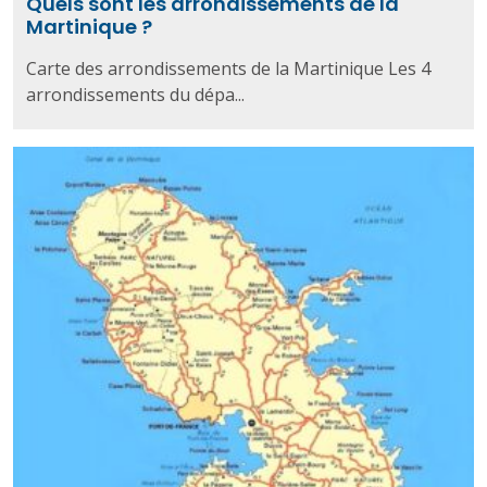
Quels sont les arrondissements de la
Martinique ?
Carte des arrondissements de la Martinique Les 4
arrondissements du dépa...