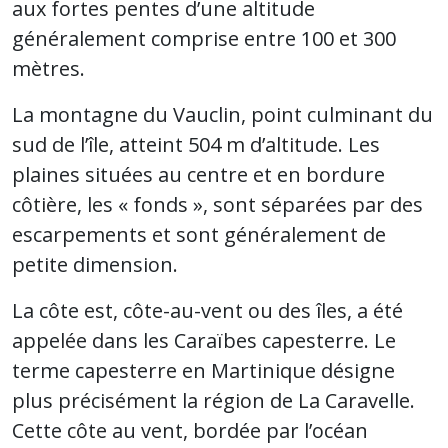
aux fortes pentes d’une altitude
généralement comprise entre 100 et 300
mètres.
La montagne du Vauclin, point culminant du
sud de l’île, atteint 504 m d’altitude. Les
plaines situées au centre et en bordure
côtière, les « fonds », sont séparées par des
escarpements et sont généralement de
petite dimension.
La côte est, côte-au-vent ou des îles, a été
appelée dans les Caraïbes capesterre. Le
terme capesterre en Martinique désigne
plus précisément la région de La Caravelle.
Cette côte au vent, bordée par l’océan