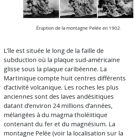
Éruption de la montagne Pelée en 1902.
L’île est située le long de la faille de
subduction où la plaque sud-américaine
glisse sous la plaque caribéenne. La
Martinique compte huit centres différents
d’activité volcanique. Les roches les plus
anciennes sont des laves andésitiques
datant d’environ 24 millions d’années,
mélangées à du magma tholéiitique
contenant du fer et du magnésium. La
montagne Pelée (voir la localisation sur la