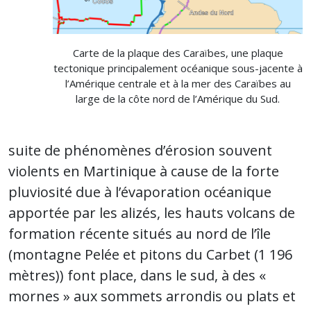
Carte de la plaque des Caraïbes, une plaque
tectonique principalement océanique sous-jacente à
l’Amérique centrale et à la mer des Caraïbes au
large de la côte nord de l’Amérique du Sud.
suite de phénomènes d’érosion souvent
violents en Martinique à cause de la forte
pluviosité due à l’évaporation océanique
apportée par les alizés, les hauts volcans de
formation récente situés au nord de l’île
(montagne Pelée et pitons du Carbet (1 196
mètres)) font place, dans le sud, à des «
mornes » aux sommets arrondis ou plats et