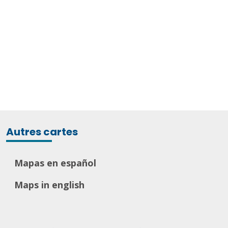
Autres cartes
Mapas en español
Maps in english