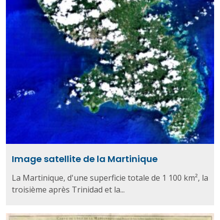
Image satellite de la Martinique
La Martinique, d'une superficie totale de 1 100 km², la
troisième après Trinidad et la...