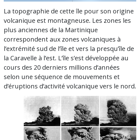
La topographie de cette île pour son origine
volcanique est montagneuse. Les zones les
plus anciennes de la Martinique
correspondent aux zones volcaniques à
l’extrémité sud de l’île et vers la presqu’île de
la Caravelle à l’est. L’île s’est développée au
cours des 20 derniers millions d’années
selon une séquence de mouvements et
d’éruptions d’activité volcanique vers le nord.