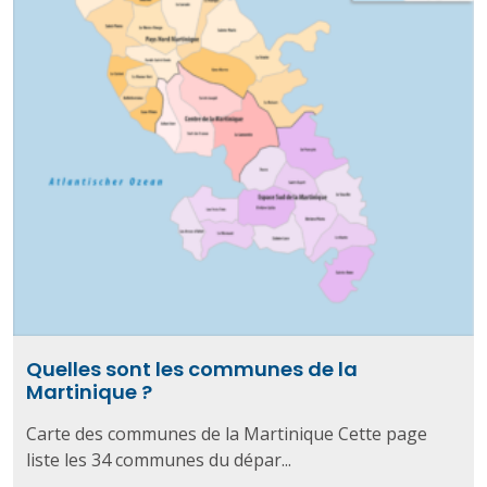
Quelles sont les communes de la
Martinique ?
Carte des communes de la Martinique Cette page
liste les 34 communes du dépar...