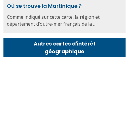
Où se trouve la Martinique ?
Comme indiqué sur cette carte, la région et
département d’outre-mer français de la ...
Autres cartes d'intérêt
géographique