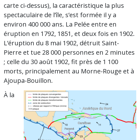
carte ci-dessus), la caractéristique la plus
spectaculaire de l’île, s’est formée il y a
environ 400 000 ans. La Pelée entre en
éruption en 1792, 1851, et deux fois en 1902.
L’éruption du 8 mai 1902, détruit Saint-
Pierre et tue 28 000 personnes en 2 minutes
; celle du 30 août 1902, fit près de 1 100
morts, principalement au Morne-Rouge et à
Ajoupa-Bouillon.
À la