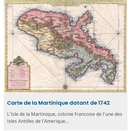
Carte de la Martinique datant de 1742
L'Isle de la Martinique, colonie francoise de l'une des
Isles Antilles de l'Amerique....