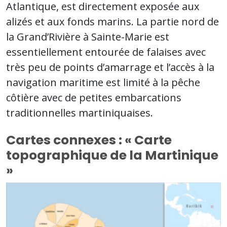
Atlantique, est directement exposée aux
alizés et aux fonds marins. La partie nord de
la Grand’Rivière à Sainte-Marie est
essentiellement entourée de falaises avec
très peu de points d’amarrage et l’accès à la
navigation maritime est limité à la pêche
côtière avec de petites embarcations
traditionnelles martiniquaises.
Cartes connexes : « Carte
topographique de la Martinique
»