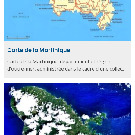
Carte de la Martinique
Carte de la Martinique, département et région
d'outre-mer, administrée dans le cadre d'une collec...