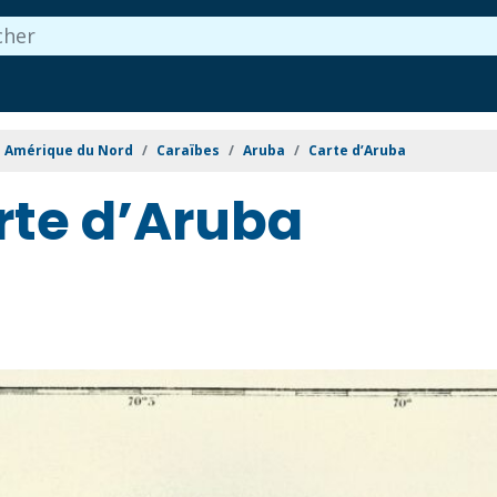
Amérique du Nord
Caraïbes
Aruba
Carte d’Aruba
rte d’Aruba