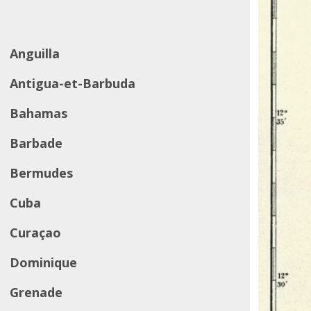
Anguilla
Antigua-et-Barbuda
Bahamas
Barbade
Bermudes
Cuba
Curaçao
Dominique
Grenade