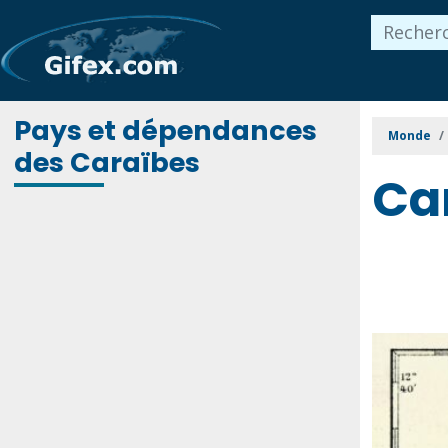
Pays et dépendances
Monde
des Caraïbes
Ca