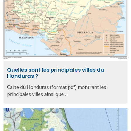
Quelles sont les principales villes du
Honduras ?
Carte du Honduras (format pdf) montrant les
principales villes ainsi que ...