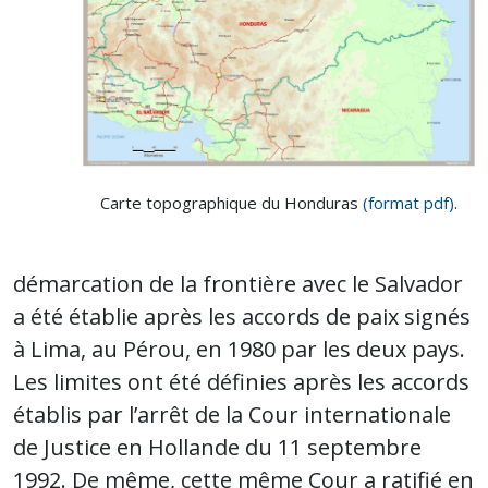
Carte topographique du Honduras
(format pdf)
.
démarcation de la frontière avec le Salvador
a été établie après les accords de paix signés
à Lima, au Pérou, en 1980 par les deux pays.
Les limites ont été définies après les accords
établis par l’arrêt de la Cour internationale
de Justice en Hollande du 11 septembre
1992. De même, cette même Cour a ratifié en