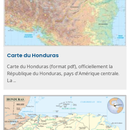
Carte du Honduras
Carte du Honduras (format pdf), officiellement la
République du Honduras, pays d'Amérique centrale.
La ...