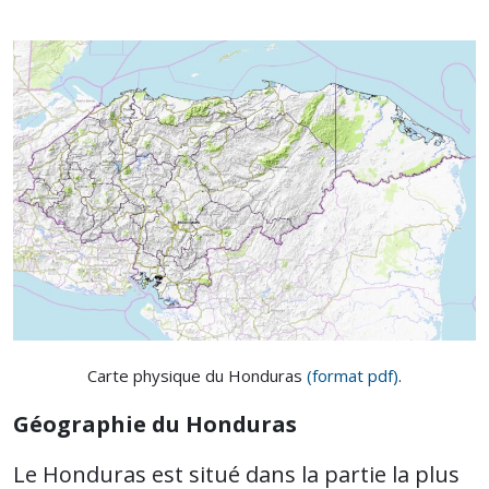
Carte physique du Honduras
(format pdf)
.
Géographie du Honduras
Le Honduras est situé dans la partie la plus