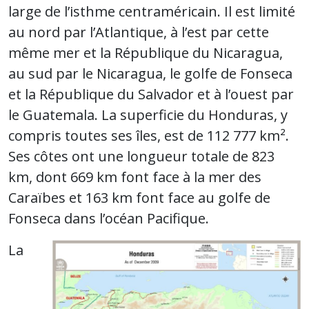
large de l’isthme centraméricain. Il est limité
au nord par l’Atlantique, à l’est par cette
même mer et la République du Nicaragua,
au sud par le Nicaragua, le golfe de Fonseca
et la République du Salvador et à l’ouest par
le Guatemala. La superficie du Honduras, y
compris toutes ses îles, est de 112 777 km².
Ses côtes ont une longueur totale de 823
km, dont 669 km font face à la mer des
Caraïbes et 163 km font face au golfe de
Fonseca dans l’océan Pacifique.
La