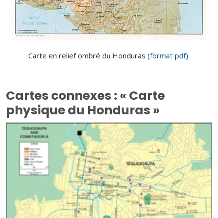
Carte en relief ombré du Honduras
(format pdf)
.
Cartes connexes : « Carte
physique du Honduras »