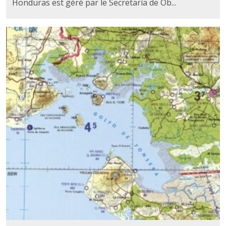
Honduras est géré par le Secretaría de Ob...