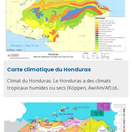
Carte climatique du Honduras
Climat du Honduras. Le Honduras a des climats
tropicaux humides ou secs (Köppen, Aw/Am/Af) (d...