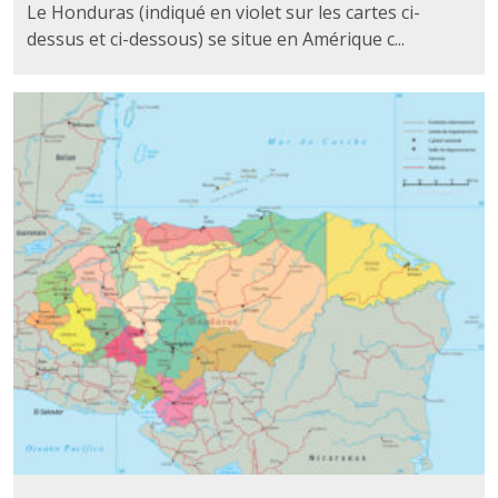
Le Honduras (indiqué en violet sur les cartes ci-
dessus et ci-dessous) se situe en Amérique c...