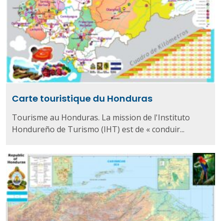
Carte touristique du Honduras
Tourisme au Honduras. La mission de l'Instituto
Hondureño de Turismo (IHT) est de « conduir...