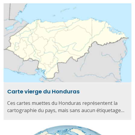
Carte vierge du Honduras
Ces cartes muettes du Honduras représentent la
cartographie du pays, mais sans aucun étiquetage....