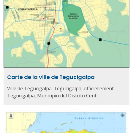
Carte de la ville de Tegucigalpa
Ville de Tegucigalpa. Tegucigalpa, officiellement
Tegucigalpa, Municipio del Distrito Cent...