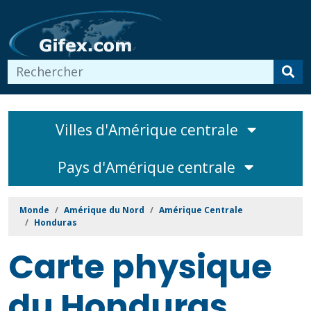
Villes d'Amérique centrale
Pays d'Amérique centrale
Monde
Amérique du Nord
Amérique Centrale
Honduras
Carte physique
du Honduras