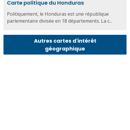
Carte politique du Honduras
Politiquement, le Honduras est une république
parlementaire divisée en 18 départements. La c...
Autres cartes d'intérêt
géographique