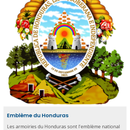
Emblème du Honduras
Les armoiries du Honduras sont l'emblème national