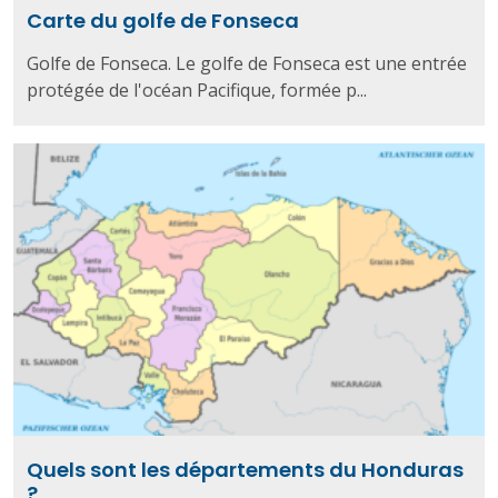
Carte du golfe de Fonseca
Golfe de Fonseca. Le golfe de Fonseca est une entrée
protégée de l'océan Pacifique, formée p...
Quels sont les départements du Honduras
?