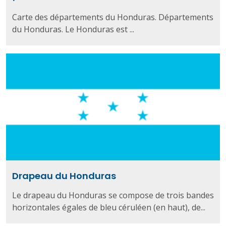
Carte des départements du Honduras. Départements
du Honduras. Le Honduras est ...
Drapeau du Honduras
Le drapeau du Honduras se compose de trois bandes
horizontales égales de bleu céruléen (en haut), de...