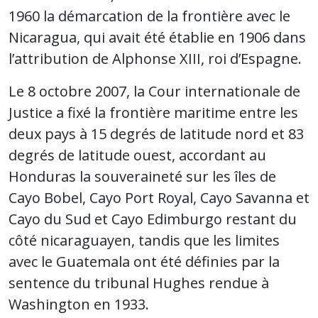
1960 la démarcation de la frontière avec le
Nicaragua, qui avait été établie en 1906 dans
l’attribution de Alphonse XIII, roi d’Espagne.
Le 8 octobre 2007, la Cour internationale de
Justice a fixé la frontière maritime entre les
deux pays à 15 degrés de latitude nord et 83
degrés de latitude ouest, accordant au
Honduras la souveraineté sur les îles de
Cayo Bobel, Cayo Port Royal, Cayo Savanna et
Cayo du Sud et Cayo Edimburgo restant du
côté nicaraguayen, tandis que les limites
avec le Guatemala ont été définies par la
sentence du tribunal Hughes rendue à
Washington en 1933.