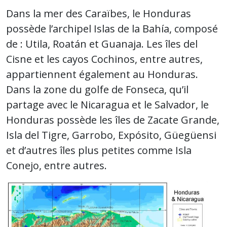
Dans la mer des Caraïbes, le Honduras
possède l’archipel Islas de la Bahía, composé
de : Utila, Roatán et Guanaja. Les îles del
Cisne et les cayos Cochinos, entre autres,
appartiennent également au Honduras.
Dans la zone du golfe de Fonseca, qu’il
partage avec le Nicaragua et le Salvador, le
Honduras possède les îles de Zacate Grande,
Isla del Tigre, Garrobo, Expósito, Güegüensi
et d’autres îles plus petites comme Isla
Conejo, entre autres.