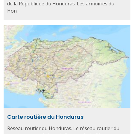
de la République du Honduras. Les armoiries du
Hon...
Carte routière du Honduras
Réseau routier du Honduras. Le réseau routier du