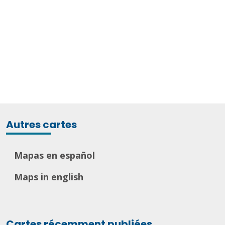
Autres cartes
Mapas en español
Maps in english
Cartes récemment publiées