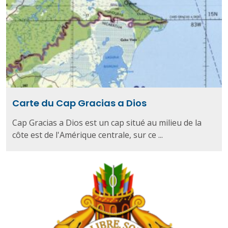
Carte du Cap Gracias a Dios
Cap Gracias a Dios est un cap situé au milieu de la
côte est de l'Amérique centrale, sur ce ...