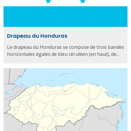
Drapeau du Honduras
Le drapeau du Honduras se compose de trois bandes
horizontales égales de bleu céruléen (en haut), de...