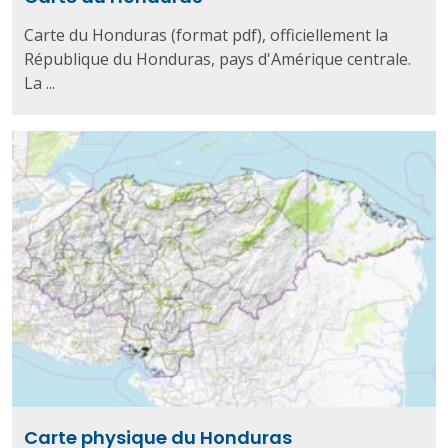
Carte du Honduras (format pdf), officiellement la
République du Honduras, pays d'Amérique centrale.
La ...
Carte physique du Honduras