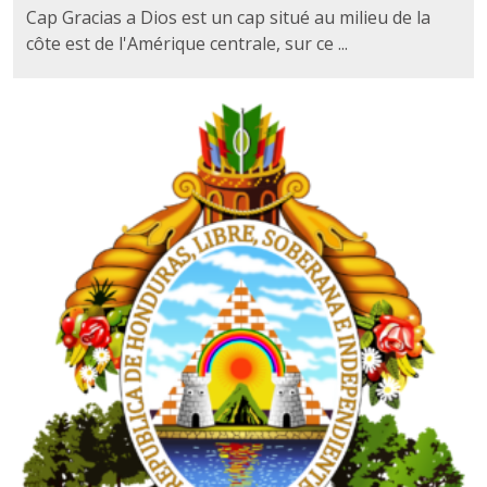
Cap Gracias a Dios est un cap situé au milieu de la
côte est de l'Amérique centrale, sur ce ...