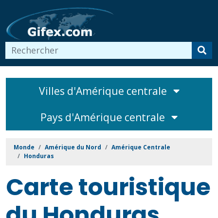
Villes d'Amérique centrale
Pays d'Amérique centrale
Monde
Amérique du Nord
Amérique Centrale
Honduras
Carte touristique
du Honduras