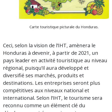
Carte touristique picturale du Honduras.
Ceci, selon la vision de l’IHT, amènera le
Honduras à devenir, à partir de 2021, un
pays leader en activité touristique au niveau
régional, puisqu’il aura développé et
diversifié ses marchés, produits et
destinations. Les entreprises seront plus
compétitives aux niveaux national et
international. Selon l’IHT, le tourisme sera
reconnu comme un élément clé du