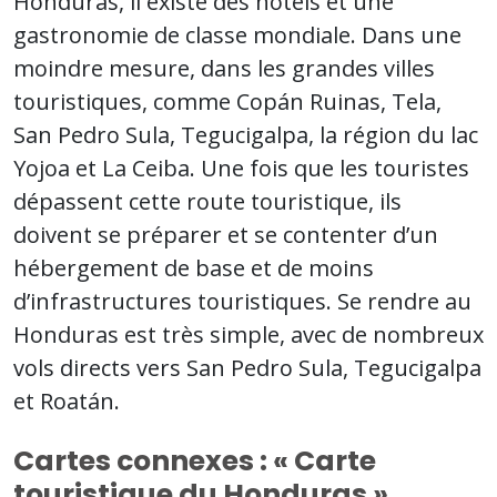
Honduras, il existe des hôtels et une
gastronomie de classe mondiale. Dans une
moindre mesure, dans les grandes villes
touristiques, comme Copán Ruinas, Tela,
San Pedro Sula, Tegucigalpa, la région du lac
Yojoa et La Ceiba. Une fois que les touristes
dépassent cette route touristique, ils
doivent se préparer et se contenter d’un
hébergement de base et de moins
d’infrastructures touristiques. Se rendre au
Honduras est très simple, avec de nombreux
vols directs vers San Pedro Sula, Tegucigalpa
et Roatán.
Cartes connexes : « Carte
touristique du Honduras »