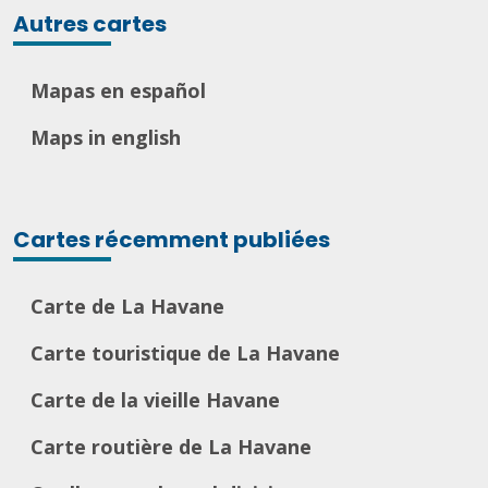
Autres cartes
Mapas en español
Maps in english
Cartes récemment publiées
Carte de La Havane
Carte touristique de La Havane
Carte de la vieille Havane
Carte routière de La Havane