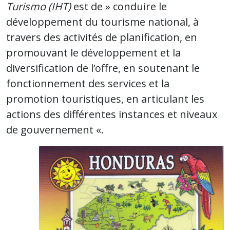
Turismo (IHT)
est de » conduire le
développement du tourisme national, à
travers des activités de planification, en
promouvant le développement et la
diversification de l’offre, en soutenant le
fonctionnement des services et la
promotion touristiques, en articulant les
actions des différentes instances et niveaux
de gouvernement «.