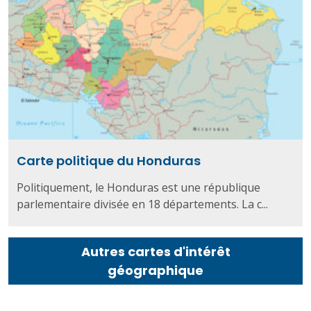
Carte politique du Honduras
Politiquement, le Honduras est une république
parlementaire divisée en 18 départements. La c...
Autres cartes d'intérêt
géographique