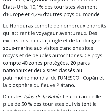
États-Unis. 10,1% des touristes viennent
d’Europe et 4,2% d’autres pays du monde.
Le Honduras compte de nombreux endroits
qui attirent le voyageur aventureux. Des
excursions dans la jungle et de la plongée
sous-marine aux visites d’anciens sites
mayas et de peuples autochtones. Ce pays
compte 40 zones protégées, 20 parcs
nationaux et deux sites classés au
patrimoine mondial de l’UNESCO : Copán et
la biosphère du fleuve Plátano.
Dans les
Islas de la Bahía
, lieu qui accueille
plus de 50 % des touristes qui visitent le