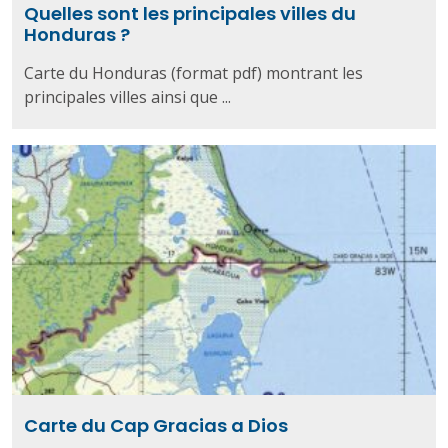
Quelles sont les principales villes du
Honduras ?
Carte du Honduras (format pdf) montrant les
principales villes ainsi que ...
Carte du Cap Gracias a Dios