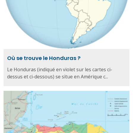
Où se trouve le Honduras ?
Le Honduras (indiqué en violet sur les cartes ci-
dessus et ci-dessous) se situe en Amérique c...