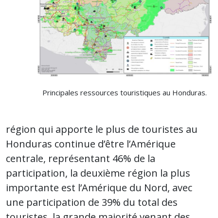
Principales ressources touristiques au Honduras.
région qui apporte le plus de touristes au
Honduras continue d’être l’Amérique
centrale, représentant 46% de la
participation, la deuxième région la plus
importante est l’Amérique du Nord, avec
une participation de 39% du total des
touristes, la grande majorité venant des