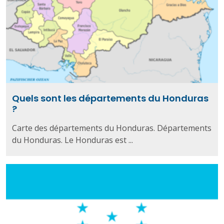
Quels sont les départements du Honduras
?
Carte des départements du Honduras. Départements
du Honduras. Le Honduras est ...