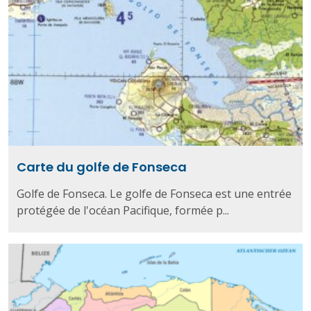
Carte du golfe de Fonseca
Golfe de Fonseca. Le golfe de Fonseca est une entrée
protégée de l'océan Pacifique, formée p...