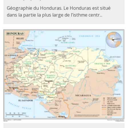
Géographie du Honduras. Le Honduras est situé
dans la partie la plus large de l’isthme centr...