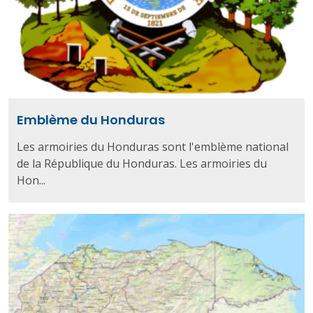
Emblème du Honduras
Les armoiries du Honduras sont l'emblème national
de la République du Honduras. Les armoiries du
Hon...