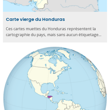
Carte vierge du Honduras
Ces cartes muettes du Honduras représentent la
cartographie du pays, mais sans aucun étiquetage....