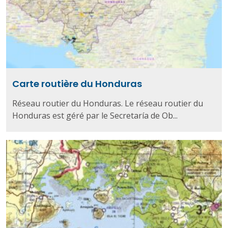
Carte routière du Honduras
Réseau routier du Honduras. Le réseau routier du
Honduras est géré par le Secretaría de Ob...