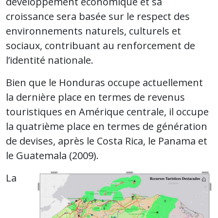
développement économique et sa
croissance sera basée sur le respect des
environnements naturels, culturels et
sociaux, contribuant au renforcement de
l’identité nationale.
Bien que le Honduras occupe actuellement
la dernière place en termes de revenus
touristiques en Amérique centrale, il occupe
la quatrième place en termes de génération
de devises, après le Costa Rica, le Panama et
le Guatemala (2009).
La