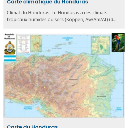
Carte climatique du Honduras
Climat du Honduras. Le Honduras a des climats
tropicaux humides ou secs (Köppen, Aw/Am/Af) (d...
Carte du Honduras