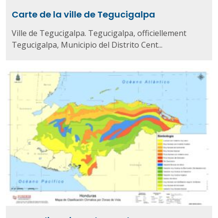
Carte de la ville de Tegucigalpa
Ville de Tegucigalpa. Tegucigalpa, officiellement
Tegucigalpa, Municipio del Distrito Cent...