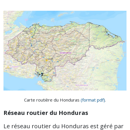
Carte routière du Honduras
(format pdf)
.
Réseau routier du Honduras
Le réseau routier du Honduras est géré par