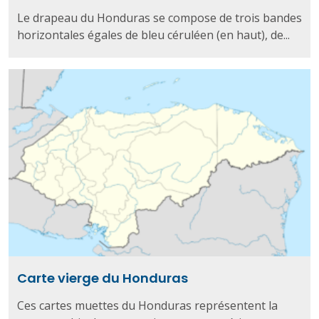
Le drapeau du Honduras se compose de trois bandes
horizontales égales de bleu céruléen (en haut), de...
Carte vierge du Honduras
Ces cartes muettes du Honduras représentent la