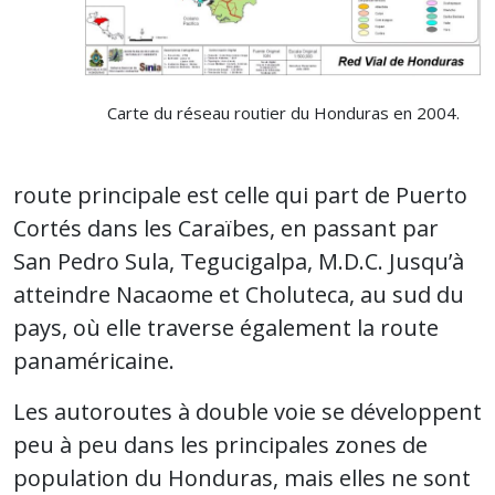
Carte du réseau routier du Honduras en 2004.
route principale est celle qui part de Puerto
Cortés dans les Caraïbes, en passant par
San Pedro Sula, Tegucigalpa, M.D.C. Jusqu’à
atteindre Nacaome et Choluteca, au sud du
pays, où elle traverse également la route
panaméricaine.
Les autoroutes à double voie se développent
peu à peu dans les principales zones de
population du Honduras, mais elles ne sont