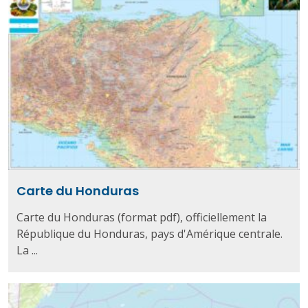
Carte du Honduras
Carte du Honduras (format pdf), officiellement la
République du Honduras, pays d'Amérique centrale.
La ...