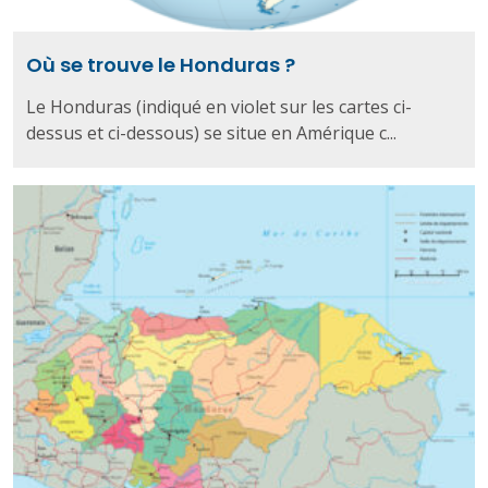
Où se trouve le Honduras ?
Le Honduras (indiqué en violet sur les cartes ci-
dessus et ci-dessous) se situe en Amérique c...