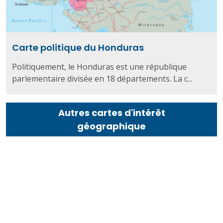
Carte politique du Honduras
Politiquement, le Honduras est une république
parlementaire divisée en 18 départements. La c...
Autres cartes d'intérêt
géographique