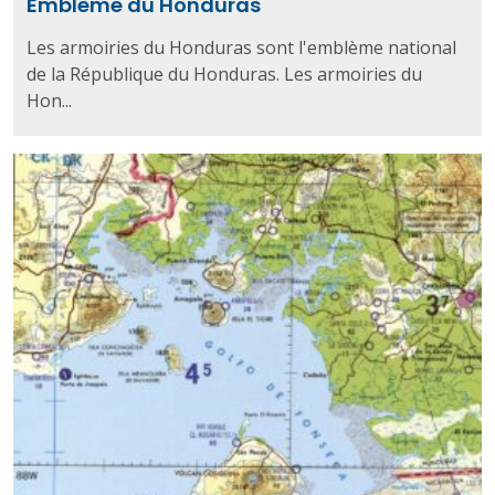
Emblème du Honduras
Les armoiries du Honduras sont l'emblème national
de la République du Honduras. Les armoiries du
Hon...