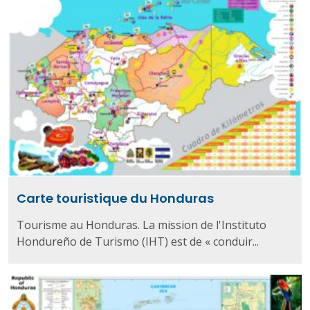
Carte touristique du Honduras
Tourisme au Honduras. La mission de l'Instituto
Hondureño de Turismo (IHT) est de « conduir...