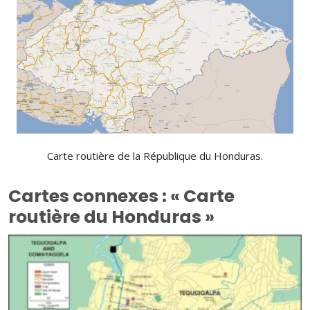
Carte routière de la République du Honduras.
Cartes connexes : « Carte
routière du Honduras »