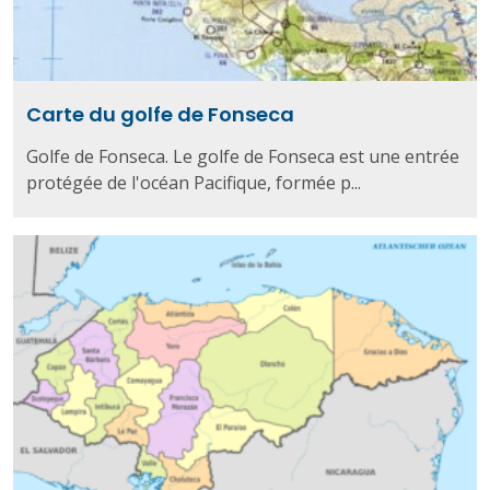
Carte du golfe de Fonseca
Golfe de Fonseca. Le golfe de Fonseca est une entrée
protégée de l'océan Pacifique, formée p...