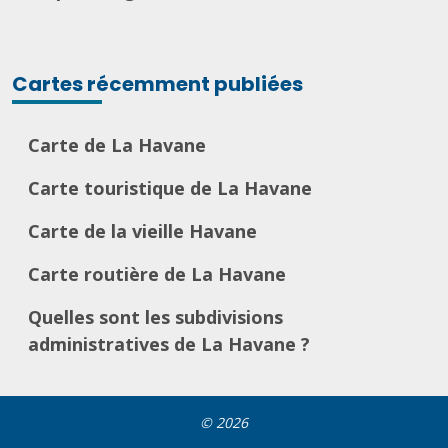
Cartes récemment publiées
Carte de La Havane
Carte touristique de La Havane
Carte de la vieille Havane
Carte routière de La Havane
Quelles sont les subdivisions
administratives de La Havane ?
© 2026