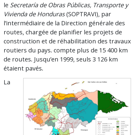
le
Secretaría de Obras Públicas, Transporte y
Vivienda de Honduras
(SOPTRAVI), par
l’intermédiaire de la Direction générale des
routes, chargée de planifier les projets de
construction et de réhabilitation des travaux
routiers du pays. compte plus de 15 400 km
de routes. Jusqu’en 1999, seuls 3 126 km
étaient pavés.
La