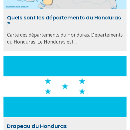
Quels sont les départements du Honduras
?
Carte des départements du Honduras. Départements
du Honduras. Le Honduras est ...
Drapeau du Honduras