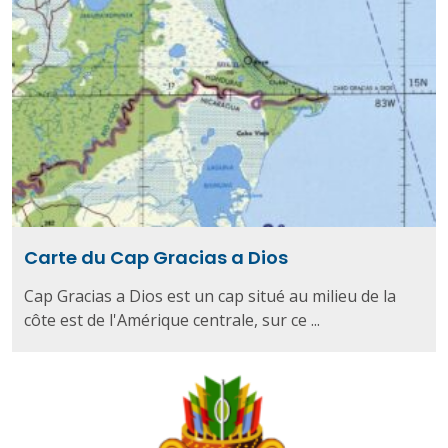
Carte du Cap Gracias a Dios
Cap Gracias a Dios est un cap situé au milieu de la
côte est de l'Amérique centrale, sur ce ...