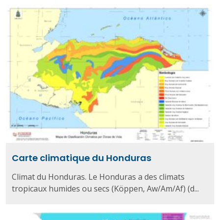
Carte climatique du Honduras
Climat du Honduras. Le Honduras a des climats
tropicaux humides ou secs (Köppen, Aw/Am/Af) (d...