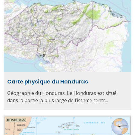
Carte physique du Honduras
Géographie du Honduras. Le Honduras est situé
dans la partie la plus large de l’isthme centr...