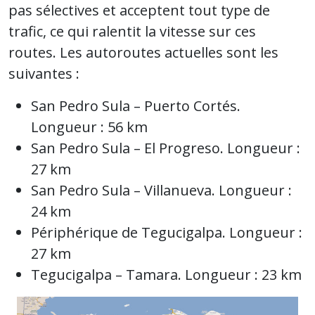
pas sélectives et acceptent tout type de
trafic, ce qui ralentit la vitesse sur ces
routes. Les autoroutes actuelles sont les
suivantes :
San Pedro Sula – Puerto Cortés.
Longueur : 56 km
San Pedro Sula – El Progreso. Longueur :
27 km
San Pedro Sula – Villanueva. Longueur :
24 km
Périphérique de Tegucigalpa. Longueur :
27 km
Tegucigalpa – Tamara. Longueur : 23 km