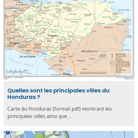
Quelles sont les principales villes du
Honduras ?
Carte du Honduras (format pdf) montrant les
principales villes ainsi que ...