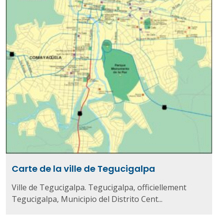
Carte de la ville de Tegucigalpa
Ville de Tegucigalpa. Tegucigalpa, officiellement
Tegucigalpa, Municipio del Distrito Cent...