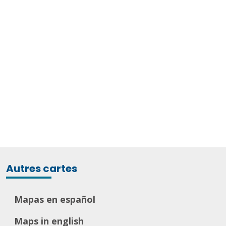
Autres cartes
Mapas en español
Maps in english