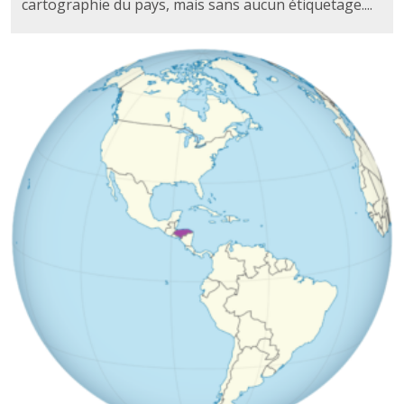
cartographie du pays, mais sans aucun étiquetage....