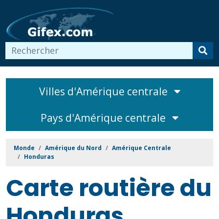
Villes d'Amérique centrale
Pays d'Amérique centrale
Monde
Amérique du Nord
Amérique Centrale
Honduras
Carte routière du
Honduras