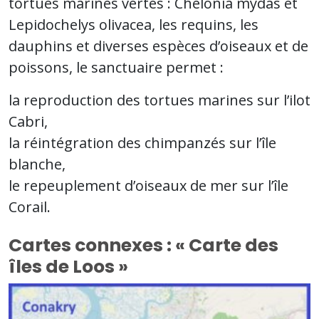
tortues marines vertes : Chelonia mydas et
Lepidochelys olivacea, les requins, les
dauphins et diverses espèces d’oiseaux et de
poissons, le sanctuaire permet :
la reproduction des tortues marines sur l’ilot
Cabri,
la réintégration des chimpanzés sur l’île
blanche,
le repeuplement d’oiseaux de mer sur l’île
Corail.
Cartes connexes : « Carte des
îles de Loos »