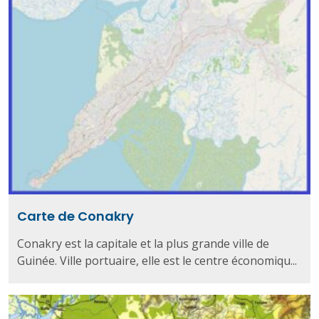
Carte de Conakry
Conakry est la capitale et la plus grande ville de
Guinée. Ville portuaire, elle est le centre économiqu...