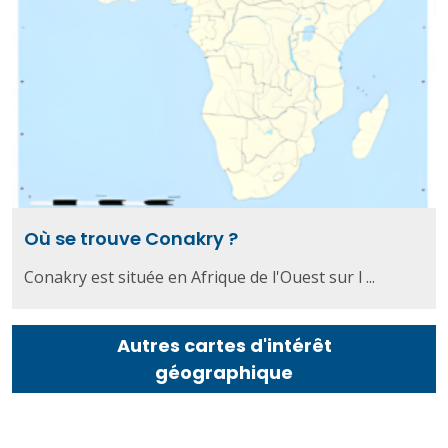
Où se trouve Conakry ?
Conakry est située en Afrique de l'Ouest sur l ...
Autres cartes d'intérêt
géographique