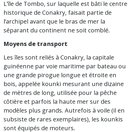
L’île de Tombo, sur laquelle est bâti le centre
historique de Conakry, faisait partie de
l’archipel avant que le bras de mer la
séparant du continent ne soit comblé.
Moyens de transport
Les îles sont reliés à Conakry, la capitale
guinéenne par voie maritime par bateau ou
une grande pirogue longue et étroite en
bois, appelée kounki mesurant une dizaine
de mètres de long, utilisée pour la pêche
côtière et parfois la haute mer sur des
modèles plus grands. Autrefois à voile (il en
subsiste de rares exemplaires), les kounkis
sont équipés de moteurs.