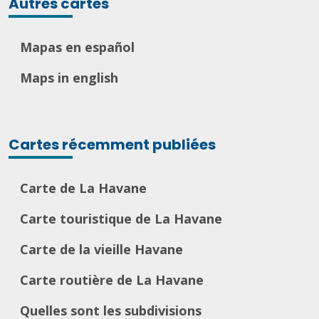
Autres cartes
Mapas en español
Maps in english
Cartes récemment publiées
Carte de La Havane
Carte touristique de La Havane
Carte de la vieille Havane
Carte routière de La Havane
Quelles sont les subdivisions