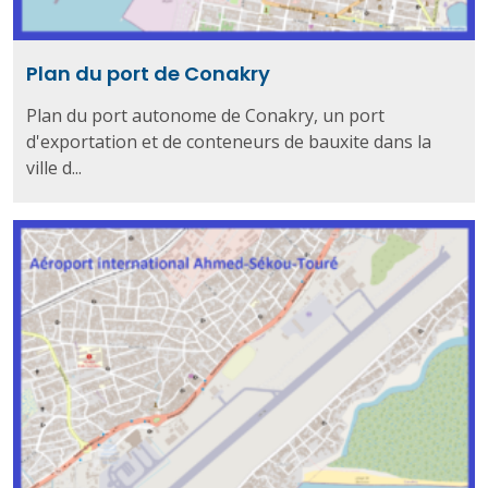
Plan du port de Conakry
Plan du port autonome de Conakry, un port
d'exportation et de conteneurs de bauxite dans la
ville d...