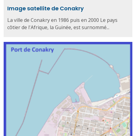
Image satellite de Conakry
La ville de Conakry en 1986 puis en 2000 Le pays
côtier de l'Afrique, la Guinée, est surnommé...