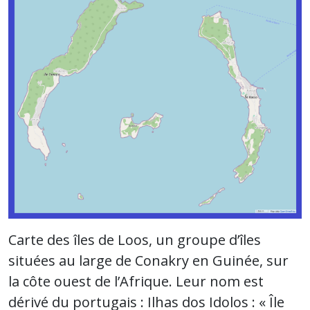
Carte des îles de Loos, un groupe d’îles
situées au large de Conakry en Guinée, sur
la côte ouest de l’Afrique. Leur nom est
dérivé du portugais : Ilhas dos Idolos : « Île