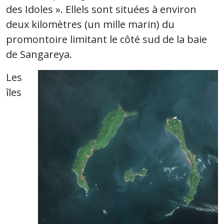
des Idoles ». Ellels sont situées à environ
deux kilomètres (un mille marin) du
promontoire limitant le côté sud de la baie
de Sangareya.
Les
îles