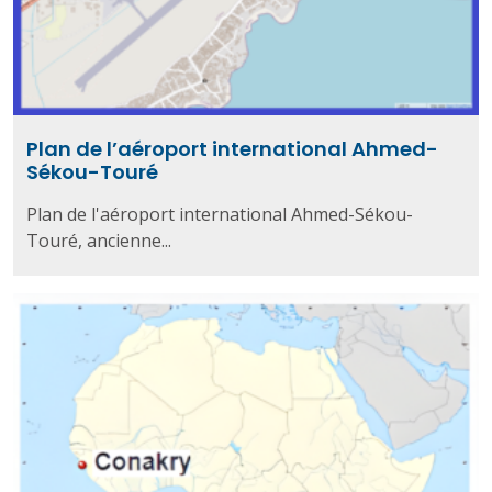
Plan de l’aéroport international Ahmed-
Sékou-Touré
Plan de l'aéroport international Ahmed-Sékou-
Touré, ancienne...