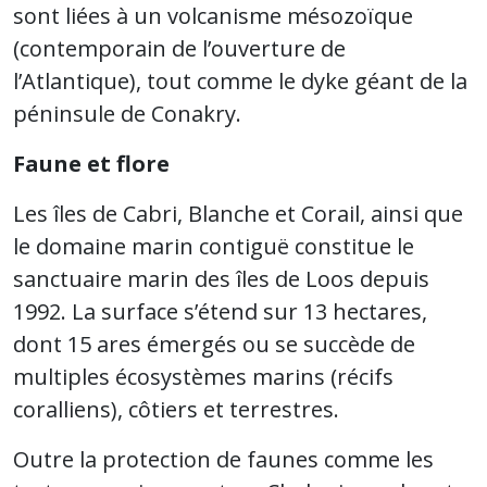
sont liées à un volcanisme mésozoïque
(contemporain de l’ouverture de
l’Atlantique), tout comme le dyke géant de la
péninsule de Conakry.
Faune et flore
Les îles de Cabri, Blanche et Corail, ainsi que
le domaine marin contiguë constitue le
sanctuaire marin des îles de Loos depuis
1992. La surface s’étend sur 13 hectares,
dont 15 ares émergés ou se succède de
multiples écosystèmes marins (récifs
coralliens), côtiers et terrestres.
Outre la protection de faunes comme les