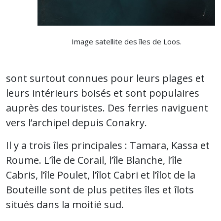
Image satellite des îles de Loos.
sont surtout connues pour leurs plages et
leurs intérieurs boisés et sont populaires
auprès des touristes. Des ferries naviguent
vers l’archipel depuis Conakry.
Il y a trois îles principales : Tamara, Kassa et
Roume. L’île de Corail, l’île Blanche, l’île
Cabris, l’île Poulet, l’îlot Cabri et l’îlot de la
Bouteille sont de plus petites îles et îlots
situés dans la moitié sud.