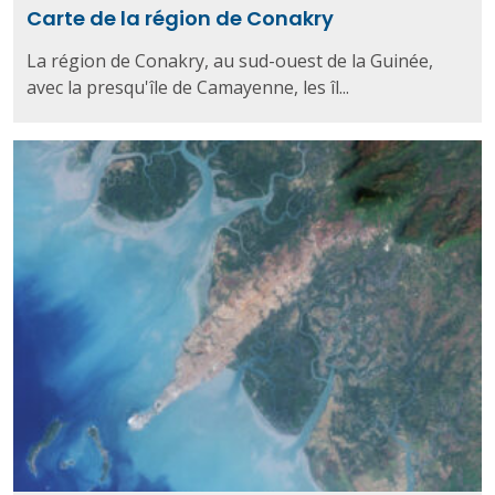
Carte de la région de Conakry
La région de Conakry, au sud-ouest de la Guinée,
avec la presqu'île de Camayenne, les îl...