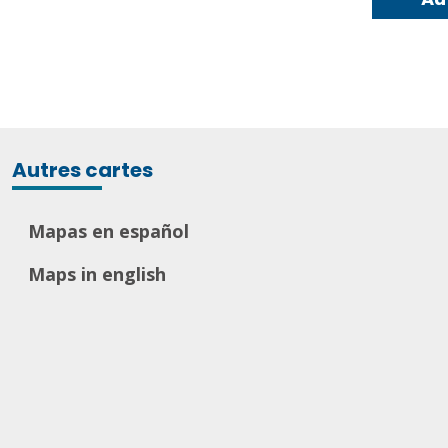
Autres cartes
Mapas en español
Maps in english