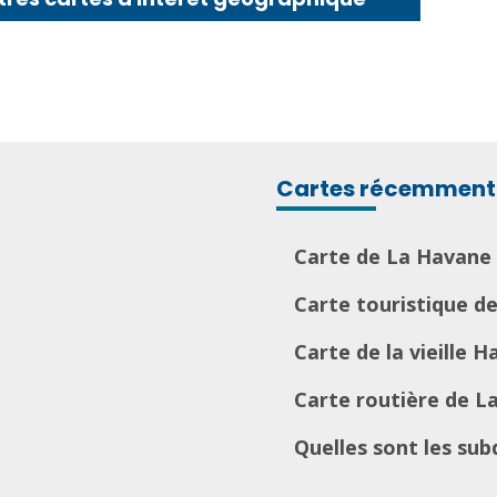
Cartes récemment 
Carte de La Havane
Carte touristique d
Carte de la vieille 
Carte routière de L
Quelles sont les sub