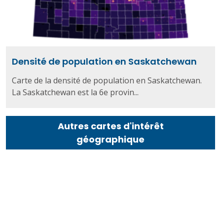
Densité de population en Saskatchewan
Carte de la densité de population en Saskatchewan.
La Saskatchewan est la 6e provin...
Autres cartes d'intérêt
géographique