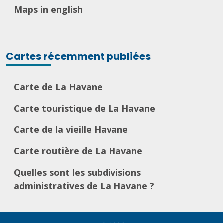
Maps in english
Cartes récemment publiées
Carte de La Havane
Carte touristique de La Havane
Carte de la vieille Havane
Carte routière de La Havane
Quelles sont les subdivisions
administratives de La Havane ?