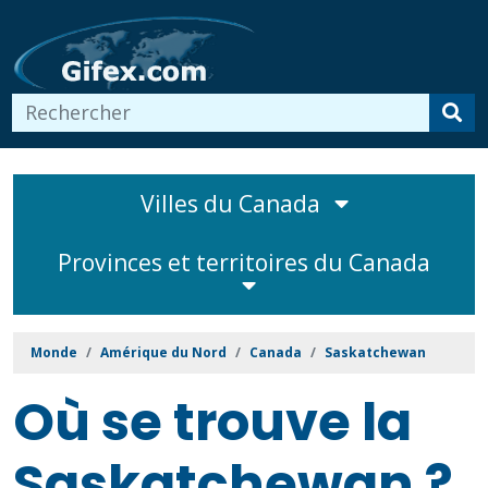
Villes du Canada
Provinces et territoires du Canada
Monde
Amérique du Nord
Canada
Saskatchewan
Où se trouve la
Saskatchewan ?