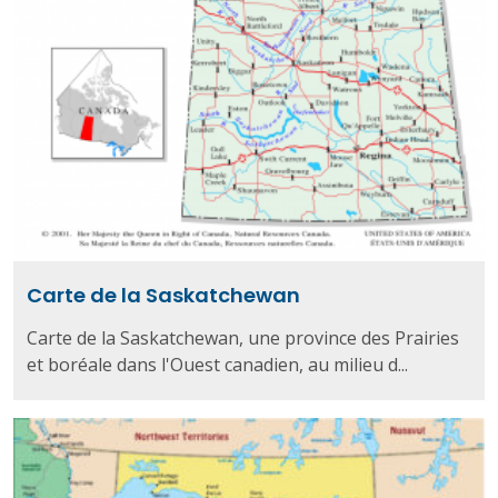
Carte de la Saskatchewan
Carte de la Saskatchewan, une province des Prairies
et boréale dans l'Ouest canadien, au milieu d...