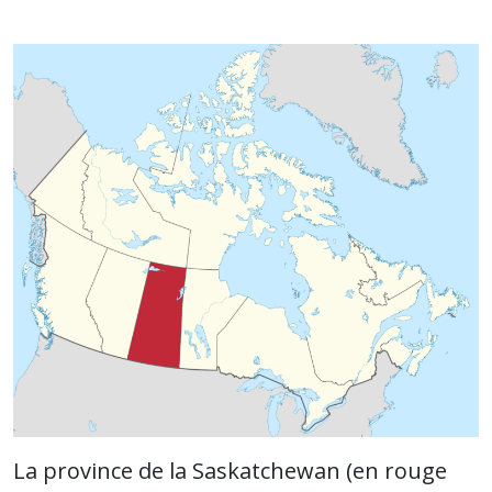
La province de la Saskatchewan (en rouge