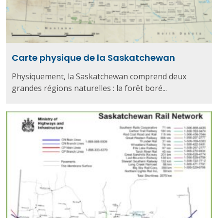
Carte physique de la Saskatchewan
Physiquement, la Saskatchewan comprend deux
grandes régions naturelles : la forêt boré...