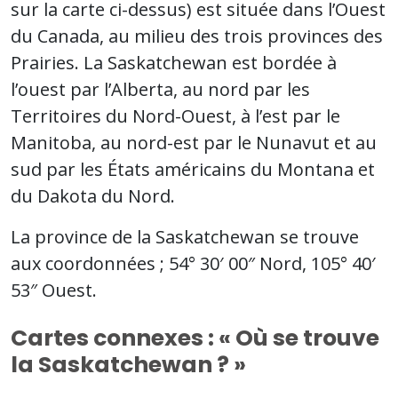
sur la carte ci-dessus) est située dans l’Ouest
du Canada, au milieu des trois provinces des
Prairies. La Saskatchewan est bordée à
l’ouest par l’Alberta, au nord par les
Territoires du Nord-Ouest, à l’est par le
Manitoba, au nord-est par le Nunavut et au
sud par les États américains du Montana et
du Dakota du Nord.
La province de la Saskatchewan se trouve
aux coordonnées ; 54° 30′ 00″ Nord, 105° 40′
53″ Ouest.
Cartes connexes : « Où se trouve
la Saskatchewan ? »