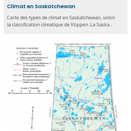
Climat en Saskatchewan
Carte des types de climat en Saskatchewan, selon
la classification climatique de Köppen. La Saska...