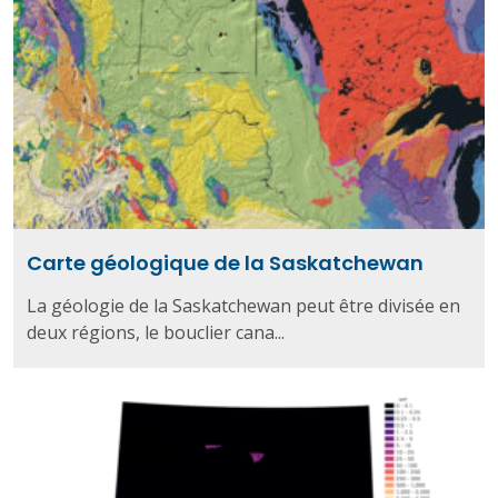
Carte géologique de la Saskatchewan
La géologie de la Saskatchewan peut être divisée en
deux régions, le bouclier cana...