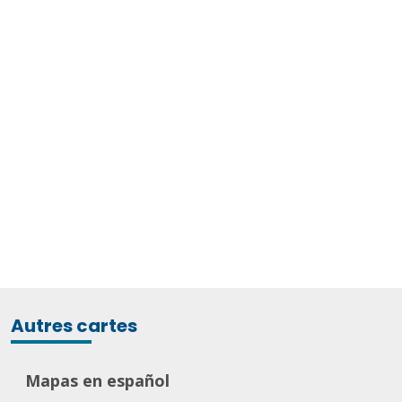
Autres cartes
Mapas en español