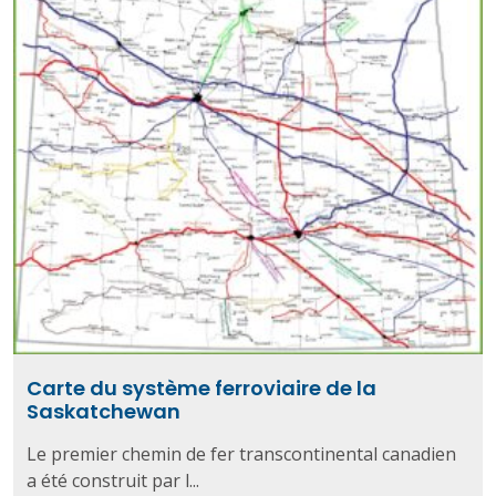
Carte du système ferroviaire de la
Saskatchewan
Le premier chemin de fer transcontinental canadien
a été construit par l...