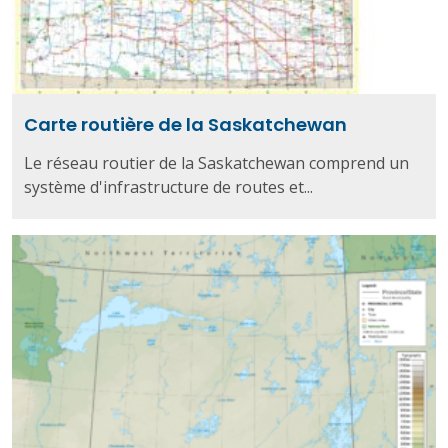
Carte routière de la Saskatchewan
Le réseau routier de la Saskatchewan comprend un
système d'infrastructure de routes et...