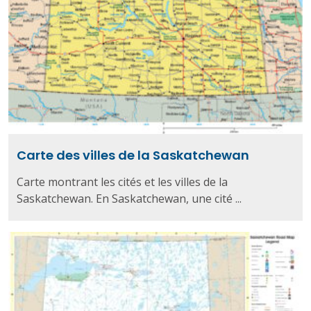
Carte des villes de la Saskatchewan
Carte montrant les cités et les villes de la
Saskatchewan. En Saskatchewan, une cité ...