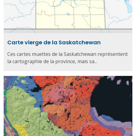
Carte vierge de la Saskatchewan
Ces cartes muettes de la Saskatchewan représentent
la cartographie de la province, mais sa...