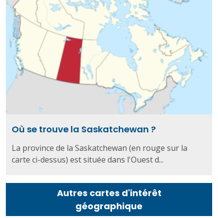
Où se trouve la Saskatchewan ?
La province de la Saskatchewan (en rouge sur la
carte ci-dessus) est située dans l'Ouest d...
Autres cartes d'intérêt
géographique