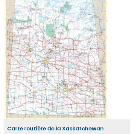
Carte routière de la Saskatchewan