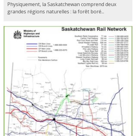
Physiquement, la Saskatchewan comprend deux
grandes régions naturelles : la forêt boré...