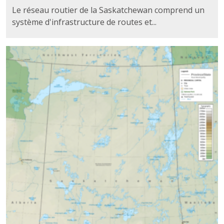
Le réseau routier de la Saskatchewan comprend un
système d'infrastructure de routes et...