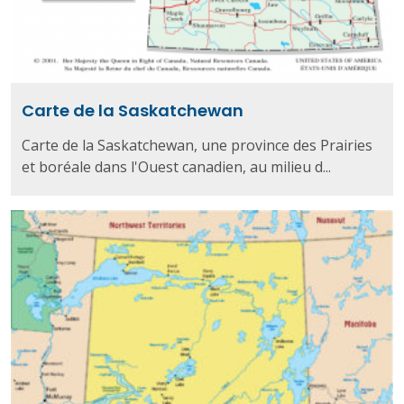
Carte de la Saskatchewan
Carte de la Saskatchewan, une province des Prairies
et boréale dans l'Ouest canadien, au milieu d...