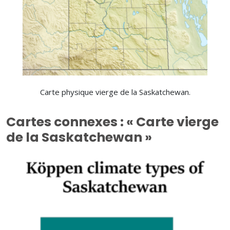
Carte physique vierge de la Saskatchewan.
Cartes connexes : « Carte vierge
de la Saskatchewan »