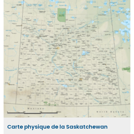
Carte physique de la Saskatchewan