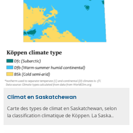
Climat en Saskatchewan
Carte des types de climat en Saskatchewan, selon
la classification climatique de Köppen. La Saska...