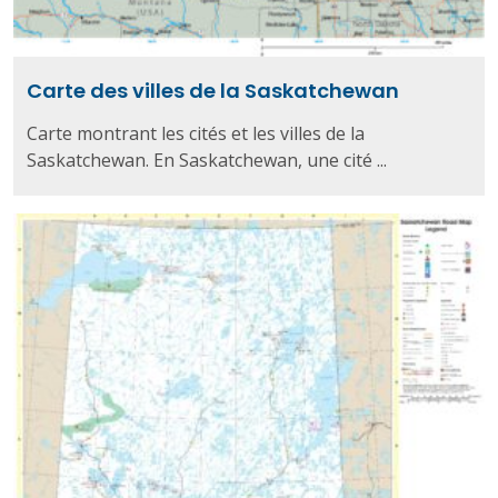
Carte des villes de la Saskatchewan
Carte montrant les cités et les villes de la
Saskatchewan. En Saskatchewan, une cité ...