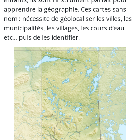
apprendre la géographie. Ces cartes sans
nom : nécessite de géolocaliser les villes, les
municipalités, les villages, les cours d’eau,
etc… puis de les identifier.