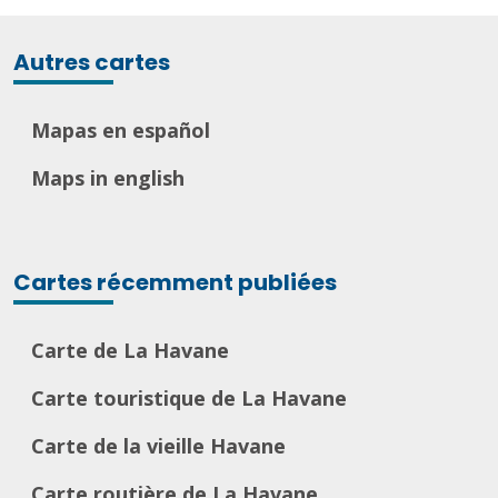
Autres cartes
Mapas en español
Maps in english
Cartes récemment publiées
Carte de La Havane
Carte touristique de La Havane
Carte de la vieille Havane
Carte routière de La Havane