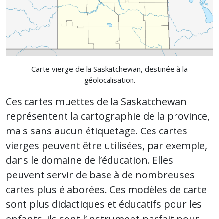
Carte vierge de la Saskatchewan, destinée à la
géolocalisation.
Ces cartes muettes de la Saskatchewan
représentent la cartographie de la province,
mais sans aucun étiquetage. Ces cartes
vierges peuvent être utilisées, par exemple,
dans le domaine de l’éducation. Elles
peuvent servir de base à de nombreuses
cartes plus élaborées. Ces modèles de carte
sont plus didactiques et éducatifs pour les
enfants, ils sont l’instrument parfait pour