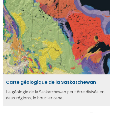
Carte géologique de la Saskatchewan
La géologie de la Saskatchewan peut être divisée en
deux régions, le bouclier cana...