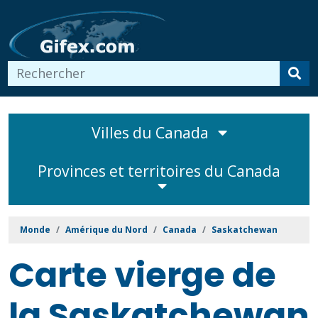
Villes du Canada
Provinces et territoires du Canada
Monde
Amérique du Nord
Canada
Saskatchewan
Carte vierge de
la Saskatchewan