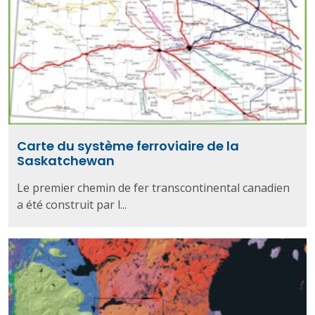
Carte du système ferroviaire de la
Saskatchewan
Le premier chemin de fer transcontinental canadien
a été construit par l...