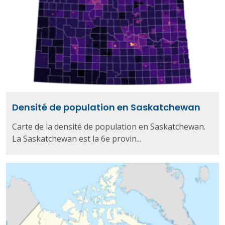
Densité de population en Saskatchewan
Carte de la densité de population en Saskatchewan.
La Saskatchewan est la 6e provin...