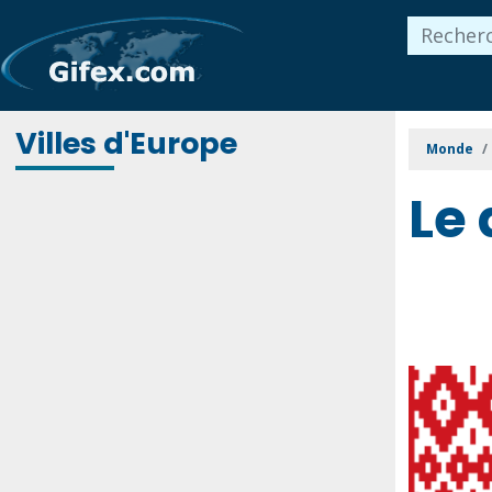
Villes d'Europe
Monde
Le