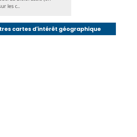
r les c...
tres cartes d'intérêt géographique