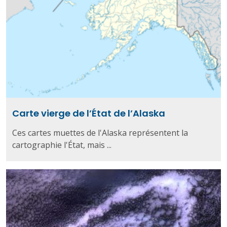
Carte vierge de l’État de l’Alaska
Ces cartes muettes de l'Alaska représentent la
cartographie l'État, mais ...