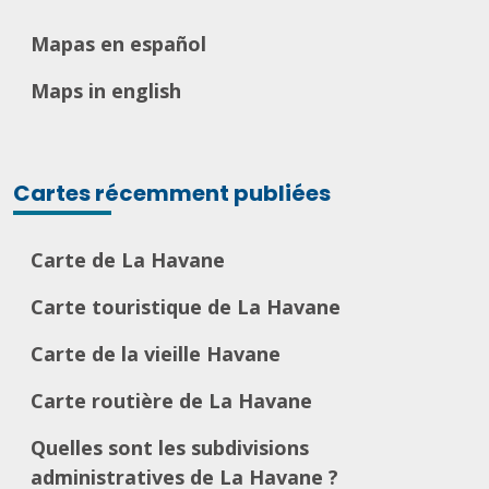
Mapas en español
Maps in english
Cartes récemment publiées
Carte de La Havane
Carte touristique de La Havane
Carte de la vieille Havane
Carte routière de La Havane
Quelles sont les subdivisions
administratives de La Havane ?