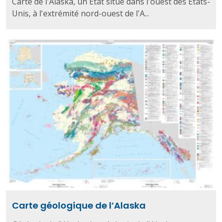
Carte de l'Alaska, un État situé dans l'ouest des États-
Unis, à l'extrémité nord-ouest de l'A...
Carte géologique de l’Alaska