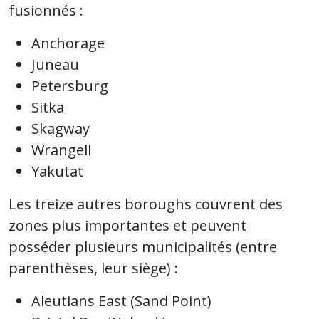
fusionnés :
Anchorage
Juneau
Petersburg
Sitka
Skagway
Wrangell
Yakutat
Les treize autres boroughs couvrent des
zones plus importantes et peuvent
posséder plusieurs municipalités (entre
parenthèses, leur siège) :
Aleutians East (Sand Point)