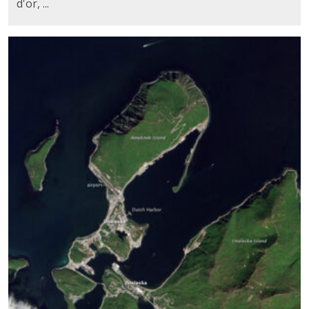
d'or, ...