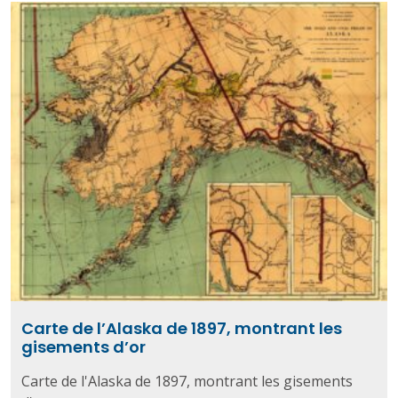
Carte de l’Alaska de 1897, montrant les
gisements d’or
Carte de l'Alaska de 1897, montrant les gisements