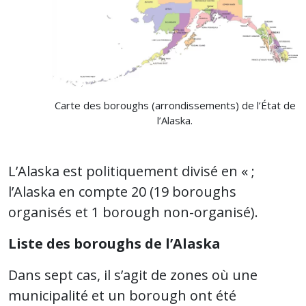
Carte des boroughs (arrondissements) de l’État de
l’Alaska.
L’Alaska est politiquement divisé en « ;
l’Alaska en compte 20 (19 boroughs
organisés et 1 borough non-organisé).
Liste des boroughs de l’Alaska
Dans sept cas, il s’agit de zones où une
municipalité et un borough ont été