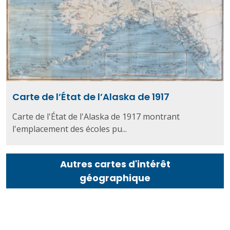
Carte de l’État de l’Alaska de 1917
Carte de l'État de l'Alaska de 1917 montrant
l'emplacement des écoles pu...
Autres cartes d'intérêt
géographique