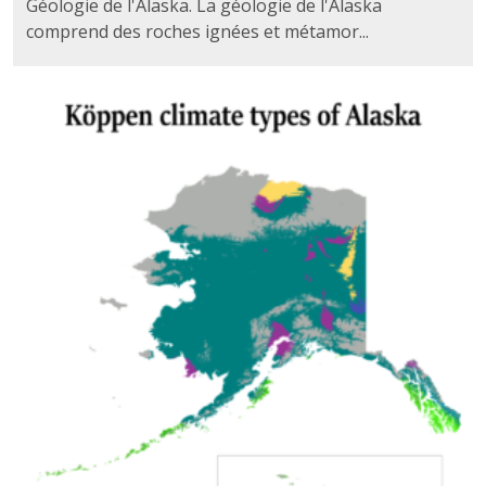
Géologie de l'Alaska. La géologie de l'Alaska
comprend des roches ignées et métamor...