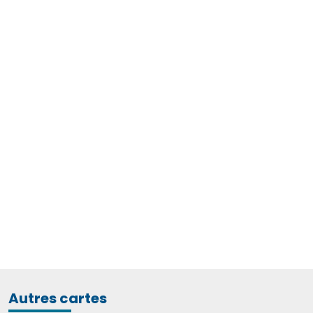
Autres cartes