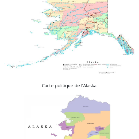
Carte politique de l’Alaska.