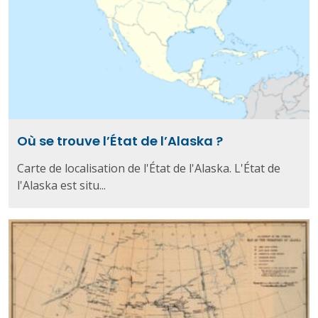
Où se trouve l’État de l’Alaska ?
Carte de localisation de l'État de l'Alaska. L'État de
l'Alaska est situ...