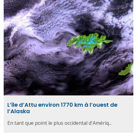
L’île d’Attu environ 1770 km à l’ouest de
l’Alaska
En tant que point le plus occidental d'Amériq...