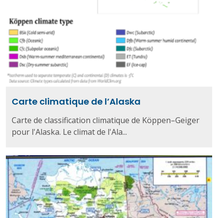
Carte climatique de l’Alaska
Carte de classification climatique de Köppen–Geiger
pour l'Alaska. Le climat de l'Ala...