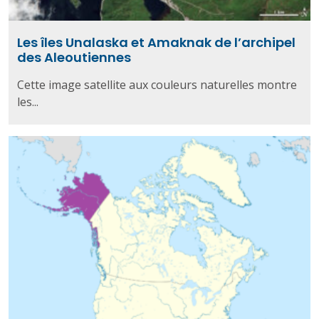
Les îles Unalaska et Amaknak de l’archipel
des Aleoutiennes
Cette image satellite aux couleurs naturelles montre
les...