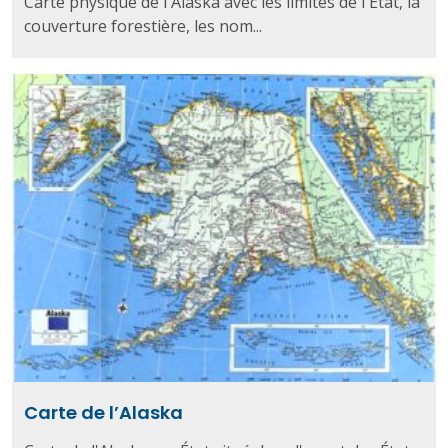
Carte physique de l'Alaska avec les limites de l'État, la
couverture forestière, les nom...
Carte de l’Alaska