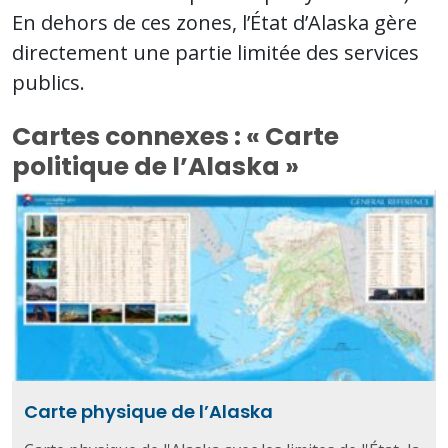
En dehors de ces zones, l’État d’Alaska gère
directement une partie limitée des services
publics.
Cartes connexes : « Carte
politique de l’Alaska »
Carte physique de l’Alaska