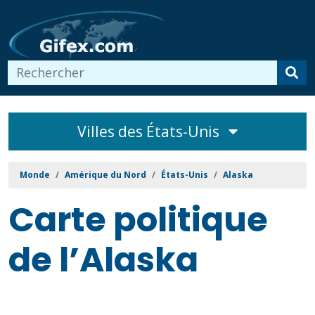
Villes des États-Unis
Monde
Amérique du Nord
États-Unis
Alaska
Carte politique
de l’Alaska