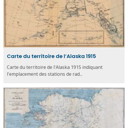
Carte du territoire de l’Alaska 1915
Carte du territoire de l'Alaska 1915 indiquant
l'emplacement des stations de rad...