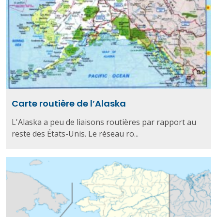
Carte routière de l’Alaska
L'Alaska a peu de liaisons routières par rapport au
reste des États-Unis. Le réseau ro...