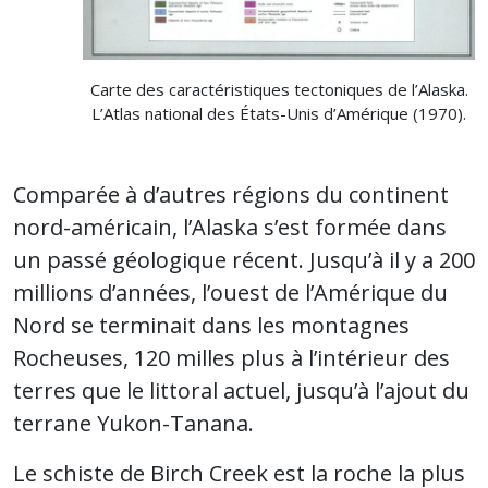
Carte des caractéristiques tectoniques de l’Alaska.
L’Atlas national des États-Unis d’Amérique (1970).
Comparée à d’autres régions du continent
nord-américain, l’Alaska s’est formée dans
un passé géologique récent. Jusqu’à il y a 200
millions d’années, l’ouest de l’Amérique du
Nord se terminait dans les montagnes
Rocheuses, 120 milles plus à l’intérieur des
terres que le littoral actuel, jusqu’à l’ajout du
terrane Yukon-Tanana.
Le schiste de Birch Creek est la roche la plus