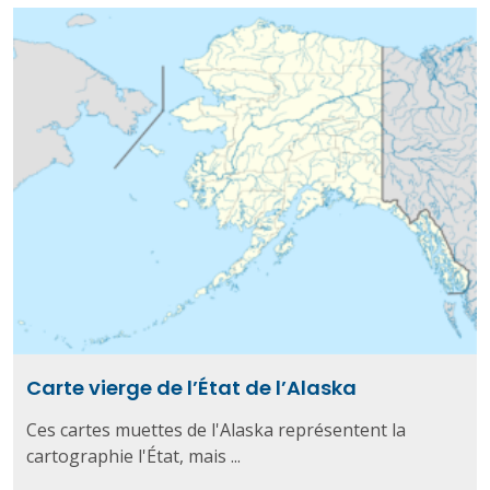
Carte vierge de l’État de l’Alaska
Ces cartes muettes de l'Alaska représentent la
cartographie l'État, mais ...