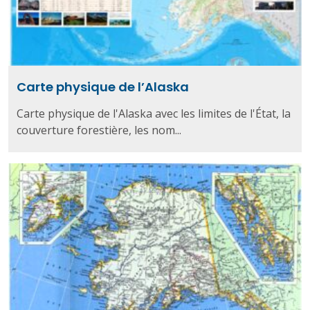
Carte physique de l’Alaska
Carte physique de l'Alaska avec les limites de l'État, la
couverture forestière, les nom...