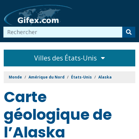
Villes des États-Unis
Monde
Amérique du Nord
États-Unis
Alaska
Carte
géologique de
l’Alaska