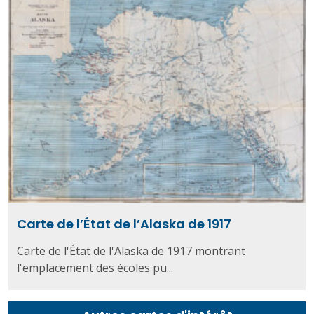
Carte de l’État de l’Alaska de 1917
Carte de l'État de l'Alaska de 1917 montrant
l'emplacement des écoles pu...