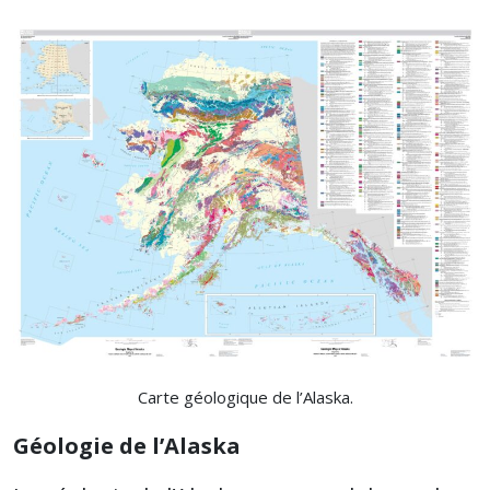
Carte géologique de l’Alaska.
Géologie de l’Alaska