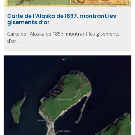
Carte de l’Alaska de 1897, montrant les
gisements d’or
Carte de l'Alaska de 1897, montrant les gisements
d'or, ...