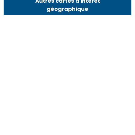
Autres cartes d'intérêt
géographique