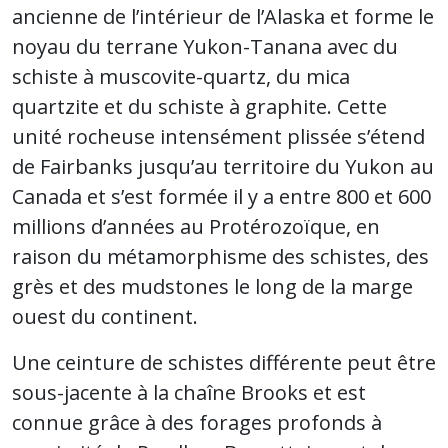
ancienne de l’intérieur de l’Alaska et forme le
noyau du terrane Yukon-Tanana avec du
schiste à muscovite-quartz, du mica
quartzite et du schiste à graphite. Cette
unité rocheuse intensément plissée s’étend
de Fairbanks jusqu’au territoire du Yukon au
Canada et s’est formée il y a entre 800 et 600
millions d’années au Protérozoïque, en
raison du métamorphisme des schistes, des
grès et des mudstones le long de la marge
ouest du continent.
Une ceinture de schistes différente peut être
sous-jacente à la chaîne Brooks et est
connue grâce à des forages profonds à