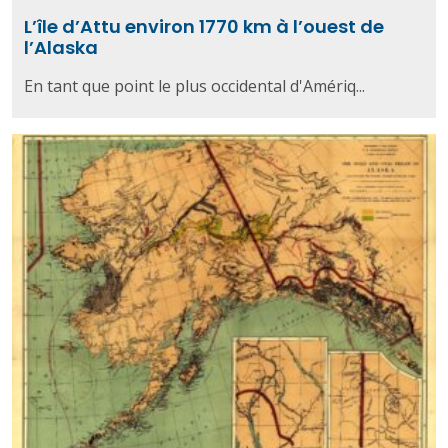
L’île d’Attu environ 1770 km à l’ouest de
l’Alaska
En tant que point le plus occidental d'Amériq...