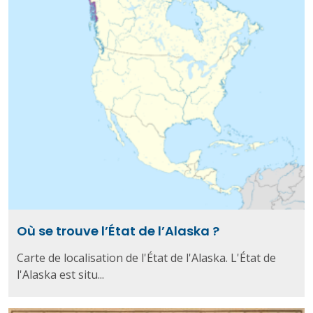
Où se trouve l’État de l’Alaska ?
Carte de localisation de l'État de l'Alaska. L'État de
l'Alaska est situ...