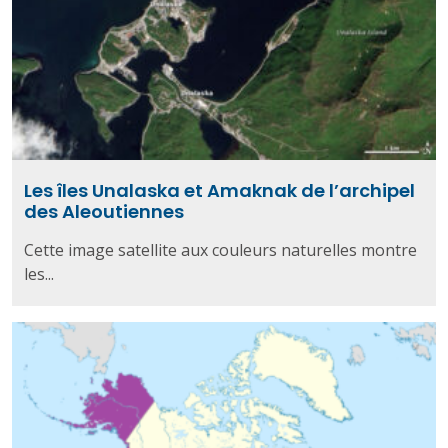
Les îles Unalaska et Amaknak de l’archipel
des Aleoutiennes
Cette image satellite aux couleurs naturelles montre
les...