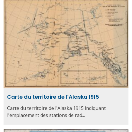
Carte du territoire de l’Alaska 1915
Carte du territoire de l'Alaska 1915 indiquant
l'emplacement des stations de rad...