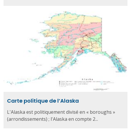
Carte politique de l’Alaska
L'Alaska est politiquement divisé en « boroughs »
(arrondissements) ; l'Alaska en compte 2...