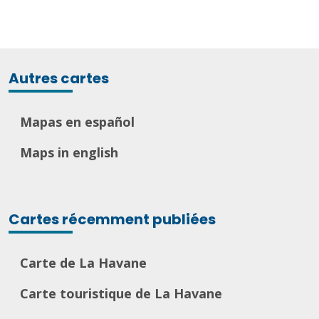
Autres cartes
Mapas en español
Maps in english
Cartes récemment publiées
Carte de La Havane
Carte touristique de La Havane