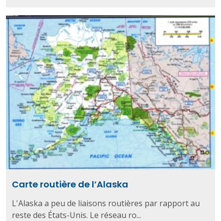
Carte routière de l’Alaska
L'Alaska a peu de liaisons routières par rapport au
reste des États-Unis. Le réseau ro...