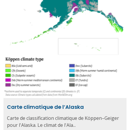
Carte climatique de l’Alaska
Carte de classification climatique de Köppen–Geiger
pour l'Alaska. Le climat de l'Ala...