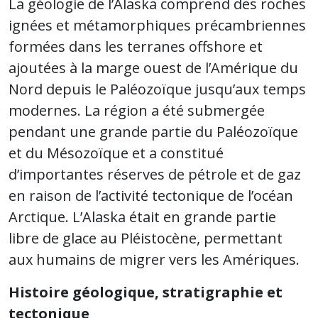
La géologie de l’Alaska comprend des roches
ignées et métamorphiques précambriennes
formées dans les terranes offshore et
ajoutées à la marge ouest de l’Amérique du
Nord depuis le Paléozoïque jusqu’aux temps
modernes. La région a été submergée
pendant une grande partie du Paléozoïque
et du Mésozoïque et a constitué
d’importantes réserves de pétrole et de gaz
en raison de l’activité tectonique de l’océan
Arctique. L’Alaska était en grande partie
libre de glace au Pléistocène, permettant
aux humains de migrer vers les Amériques.
Histoire géologique, stratigraphie et
tectonique