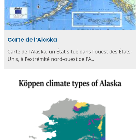
Carte de l’Alaska
Carte de l'Alaska, un État situé dans l'ouest des États-
Unis, à l'extrémité nord-ouest de l'A...