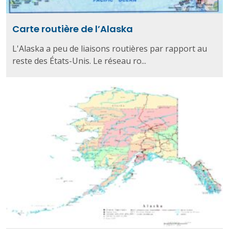
Carte routière de l’Alaska
L'Alaska a peu de liaisons routières par rapport au
reste des États-Unis. Le réseau ro...