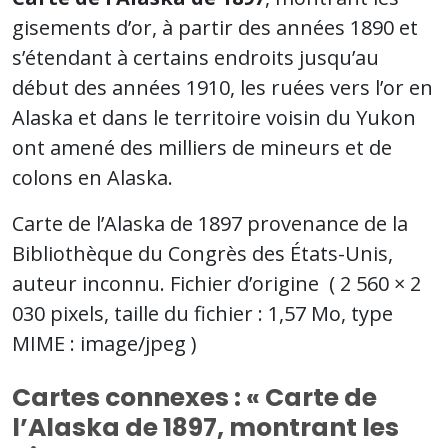
gisements d’or, à partir des années 1890 et
s’étendant à certains endroits jusqu’au
début des années 1910, les ruées vers l’or en
Alaska et dans le territoire voisin du Yukon
ont amené des milliers de mineurs et de
colons en Alaska.
Carte de l’Alaska de 1897 provenance de la
Bibliothèque du Congrès des États-Unis,
auteur inconnu. Fichier d’origine ‎ (
2 560 × 2
030 pixels, taille du fichier : 1,57 Mo, type
MIME :
image/jpeg
)
Cartes connexes : « Carte de
l’Alaska de 1897, montrant les