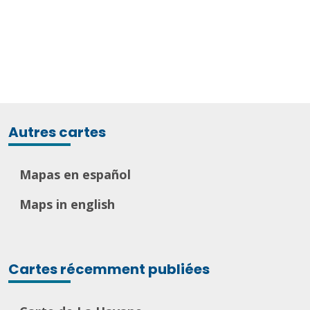
Autres cartes
Mapas en español
Maps in english
Cartes récemment publiées