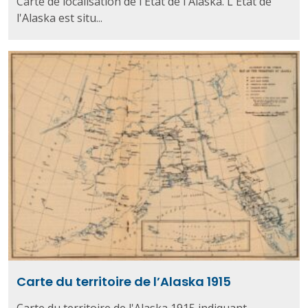
Carte de localisation de l'État de l'Alaska. L'État de
l'Alaska est situ...
Carte du territoire de l’Alaska 1915
Carte du territoire de l'Alaska 1915 indiquant