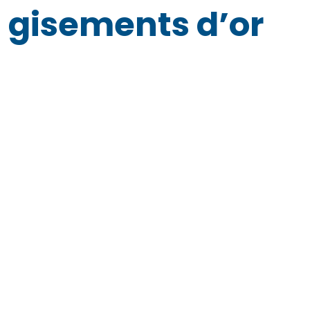
gisements d’or