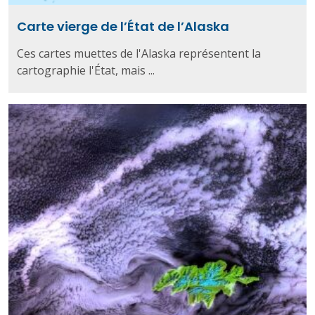
Carte vierge de l’État de l’Alaska
Ces cartes muettes de l'Alaska représentent la
cartographie l'État, mais ...