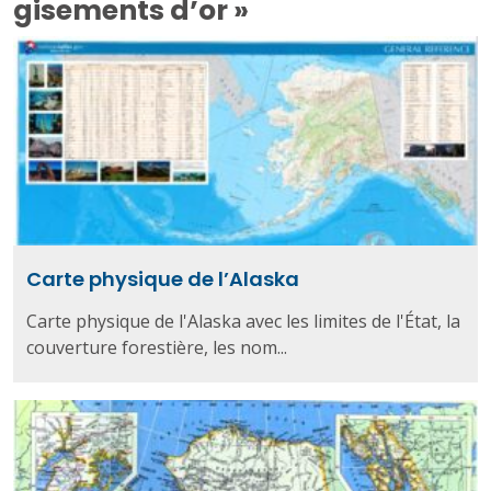
gisements d’or »
Carte physique de l’Alaska
Carte physique de l'Alaska avec les limites de l'État, la
couverture forestière, les nom...