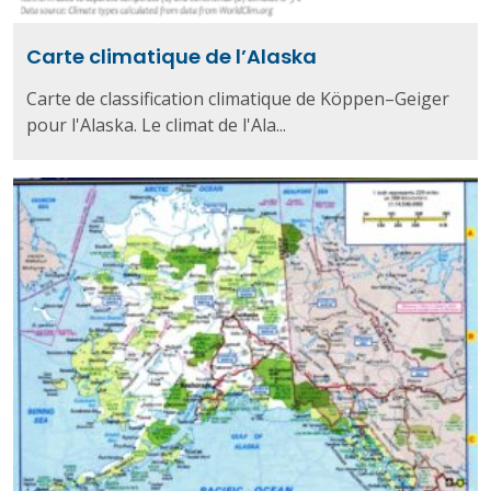
Carte climatique de l’Alaska
Carte de classification climatique de Köppen–Geiger
pour l'Alaska. Le climat de l'Ala...