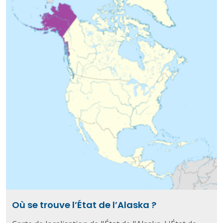
Où se trouve l’État de l’Alaska ?