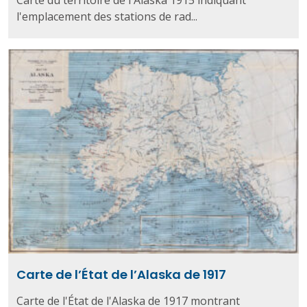
l'emplacement des stations de rad...
Carte de l’État de l’Alaska de 1917
Carte de l'État de l'Alaska de 1917 montrant