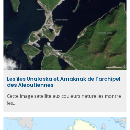
Les îles Unalaska et Amaknak de l’archipel
des Aleoutiennes
Cette image satellite aux couleurs naturelles montre
les...