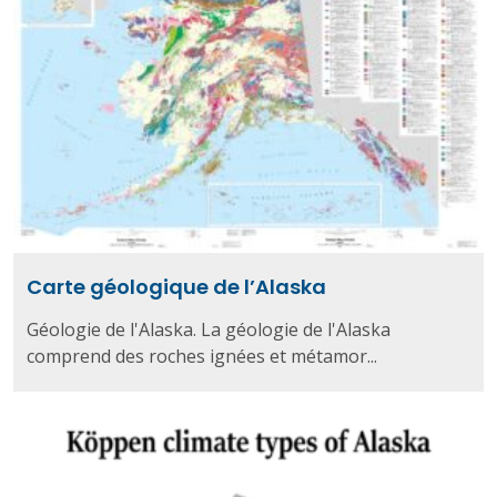
Carte géologique de l’Alaska
Géologie de l'Alaska. La géologie de l'Alaska
comprend des roches ignées et métamor...