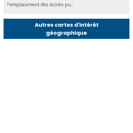
l'emplacement des écoles pu...
Autres cartes d'intérêt
géographique