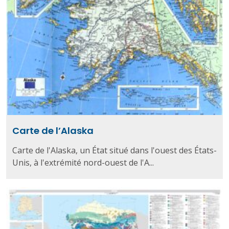
Carte de l’Alaska
Carte de l'Alaska, un État situé dans l'ouest des États-
Unis, à l'extrémité nord-ouest de l'A...