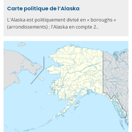
Carte politique de l’Alaska
L'Alaska est politiquement divisé en « boroughs »
(arrondissements) ; l'Alaska en compte 2...