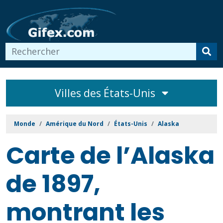
Villes des États-Unis
Monde
Amérique du Nord
États-Unis
Alaska
Carte de l’Alaska
de 1897,
montrant les