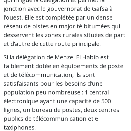
jonction avec le gouvernorat de Gafsa à
l’ouest. Elle est complétée par un dense
réseau de pistes en majorité bitumées qui
desservent les zones rurales situées de part
et d’autre de cette route principale.
Si la délégation de Menzel El Habib est
faiblement dotée en équipements de poste
et de télécommunication, ils sont
satisfaisants pour les besoins d’une
population peu nombreuse : 1 central
électronique ayant une capacité de 500
lignes, un bureau de postes, deux centres
publics de télécommunication et 6
taxiphones.