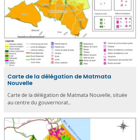
Carte de la délégation de Matmata
Nouvelle
Carte de la délégation de Matmata Nouvelle, située
au centre du gouvernorat...