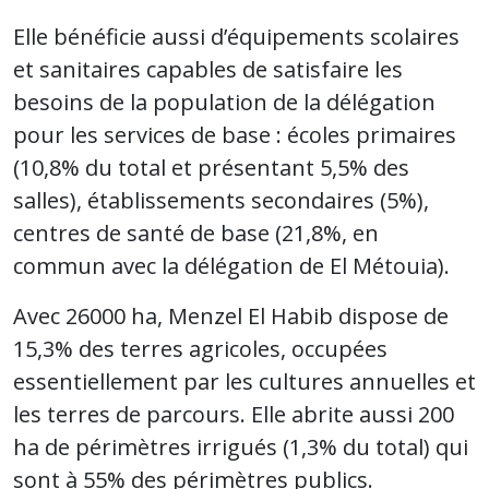
Elle bénéficie aussi d’équipements scolaires
et sanitaires capables de satisfaire les
besoins de la population de la délégation
pour les services de base : écoles primaires
(10,8% du total et présentant 5,5% des
salles), établissements secondaires (5%),
centres de santé de base (21,8%, en
commun avec la délégation de El Métouia).
Avec 26000 ha, Menzel El Habib dispose de
15,3% des terres agricoles, occupées
essentiellement par les cultures annuelles et
les terres de parcours. Elle abrite aussi 200
ha de périmètres irrigués (1,3% du total) qui
sont à 55% des périmètres publics.