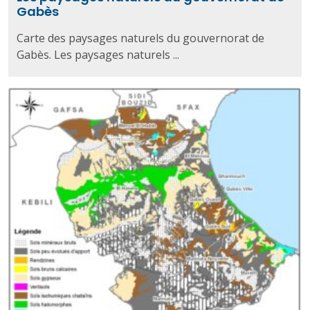
Gabès
Carte des paysages naturels du gouvernorat de
Gabès. Les paysages naturels ...