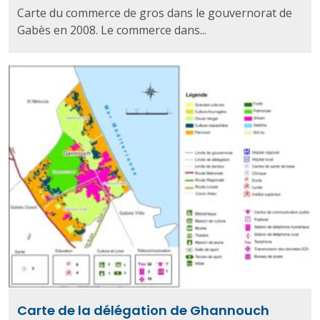
Carte du commerce de gros dans le gouvernorat de
Gabès en 2008. Le commerce dans...
Carte de la délégation de Ghannouch