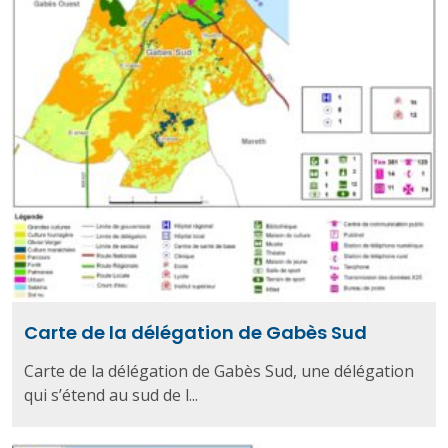
Carte de la délégation de Gabès Sud
Carte de la délégation de Gabès Sud, une délégation
qui s’étend au sud de l...