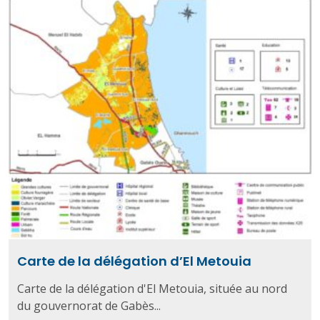
Carte de la délégation d’El Metouia
Carte de la délégation d'El Metouia, située au nord
du gouvernorat de Gabès...