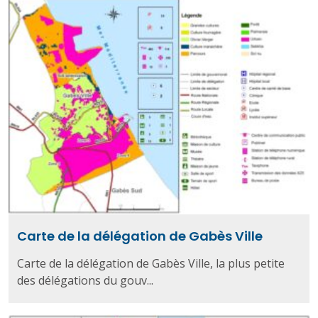
Carte de la délégation de Gabès Ville
Carte de la délégation de Gabès Ville, la plus petite
des délégations du gouv...