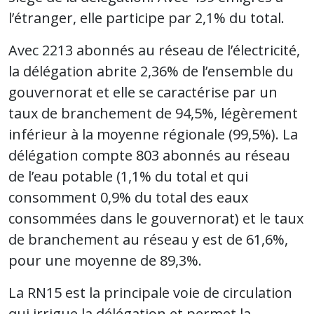
l’étranger, elle participe par 2,1% du total.
Avec 2213 abonnés au réseau de l’électricité,
la délégation abrite 2,36% de l’ensemble du
gouvernorat et elle se caractérise par un
taux de branchement de 94,5%, légèrement
inférieur à la moyenne régionale (99,5%). La
délégation compte 803 abonnés au réseau
de l’eau potable (1,1% du total et qui
consomment 0,9% du total des eaux
consommées dans le gouvernorat) et le taux
de branchement au réseau y est de 61,6%,
pour une moyenne de 89,3%.
La RN15 est la principale voie de circulation
qui irrigue la délégation et permet la