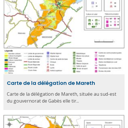
Carte de la délégation de Mareth
Carte de la délégation de Mareth, située au sud-est
du gouvernorat de Gabès elle tir...