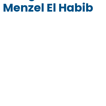
Menzel El Habib