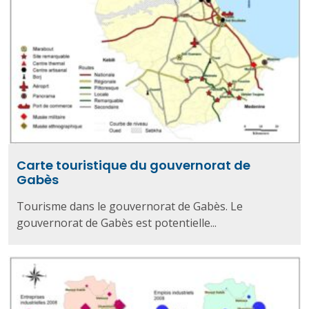
Carte touristique du gouvernorat de
Gabès
Tourisme dans le gouvernorat de Gabès. Le
gouvernorat de Gabès est potentielle...