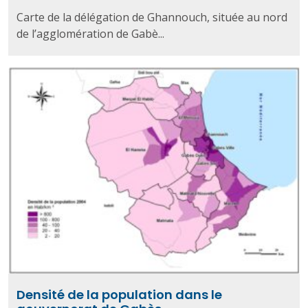
Carte de la délégation de Ghannouch, située au nord
de l’agglomération de Gabè...
Densité de la population dans le