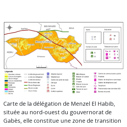
Carte de la délégation de Menzel El Habib,
située au nord-ouest du gouvernorat de
Gabès, elle constitue une zone de transition