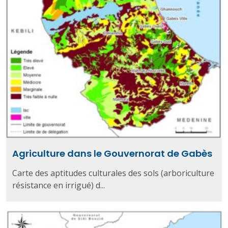
Agriculture dans le Gouvernorat de Gabès
Carte des aptitudes culturales des sols (arboriculture
résistance en irrigué) d...