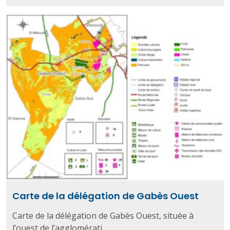
Carte de la délégation de Gabès Ouest
Carte de la délégation de Gabès Ouest, située à
l’ouest de l’agglomérati...