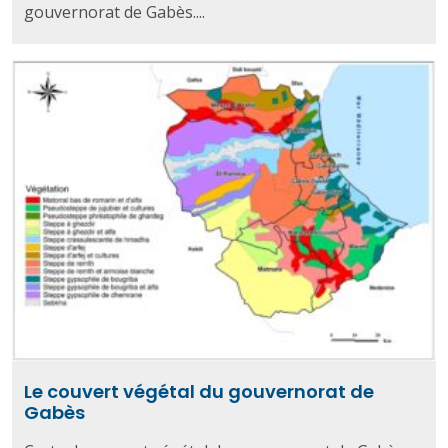
gouvernorat de Gabès....
Le couvert végétal du gouvernorat de
Gabès