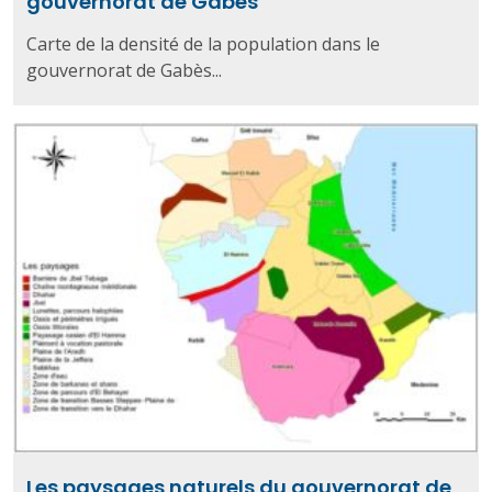
gouvernorat de Gabès
Carte de la densité de la population dans le
gouvernorat de Gabès...
Les paysages naturels du gouvernorat de