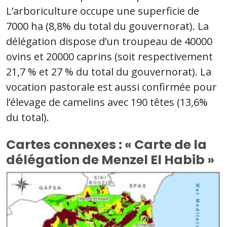
L’arboriculture occupe une superficie de
7000 ha (8,8% du total du gouvernorat). La
délégation dispose d’un troupeau de 40000
ovins et 20000 caprins (soit respectivement
21,7 % et 27 % du total du gouvernorat). La
vocation pastorale est aussi confirmée pour
l’élevage de camelins avec 190 têtes (13,6%
du total).
Cartes connexes : « Carte de la
délégation de Menzel El Habib »