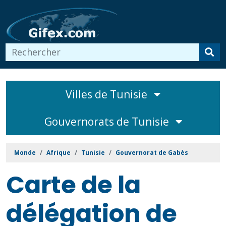
Villes de Tunisie
Gouvernorats de Tunisie
Monde
Afrique
Tunisie
Gouvernorat de Gabès
Carte de la
délégation de