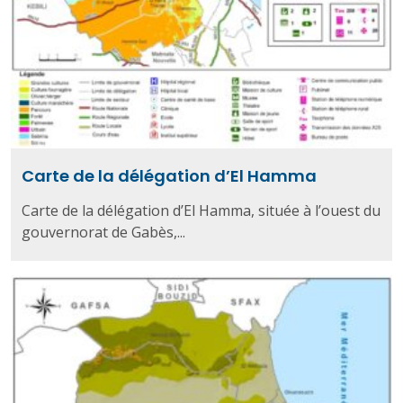
Carte de la délégation d’El Hamma
Carte de la délégation d’El Hamma, située à l’ouest du
gouvernorat de Gabès,...