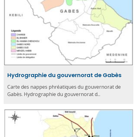
Hydrographie du gouvernorat de Gabès
Carte des nappes phréatiques du gouvernorat de
Gabès. Hydrographie du gouvernorat d...