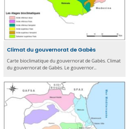
Climat du gouvernorat de Gabès
Carte bioclimatique du gouvernorat de Gabès. Climat
du gouvernorat de Gabès. Le gouvernor...