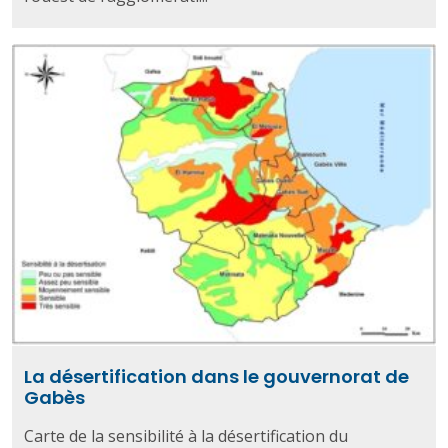
La désertification dans le gouvernorat de
Gabès
Carte de la sensibilité à la désertification du