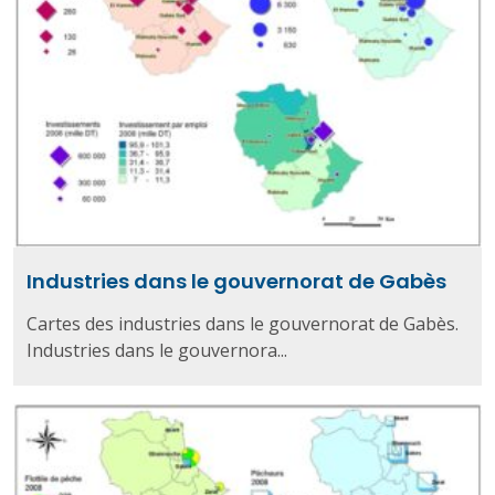
Industries dans le gouvernorat de Gabès
Cartes des industries dans le gouvernorat de Gabès.
Industries dans le gouvernora...