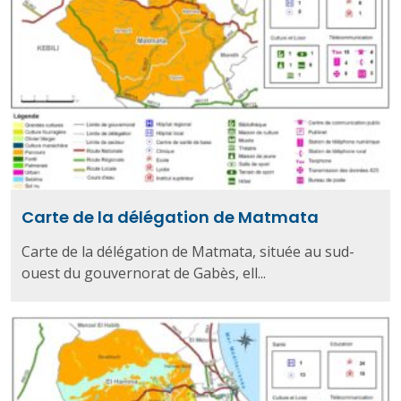
Carte de la délégation de Matmata
Carte de la délégation de Matmata, située au sud-
ouest du gouvernorat de Gabès, ell...