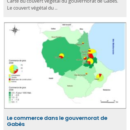
Carte du couvert végétal du gouvernorat de Gabès.
Le couvert végétal du ...
Le commerce dans le gouvernorat de
Gabès