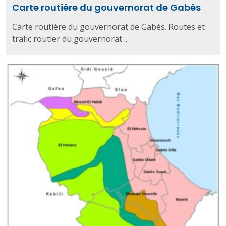
Carte routière du gouvernorat de Gabès
Carte routière du gouvernorat de Gabès. Routes et
trafic routier du gouvernorat ...