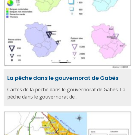
La pêche dans le gouvernorat de Gabès
Cartes de la pêche dans le gouvernorat de Gabès. La
pêche dans le gouvernorat de...