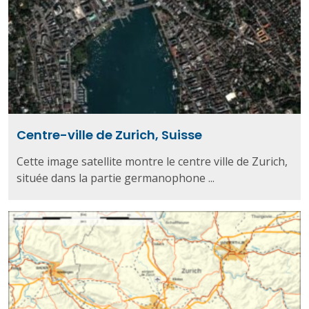
Centre-ville de Zurich, Suisse
Cette image satellite montre le centre ville de Zurich,
située dans la partie germanophone ...