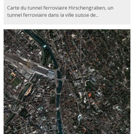
Carte du tunnel ferroviaire Hirschengraben, un
tunnel ferroviaire dans la ville suisse de...