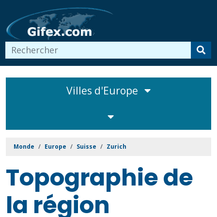
Villes d'Europe
Monde
Europe
Suisse
Zurich
Topographie de
la région