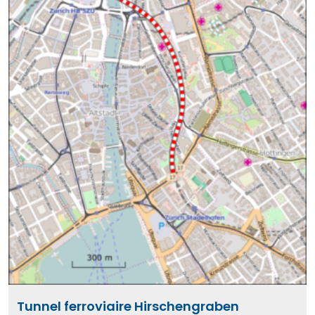
Tunnel ferroviaire Hirschengraben