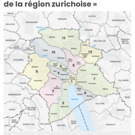
de la région zurichoise »