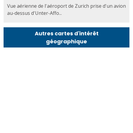
Vue aérienne de l'aéroport de Zurich prise d'un avion
au-dessus d'Unter-Affo...
Autres cartes d'intérêt
géographique