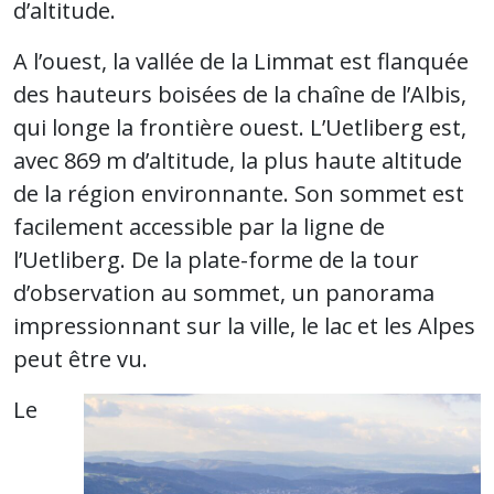
d’altitude.
A l’ouest, la vallée de la Limmat est flanquée
des hauteurs boisées de la chaîne de l’Albis,
qui longe la frontière ouest. L’Uetliberg est,
avec 869 m d’altitude, la plus haute altitude
de la région environnante. Son sommet est
facilement accessible par la ligne de
l’Uetliberg. De la plate-forme de la tour
d’observation au sommet, un panorama
impressionnant sur la ville, le lac et les Alpes
peut être vu.
Le