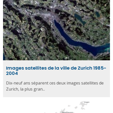
Images satellites de la ville de Zurich 1985-
2004
Dix-neuf ans séparent ces deux images satellites de
Zurich, la plus gran...