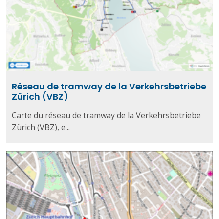
Réseau de tramway de la Verkehrsbetriebe
Zürich (VBZ)
Carte du réseau de tramway de la Verkehrsbetriebe
Zürich (VBZ), e...