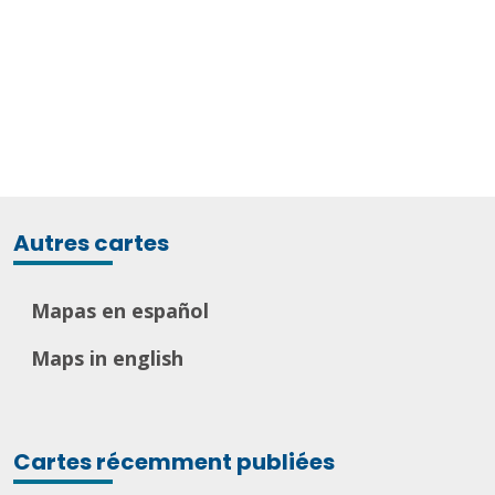
Autres cartes
Mapas en español
Maps in english
Cartes récemment publiées