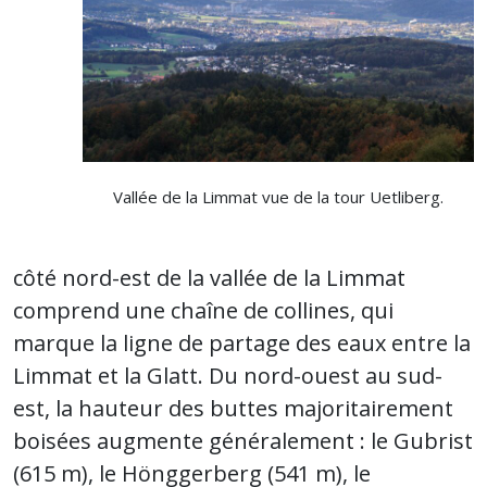
Vallée de la Limmat vue de la tour Uetliberg.
côté nord-est de la vallée de la Limmat
comprend une chaîne de collines, qui
marque la ligne de partage des eaux entre la
Limmat et la Glatt. Du nord-ouest au sud-
est, la hauteur des buttes majoritairement
boisées augmente généralement : le Gubrist
(615 m), le Hönggerberg (541 m), le