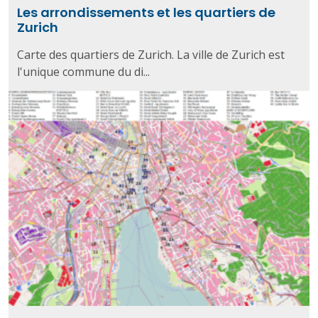
Les arrondissements et les quartiers de
Zurich
Carte des quartiers de Zurich. La ville de Zurich est
l'unique commune du di...