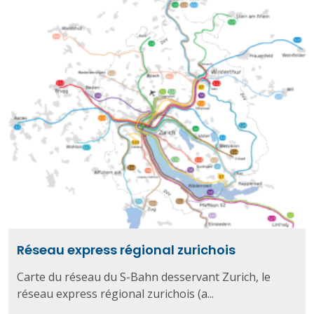
Réseau express régional zurichois
Carte du réseau du S-Bahn desservant Zurich, le
réseau express régional zurichois (a...