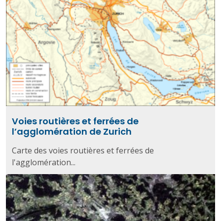
Voies routières et ferrées de
l’agglomération de Zurich
Carte des voies routières et ferrées de
l'agglomération...