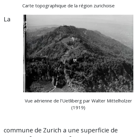
Carte topographique de la région zurichoise
La
Vue aérienne de l’Uetliberg par Walter Mittelholzer
(1919)
commune de Zurich a une superficie de