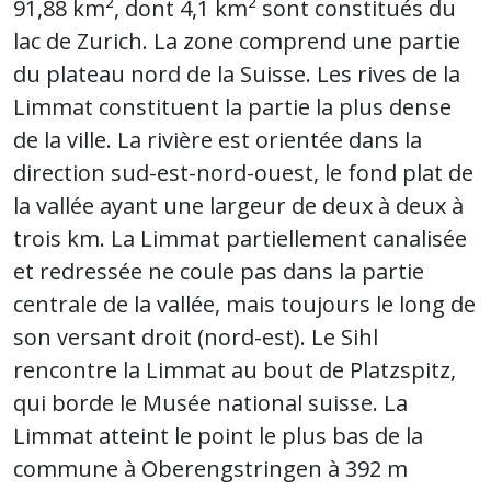
91,88 km², dont 4,1 km² sont constitués du
lac de Zurich. La zone comprend une partie
du plateau nord de la Suisse. Les rives de la
Limmat constituent la partie la plus dense
de la ville. La rivière est orientée dans la
direction sud-est-nord-ouest, le fond plat de
la vallée ayant une largeur de deux à deux à
trois km. La Limmat partiellement canalisée
et redressée ne coule pas dans la partie
centrale de la vallée, mais toujours le long de
son versant droit (nord-est). Le Sihl
rencontre la Limmat au bout de Platzspitz,
qui borde le Musée national suisse. La
Limmat atteint le point le plus bas de la
commune à Oberengstringen à 392 m