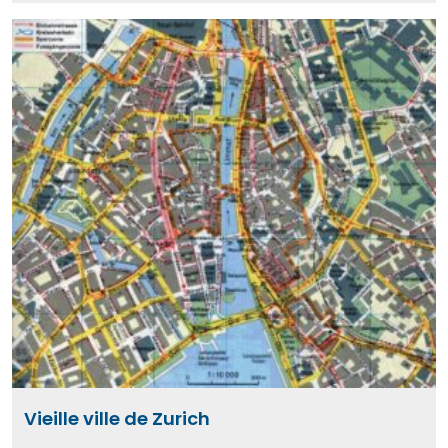
Vieille ville de Zurich