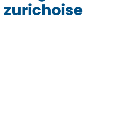
zurichoise