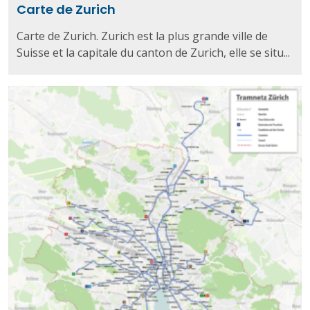
Carte de Zurich
Carte de Zurich. Zurich est la plus grande ville de
Suisse et la capitale du canton de Zurich, elle se situ...