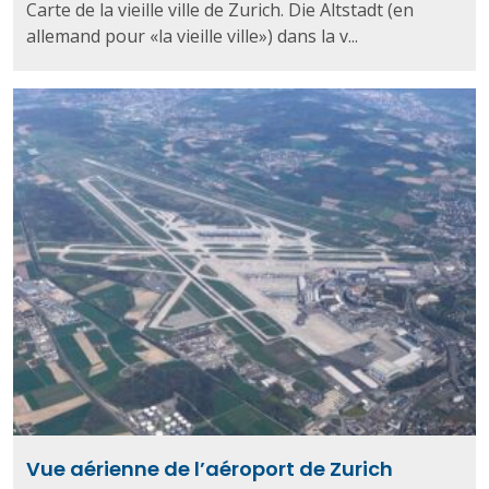
Carte de la vieille ville de Zurich. Die Altstadt (en
allemand pour «la vieille ville») dans la v...
Vue aérienne de l’aéroport de Zurich