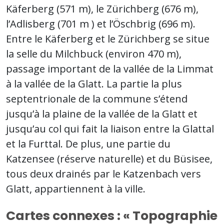
Käferberg (571 m), le Zürichberg (676 m),
l’Adlisberg (701 m ) et l’Öschbrig (696 m).
Entre le Käferberg et le Zürichberg se situe
la selle du Milchbuck (environ 470 m),
passage important de la vallée de la Limmat
à la vallée de la Glatt. La partie la plus
septentrionale de la commune s’étend
jusqu’à la plaine de la vallée de la Glatt et
jusqu’au col qui fait la liaison entre la Glattal
et la Furttal. De plus, une partie du
Katzensee (réserve naturelle) et du Büsisee,
tous deux drainés par le Katzenbach vers
Glatt, appartiennent à la ville.
Cartes connexes : « Topographie