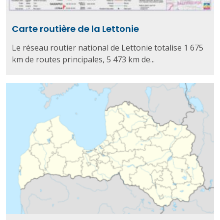
Carte routière de la Lettonie
Le réseau routier national de Lettonie totalise 1 675
km de routes principales, 5 473 km de...