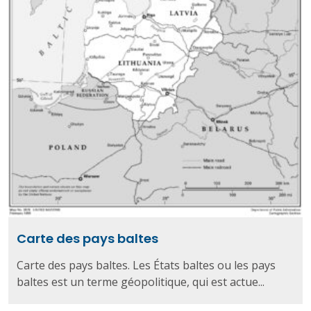
Carte des pays baltes
Carte des pays baltes. Les États baltes ou les pays
baltes est un terme géopolitique, qui est actue...