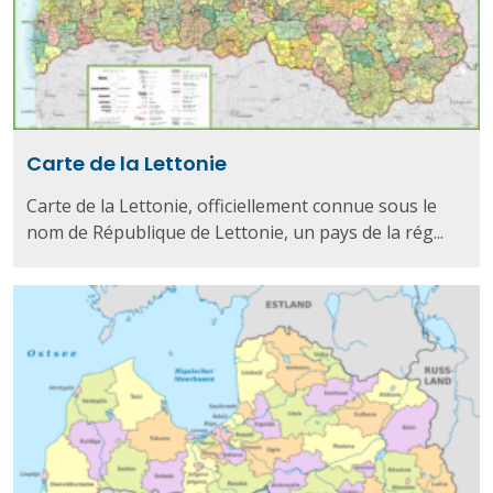
Carte de la Lettonie
Carte de la Lettonie, officiellement connue sous le
nom de République de Lettonie, un pays de la rég...