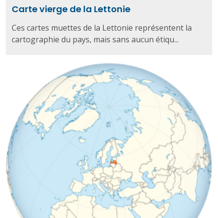
Carte vierge de la Lettonie
Ces cartes muettes de la Lettonie représentent la
cartographie du pays, mais sans aucun étiqu...