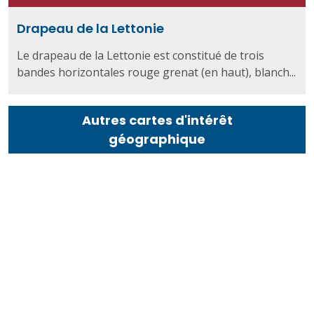
Drapeau de la Lettonie
Le drapeau de la Lettonie est constitué de trois
bandes horizontales rouge grenat (en haut), blanch...
Autres cartes d'intérêt
géographique