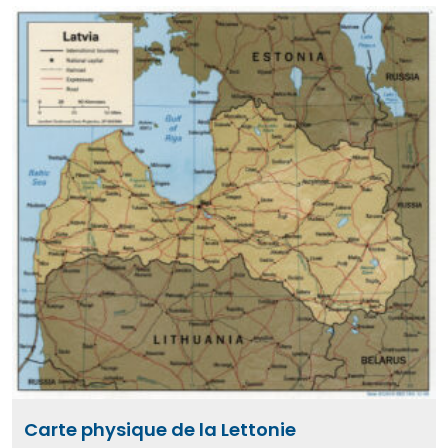
Carte physique de la Lettonie