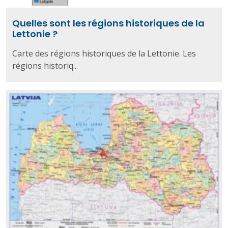
Quelles sont les régions historiques de la
Lettonie ?
Carte des régions historiques de la Lettonie. Les
régions historiq...