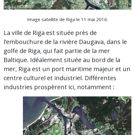
Image satellite de Riga le 11 mai 2016.
La ville de Riga est située près de
l’embouchure de la rivière Daugava, dans le
golfe de Riga, qui fait partie de la mer
Baltique. Idéalement située au bord de la
mer, Riga est un port maritime majeur et un
centre culturel et industriel. Différentes
industries prospèrent ici, notamment :