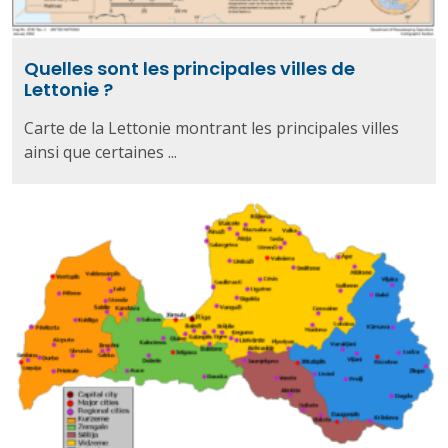
Quelles sont les principales villes de
Lettonie ?
Carte de la Lettonie montrant les principales villes
ainsi que certaines ...