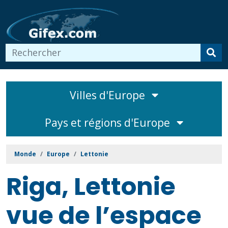
Villes d'Europe
Pays et régions d'Europe
Monde
Europe
Lettonie
Riga, Lettonie
vue de l’espace