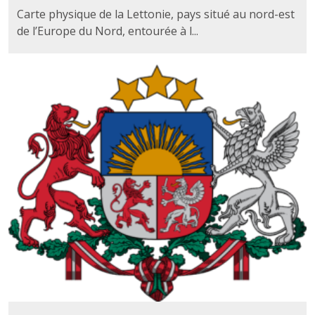
Carte physique de la Lettonie, pays situé au nord-est
de l’Europe du Nord, entourée à l...