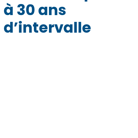
à 30 ans
d’intervalle