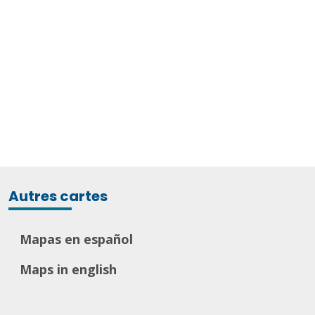
Autres cartes
Mapas en español
Maps in english