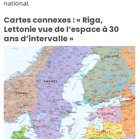
national.
Cartes connexes : « Riga,
Lettonie vue de l’espace à 30
ans d’intervalle »