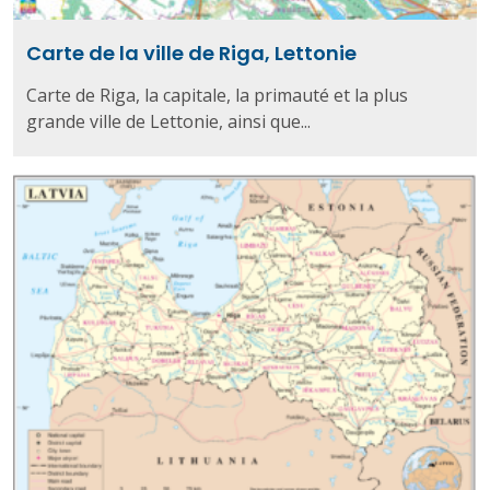
Carte de la ville de Riga, Lettonie
Carte de Riga, la capitale, la primauté et la plus
grande ville de Lettonie, ainsi que...