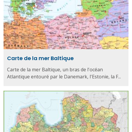
Carte de la mer Baltique
Carte de la mer Baltique, un bras de l'océan
Atlantique entouré par le Danemark, l'Estonie, la F...