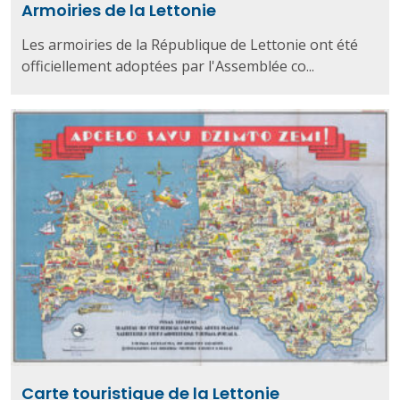
Armoiries de la Lettonie
Les armoiries de la République de Lettonie ont été
officiellement adoptées par l'Assemblée co...
Carte touristique de la Lettonie