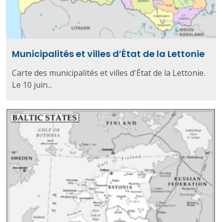
Municipalités et villes d’État de la Lettonie
Carte des municipalités et villes d'État de la Lettonie.
Le 10 juin...