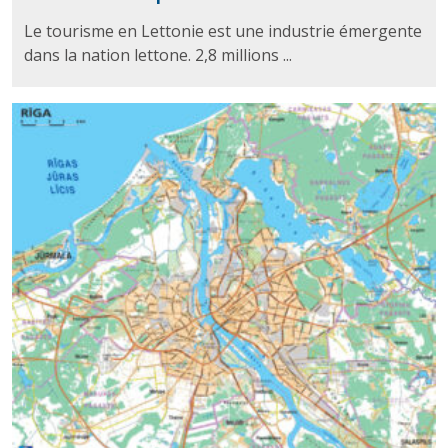
Le tourisme en Lettonie est une industrie émergente
dans la nation lettone. 2,8 millions ...