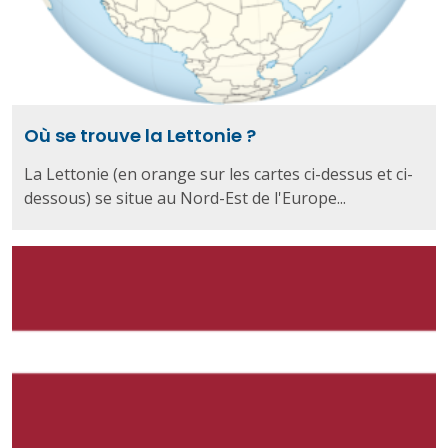
Où se trouve la Lettonie ?
La Lettonie (en orange sur les cartes ci-dessus et ci-
dessous) se situe au Nord-Est de l'Europe...