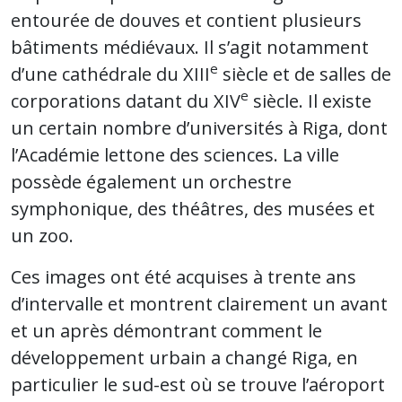
entourée de douves et contient plusieurs
bâtiments médiévaux. Il s’agit notamment
e
d’une cathédrale du XIII
siècle et de salles de
e
corporations datant du XIV
siècle. Il existe
un certain nombre d’universités à Riga, dont
l’Académie lettone des sciences. La ville
possède également un orchestre
symphonique, des théâtres, des musées et
un zoo.
Ces images ont été acquises à trente ans
d’intervalle et montrent clairement un avant
et un après démontrant comment le
développement urbain a changé Riga, en
particulier le sud-est où se trouve l’aéroport