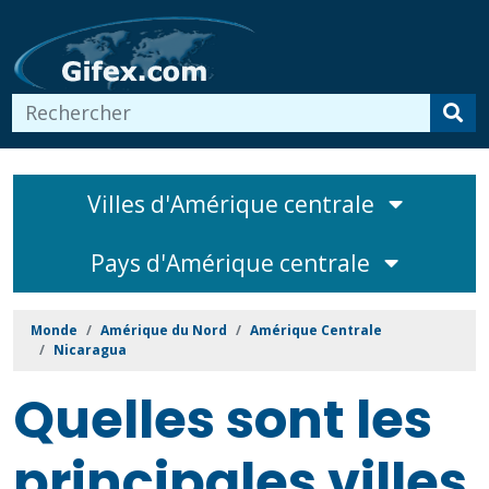
Villes d'Amérique centrale
Pays d'Amérique centrale
Monde
Amérique du Nord
Amérique Centrale
Nicaragua
Quelles sont les
principales villes