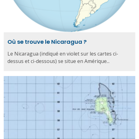
Où se trouve le Nicaragua ?
Le Nicaragua (indiqué en violet sur les cartes ci-
dessus et ci-dessous) se situe en Amérique...