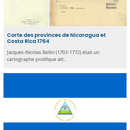
Carte des provinces de Nicaragua et
Costa Rica 1764
Jacques-Nicolas Bellin (1703-1772) était un
cartographe prolifique att...