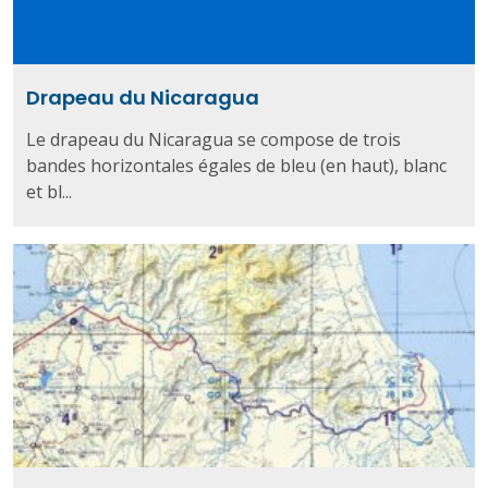
Drapeau du Nicaragua
Le drapeau du Nicaragua se compose de trois
bandes horizontales égales de bleu (en haut), blanc
et bl...