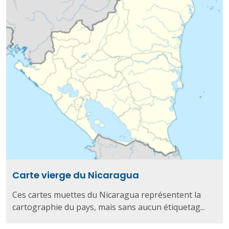
Carte vierge du Nicaragua
Ces cartes muettes du Nicaragua représentent la
cartographie du pays, mais sans aucun étiquetag...