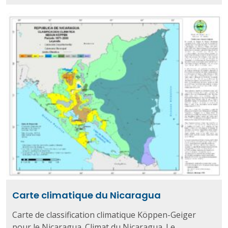
Carte climatique du Nicaragua
Carte de classification climatique Köppen-Geiger
pour le Nicaragua. Climat du Nicaragua. Le ...