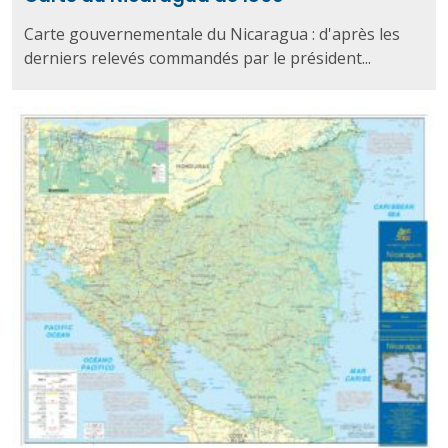
Carte gouvernementale du Nicaragua : d'après les
derniers relevés commandés par le président...