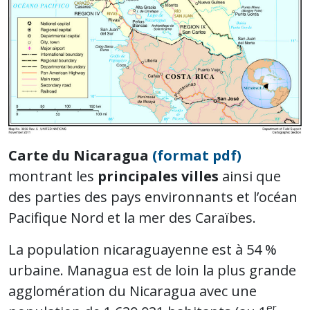
Carte du Nicaragua
(format pdf)
montrant les
principales villes
ainsi que
des parties des pays environnants et l’océan
Pacifique Nord et la mer des Caraïbes.
La population nicaraguayenne est à 54 %
urbaine. Managua est de loin la plus grande
agglomération du Nicaragua avec une
er