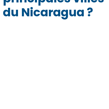
du Nicaragua ?