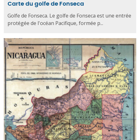
Carte du golfe de Fonseca
Golfe de Fonseca. Le golfe de Fonseca est une entrée
protégée de l'océan Pacifique, formée p...