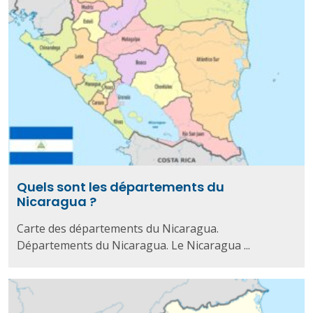
Quels sont les départements du
Nicaragua ?
Carte des départements du Nicaragua.
Départements du Nicaragua. Le Nicaragua ...