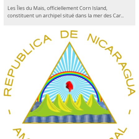
Les Îles du Maïs, officiellement Corn Island,
constituent un archipel situé dans la mer des Car...