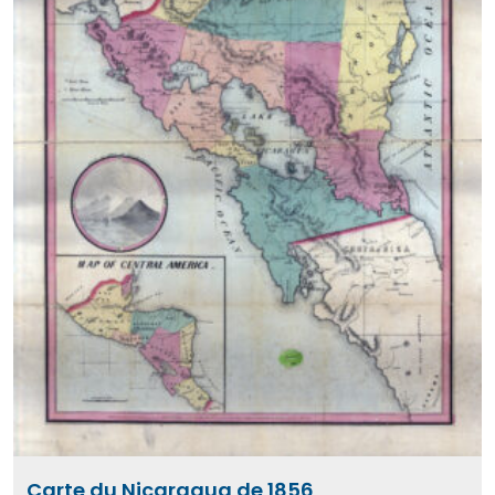
Carte du Nicaragua de 1856