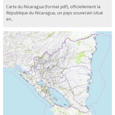
Carte du Nicaragua (format pdf), officiellement la
République du Nicaragua, un pays souverain situé
en...