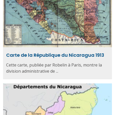
Carte de la République du Nicaragua 1913
Cette carte, publiée par Robelin à Paris, montre la
division administrative de ...