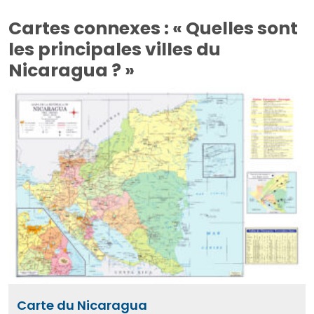
Cartes connexes : « Quelles sont
les principales villes du
Nicaragua ? »
Carte du Nicaragua