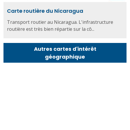
Carte routière du Nicaragua
Transport routier au Nicaragua. L'infrastructure
routière est très bien répartie sur la cô...
Autres cartes d'intérêt
géographique