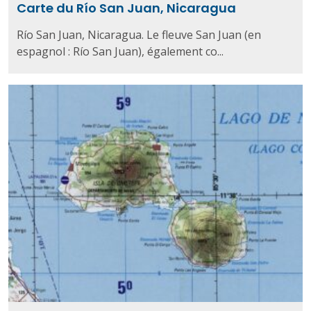
Carte du Río San Juan, Nicaragua
Río San Juan, Nicaragua. Le fleuve San Juan (en
espagnol : Río San Juan), également co...