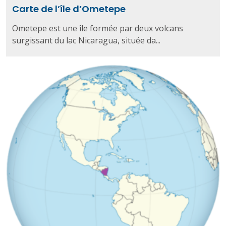
Carte de l’île d’Ometepe
Ometepe est une île formée par deux volcans
surgissant du lac Nicaragua, située da...