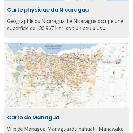
Carte physique du Nicaragua
Géographie du Nicaragua. Le Nicaragua occupe une
superficie de 130 967 km², soit un peu plus ...
Carte de Managua
Ville de Managua. Managua (du nahuatl : Manawak),