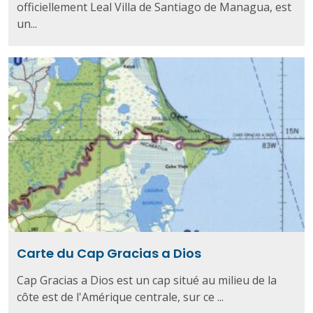
officiellement Leal Villa de Santiago de Managua, est
un...
Carte du Cap Gracias a Dios
Cap Gracias a Dios est un cap situé au milieu de la
côte est de l'Amérique centrale, sur ce ...