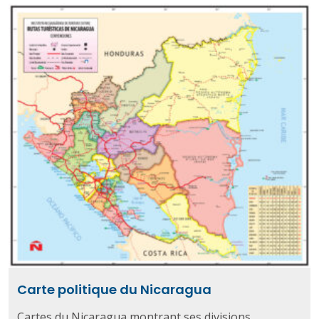
Carte politique du Nicaragua
Cartes du Nicaragua montrant ses divisions