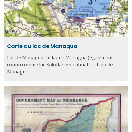
Carte du lac de Managua
Lac de Managua. Le lac de Managua (également
connu comme lac Xolotlán en nahuat ou lago de
Managu...