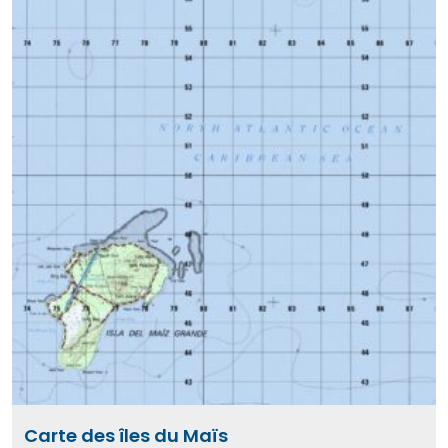
Carte des îles du Maïs