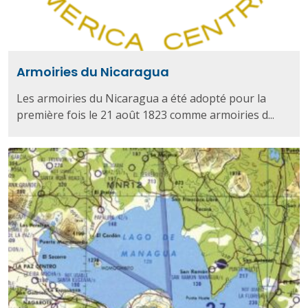
Armoiries du Nicaragua
Les armoiries du Nicaragua a été adopté pour la
première fois le 21 août 1823 comme armoiries d...