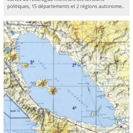
politiques, 15 départements et 2 régions autonome...