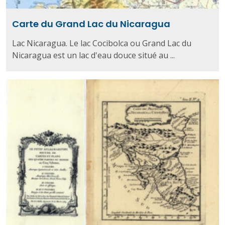
Carte du Grand Lac du Nicaragua
Lac Nicaragua. Le lac Cocibolca ou Grand Lac du
Nicaragua est un lac d'eau douce situé au ...