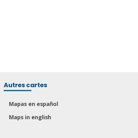
Autres cartes
Mapas en español
Maps in english