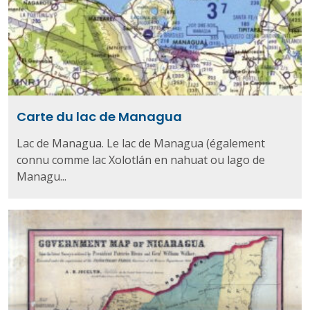
Carte du lac de Managua
Lac de Managua. Le lac de Managua (également
connu comme lac Xolotlán en nahuat ou lago de
Managu...