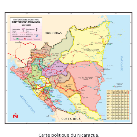
Carte politique du Nicaragua.