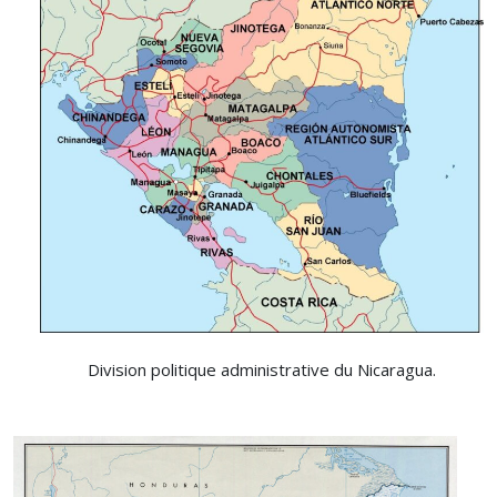
Division politique administrative du Nicaragua.