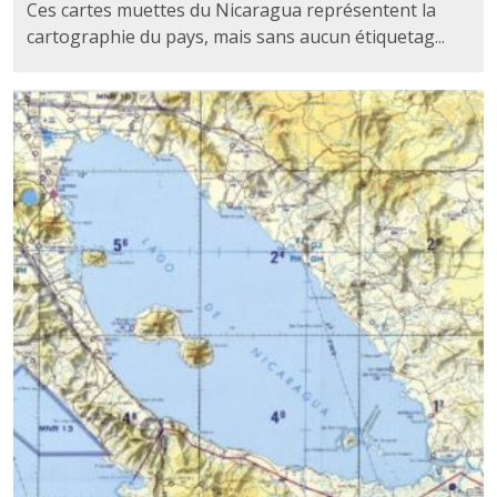
Ces cartes muettes du Nicaragua représentent la
cartographie du pays, mais sans aucun étiquetag...