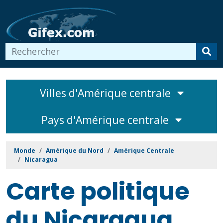
Villes d'Amérique centrale
Pays d'Amérique centrale
Monde
Amérique du Nord
Amérique Centrale
Nicaragua
Carte politique
du Nicaragua