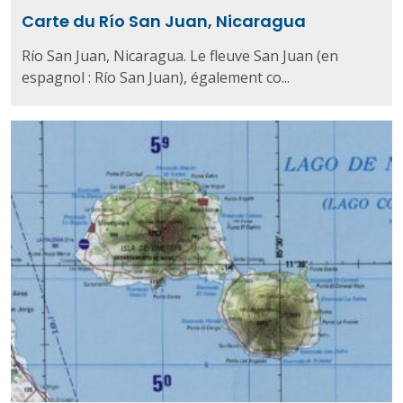
Carte du Río San Juan, Nicaragua
Río San Juan, Nicaragua. Le fleuve San Juan (en
espagnol : Río San Juan), également co...