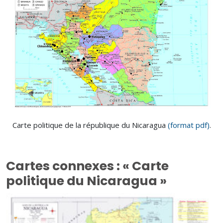
Carte politique de la république du Nicaragua
(format pdf)
.
Cartes connexes : « Carte
politique du Nicaragua »