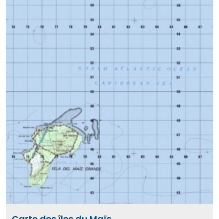
Carte des îles du Maïs