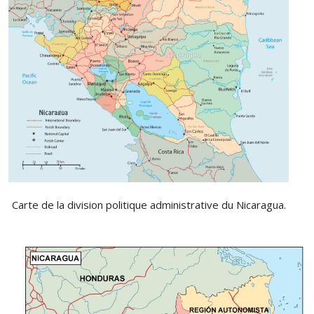
Carte de la division politique administrative du Nicaragua.