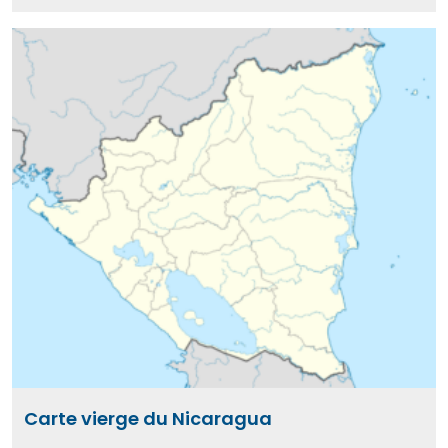
Carte vierge du Nicaragua