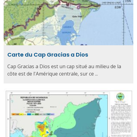
Carte du Cap Gracias a Dios
Cap Gracias a Dios est un cap situé au milieu de la
côte est de l'Amérique centrale, sur ce ...