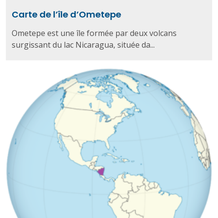
Carte de l’île d’Ometepe
Ometepe est une île formée par deux volcans
surgissant du lac Nicaragua, située da...