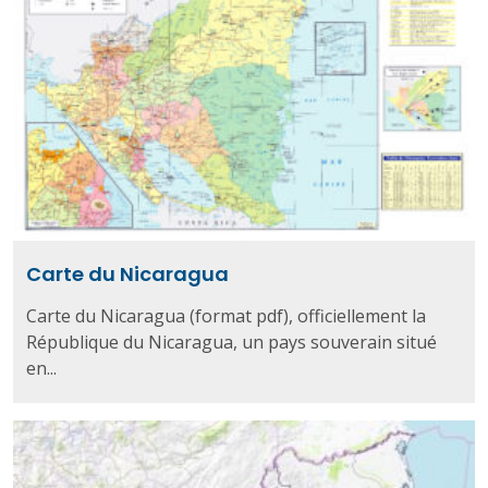
Carte du Nicaragua
Carte du Nicaragua (format pdf), officiellement la
République du Nicaragua, un pays souverain situé
en...