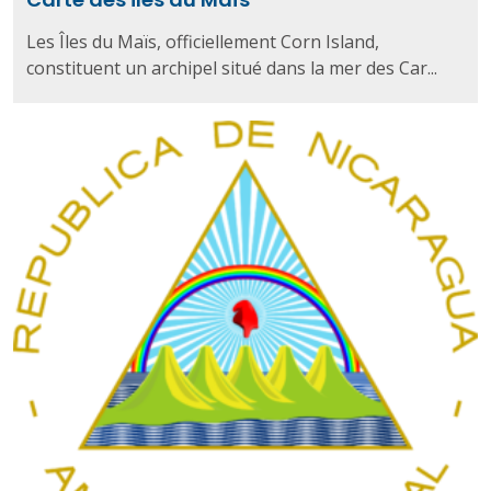
Les Îles du Maïs, officiellement Corn Island,
constituent un archipel situé dans la mer des Car...