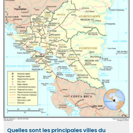
Quelles sont les principales villes du