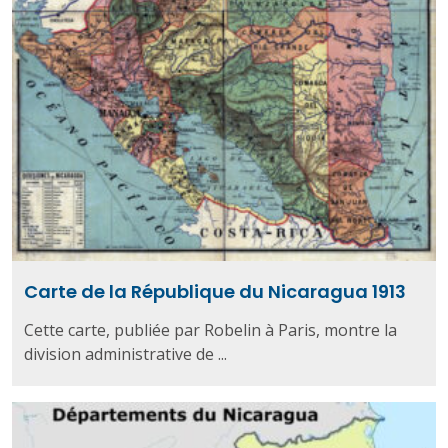
Carte de la République du Nicaragua 1913
Cette carte, publiée par Robelin à Paris, montre la
division administrative de ...