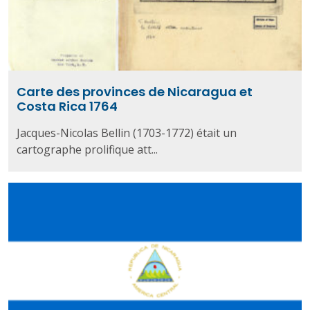
Carte des provinces de Nicaragua et
Costa Rica 1764
Jacques-Nicolas Bellin (1703-1772) était un
cartographe prolifique att...