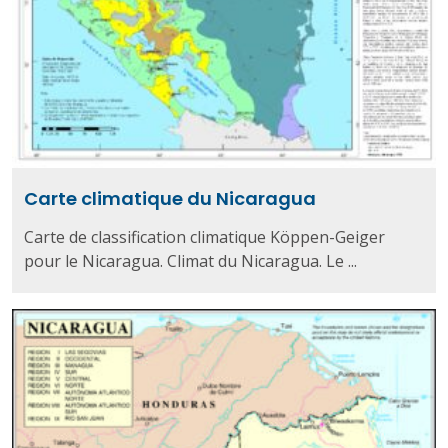
Carte climatique du Nicaragua
Carte de classification climatique Köppen-Geiger
pour le Nicaragua. Climat du Nicaragua. Le ...