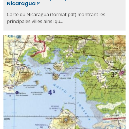
Nicaragua ?
Carte du Nicaragua (format pdf) montrant les
principales villes ainsi qu...