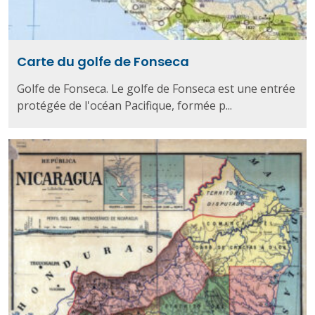
Carte du golfe de Fonseca
Golfe de Fonseca. Le golfe de Fonseca est une entrée
protégée de l'océan Pacifique, formée p...