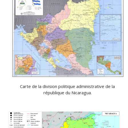
Carte de la division politique administrative de la
république du Nicaragua.