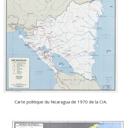
Carte politique du Nicaragua de 1970 de la CIA.