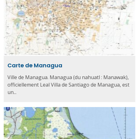
Carte de Managua
Ville de Managua. Managua (du nahuatl : Manawak),
officiellement Leal Villa de Santiago de Managua, est
un...