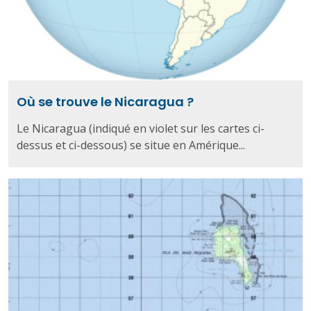
Où se trouve le Nicaragua ?
Le Nicaragua (indiqué en violet sur les cartes ci-
dessus et ci-dessous) se situe en Amérique...