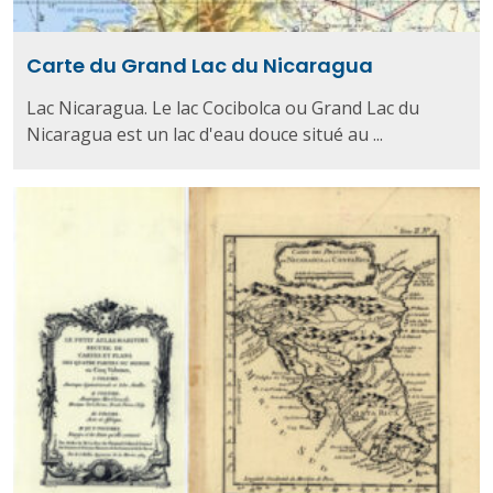
Carte du Grand Lac du Nicaragua
Lac Nicaragua. Le lac Cocibolca ou Grand Lac du
Nicaragua est un lac d'eau douce situé au ...