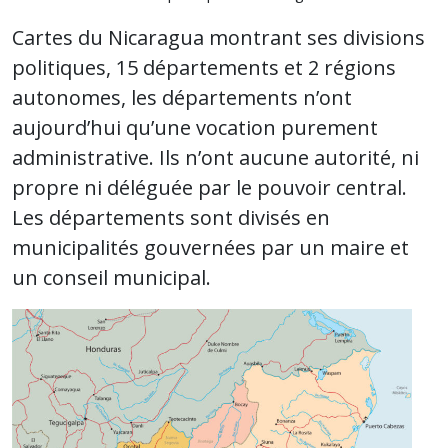
Cartes du Nicaragua montrant ses divisions
politiques, 15 départements et 2 régions
autonomes, les départements n’ont
aujourd’hui qu’une vocation purement
administrative. Ils n’ont aucune autorité, ni
propre ni déléguée par le pouvoir central.
Les départements sont divisés en
municipalités gouvernées par un maire et
un conseil municipal.