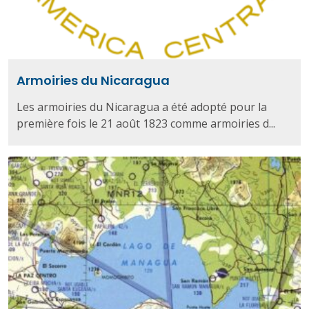
Armoiries du Nicaragua
Les armoiries du Nicaragua a été adopté pour la
première fois le 21 août 1823 comme armoiries d...