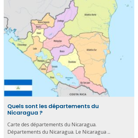
Quels sont les départements du
Nicaragua ?
Carte des départements du Nicaragua.
Départements du Nicaragua. Le Nicaragua ...