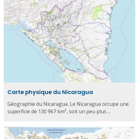
Carte physique du Nicaragua
Géographie du Nicaragua. Le Nicaragua occupe une
superficie de 130 967 km², soit un peu plus ...