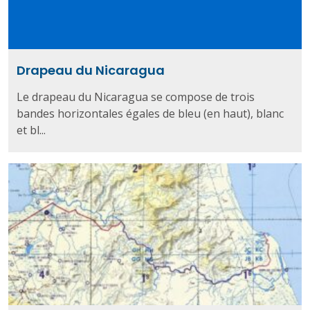
Drapeau du Nicaragua
Le drapeau du Nicaragua se compose de trois
bandes horizontales égales de bleu (en haut), blanc
et bl...