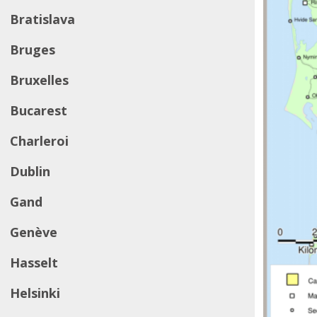
Bratislava
Bruges
Bruxelles
Bucarest
Charleroi
Dublin
Gand
Genève
Hasselt
Helsinki