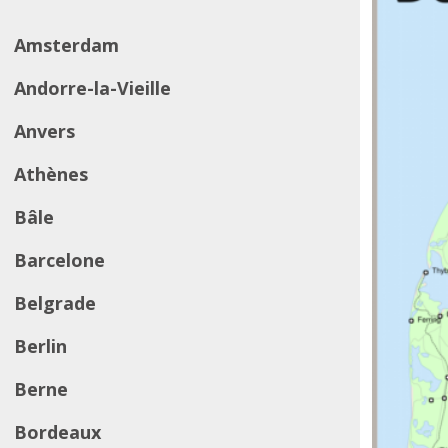
Amsterdam
Andorre-la-Vieille
Anvers
Athènes
Bâle
Barcelone
Belgrade
Berlin
Berne
Bordeaux