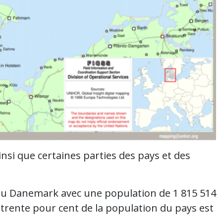
nsi que certaines parties des pays et des
du Danemark avec une population de 1 815 514
n trente pour cent de la population du pays est