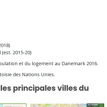
2018)
 (est. 2015-20)
opulation et du logement au Danemark 2016.
toisie des Nations Unies.
les principales villes du