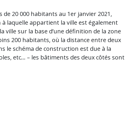
s de 20 000 habitants au 1er janvier 2021,
à laquelle appartient la ville est également
a ville sur la base d’une définition de la zone
ns 200 habitants, où la distance entre deux
s le schéma de construction est due à la
les, etc… – les bâtiments des deux côtés sont