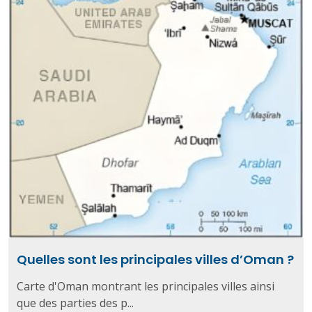
Quelles sont les principales villes d’Oman ?
Carte d'Oman montrant les principales villes ainsi
que des parties des p...