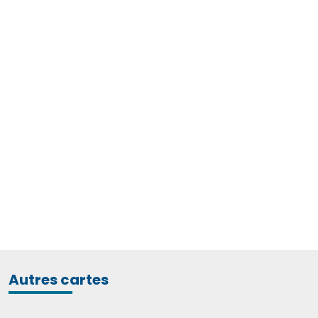
Autres cartes