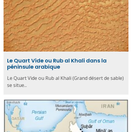
Le Quart Vide ou Rub al Khali dans la
péninsule arabique
Le Quart Vide ou Rub al Khali (Grand désert de sable)
se situe...