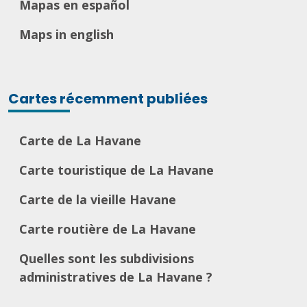
Mapas en español
Maps in english
Cartes récemment publiées
Carte de La Havane
Carte touristique de La Havane
Carte de la vieille Havane
Carte routière de La Havane
Quelles sont les subdivisions
administratives de La Havane ?