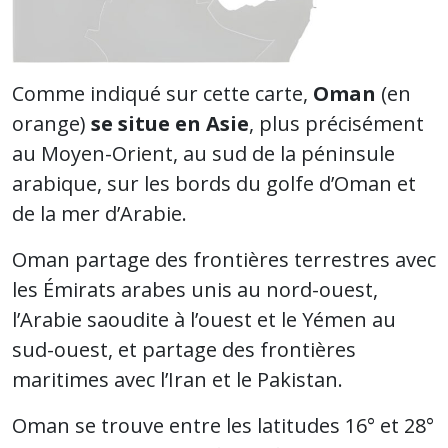
Comme indiqué sur cette carte,
Oman
(en
orange)
se situe en Asie
, plus précisément
au Moyen-Orient, au sud de la péninsule
arabique, sur les bords du golfe d’Oman et
de la mer d’Arabie.
Oman partage des frontières terrestres avec
les Émirats arabes unis au nord-ouest,
l’Arabie saoudite à l’ouest et le Yémen au
sud-ouest, et partage des frontières
maritimes avec l’Iran et le Pakistan.
Oman se trouve entre les latitudes 16° et 28°