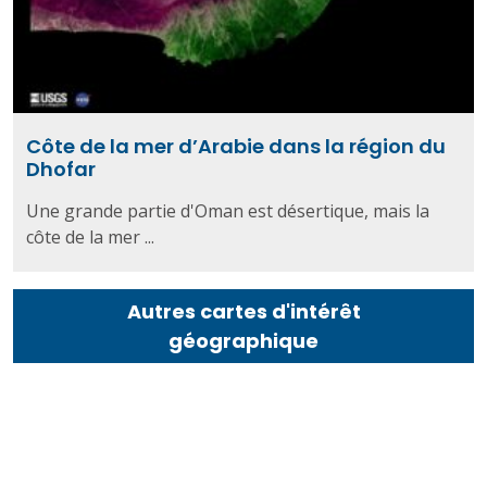
Côte de la mer d’Arabie dans la région du
Dhofar
Une grande partie d'Oman est désertique, mais la
côte de la mer ...
Autres cartes d'intérêt
géographique