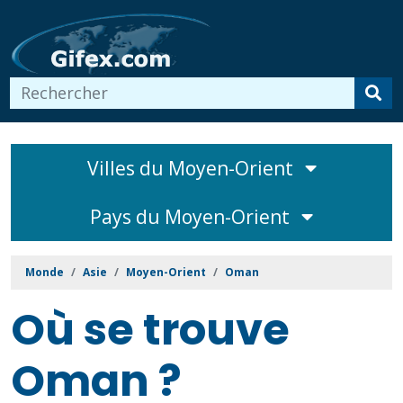
Villes du Moyen-Orient
Pays du Moyen-Orient
Monde
Asie
Moyen-Orient
Oman
Où se trouve
Oman ?