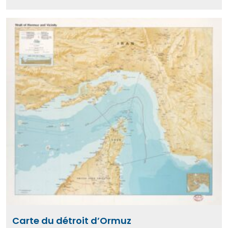
Carte du détroit d’Ormuz