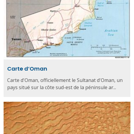
Carte d’Oman
Carte d'Oman, officiellement le Sultanat d'Oman, un
pays situé sur la côte sud-est de la péninsule ar...