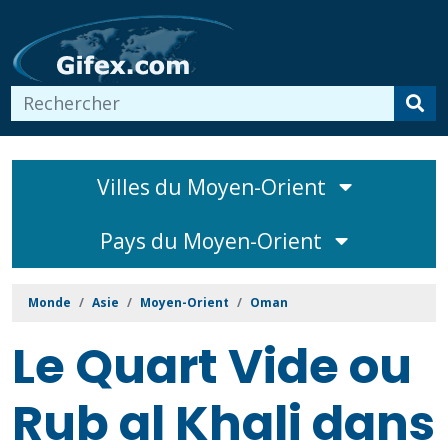
Villes du Moyen-Orient
Pays du Moyen-Orient
Monde
Asie
Moyen-Orient
Oman
Le Quart Vide ou
Rub al Khali dans