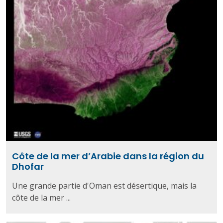
Côte de la mer d’Arabie dans la région du
Dhofar
Une grande partie d'Oman est désertique, mais la
côte de la mer ...