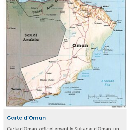
Carte d’Oman
Carte d'Oman, officiellement le Sultanat d'Oman, un