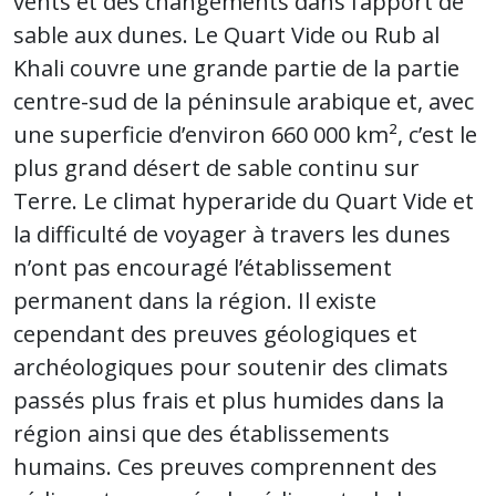
vents et des changements dans l’apport de
sable aux dunes. Le Quart Vide ou Rub al
Khali couvre une grande partie de la partie
centre-sud de la péninsule arabique et, avec
une superficie d’environ 660 000 km², c’est le
plus grand désert de sable continu sur
Terre. Le climat hyperaride du Quart Vide et
la difficulté de voyager à travers les dunes
n’ont pas encouragé l’établissement
permanent dans la région. Il existe
cependant des preuves géologiques et
archéologiques pour soutenir des climats
passés plus frais et plus humides dans la
région ainsi que des établissements
humains. Ces preuves comprennent des