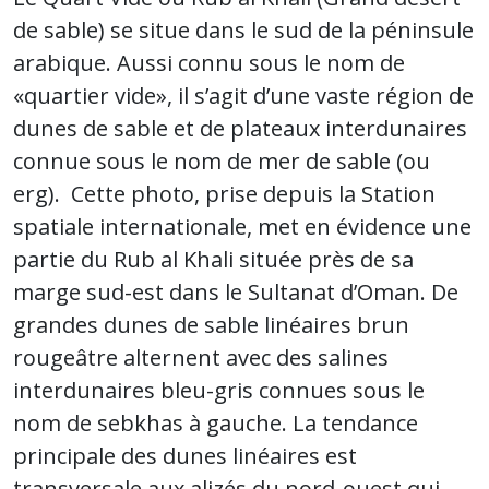
de sable) se situe dans le sud de la péninsule
arabique. Aussi connu sous le nom de
«quartier vide», il s’agit d’une vaste région de
dunes de sable et de plateaux interdunaires
connue sous le nom de mer de sable (ou
erg). Cette photo, prise depuis la Station
spatiale internationale, met en évidence une
partie du Rub al Khali située près de sa
marge sud-est dans le Sultanat d’Oman. De
grandes dunes de sable linéaires brun
rougeâtre alternent avec des salines
interdunaires bleu-gris connues sous le
nom de sebkhas à gauche. La tendance
principale des dunes linéaires est
transversale aux alizés du nord-ouest qui