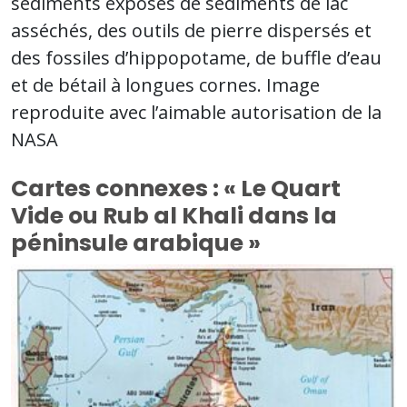
sédiments exposés de sédiments de lac
asséchés, des outils de pierre dispersés et
des fossiles d’hippopotame, de buffle d’eau
et de bétail à longues cornes. Image
reproduite avec l’aimable autorisation de la
NASA
Cartes connexes : « Le Quart
Vide ou Rub al Khali dans la
péninsule arabique »