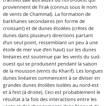
proviennent de l’Irak (connus sous le nom
de vents de Chammal). La formation de
barkhanes secondaires (en forme de
croissant) et de dunes étoilées (crêtes de
dunes dans plusieurs directions partant
d’un seul point, ressemblant un peu à une
étoile de mer vue d’en haut) sur les dunes
linéaires est soutenue par les vents du sud-
ouest qui se produisent pendant la saison
de la mousson (vents du Kharif). Les longues
dunes linéaires commencent à se diviser en
grandes dunes étoilées isolées au nord-est
et à l’est (à droite). Ceci est probablement le
résultat à la fois des interactions entre les