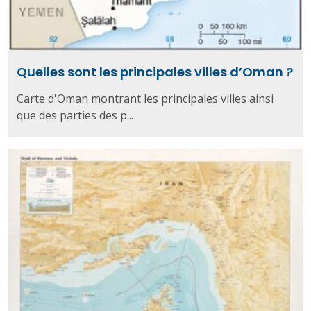
Quelles sont les principales villes d’Oman ?
Carte d'Oman montrant les principales villes ainsi
que des parties des p...