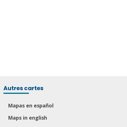
Autres cartes
Mapas en español
Maps in english