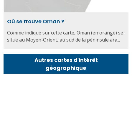
Où se trouve Oman ?
Comme indiqué sur cette carte, Oman (en orange) se
situe au Moyen-Orient, au sud de la péninsule ara...
Autres cartes d'intérêt
géographique