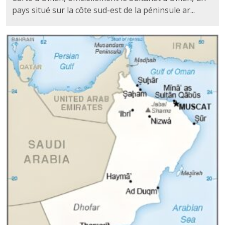
pays situé sur la côte sud-est de la péninsule ar...