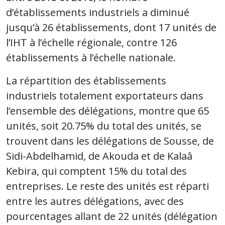
d’établissements industriels a diminué
jusqu’à 26 établissements, dont 17 unités de
l’IHT à l’échelle régionale, contre 126
établissements à l’échelle nationale.
La répartition des établissements
industriels totalement exportateurs dans
l’ensemble des délégations, montre que 65
unités, soit 20.75% du total des unités, se
trouvent dans les délégations de Sousse, de
Sidi-Abdelhamid, de Akouda et de Kalaâ
Kebira, qui comptent 15% du total des
entreprises. Le reste des unités est réparti
entre les autres délégations, avec des
pourcentages allant de 22 unités (délégation