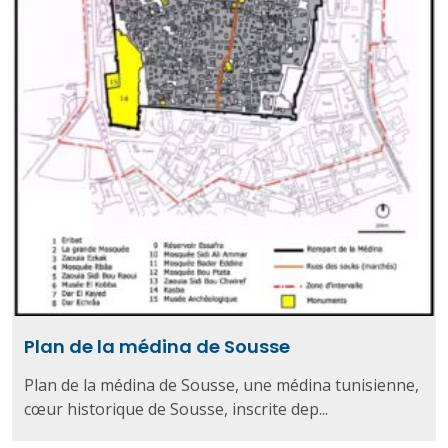
Plan de la médina de Sousse
Plan de la médina de Sousse, une médina tunisienne,
cœur historique de Sousse, inscrite dep...