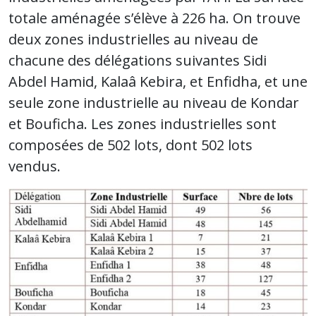
totale aménagée s’élève à 226 ha. On trouve
deux zones industrielles au niveau de
chacune des délégations suivantes Sidi
Abdel Hamid, Kalaâ Kebira, et Enfidha, et une
seule zone industrielle au niveau de Kondar
et Bouficha. Les zones industrielles sont
composées de 502 lots, dont 502 lots
vendus.