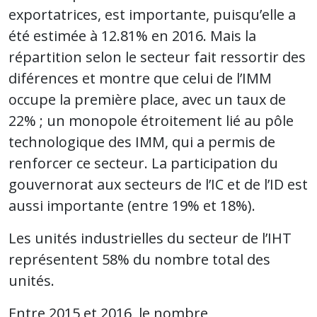
exportatrices, est importante, puisqu’elle a
été estimée à 12.81% en 2016. Mais la
répartition selon le secteur fait ressortir des
diférences et montre que celui de l’IMM
occupe la première place, avec un taux de
22% ; un monopole étroitement lié au pôle
technologique des IMM, qui a permis de
renforcer ce secteur. La participation du
gouvernorat aux secteurs de l’IC et de l’ID est
aussi importante (entre 19% et 18%).
Les unités industrielles du secteur de l’IHT
représentent 58% du nombre total des
unités.
Entre 2015 et 2016, le nombre