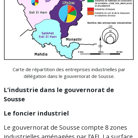
Carte de répartition des entreprises industrielles par
délégation dans le gouvernorat de Sousse.
L’industrie dans le gouvernorat de
Sousse
Le foncier industriel
Le gouvernorat de Sousse compte 8 zones
industrielles aménagées par l’AFI. La surface