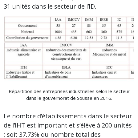
31 unités dans le secteur de l’ID.
Répartition des entreprises industrielles selon le secteur
dans le gouvernorat de Sousse en 2016.
Le nombre d’établissements dans le secteur
de l’IHT est important et s’élève à 200 unités
; soit 37.73% du nombre total des