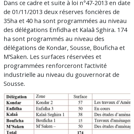
Dans ce cadre et suite à loi n°47-2013 en date
de 01/11/2013 deux réserves foncières de
35ha et 40 ha sont programmées au niveau
des délégations Enfidha et Kalaâ Sghira. 174
ha sont programmés au niveau des
délégations de Kondar, Sousse, Bouficha et
M’Saken. Les surfaces réservées et
programmées renforceront l’activité
industrielle au niveau du gouvernorat de
Sousse.