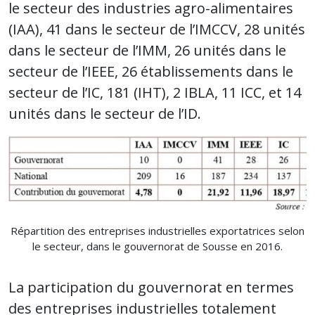
le secteur des industries agro-alimentaires
(IAA), 41 dans le secteur de l’IMCCV, 28 unités
dans le secteur de l’IMM, 26 unités dans le
secteur de l’IEEE, 26 établissements dans le
secteur de l’IC, 181 (IHT), 2 IBLA, 11 ICC, et 14
unités dans le secteur de l’ID.
Répartition des entreprises industrielles exportatrices selon
le secteur, dans le gouvernorat de Sousse en 2016.
La participation du gouvernorat en termes
des entreprises industrielles totalement