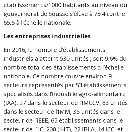
établissements/1000 habitants au niveau du
gouvernorat de Sousse s’élève à 75.4 contre
65.5 à l’échelle nationale.
Les entreprises industrielles
En 2016, le nombre d’établissements
industriels a atteint 530 unités ; soit 9.6% du
nombre total des établissements à l’échelle
nationale. Ce nombre couvre environ 9
secteurs représentés par 53 établissements
spécialisés dans l’industrie agro-alimentaire
(IAA), 27 dans le secteur de l’IMCCV, 83 unités
dans le secteur de l’IMM, 35 unités dans le
secteur de l’IEEE, 65 établissements dans le
secteur de l’ IC, 200 (IHT), 22 IBLA, 14 ICC, et