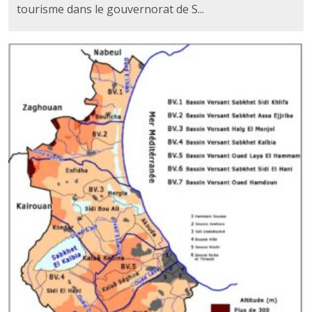
tourisme dans le gouvernorat de S...