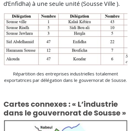
d’Enfidha) à une seule unité (Sousse Ville ).
Répartition des entreprises industrielles totalement
exportatrices par délégation dans le gouvernorat de Sousse.
Cartes connexes : « L’industrie
dans le gouvernorat de Sousse »