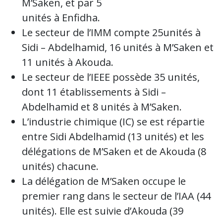
M’Saken, et par 5
unités à Enfidha.
Le secteur de l’IMM compte 25unités à
Sidi – Abdelhamid, 16 unités à M’Saken et
11 unités à Akouda.
Le secteur de l’IEEE possède 35 unités,
dont 11 établissements à Sidi –
Abdelhamid et 8 unités à M’Saken.
L’industrie chimique (IC) se est répartie
entre Sidi Abdelhamid (13 unités) et les
délégations de M’Saken et de Akouda (8
unités) chacune.
La délégation de M’Saken occupe le
premier rang dans le secteur de l’IAA (44
unités). Elle est suivie d’Akouda (39