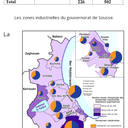
Les zones industrielles du gouvernorat de Sousse.
La