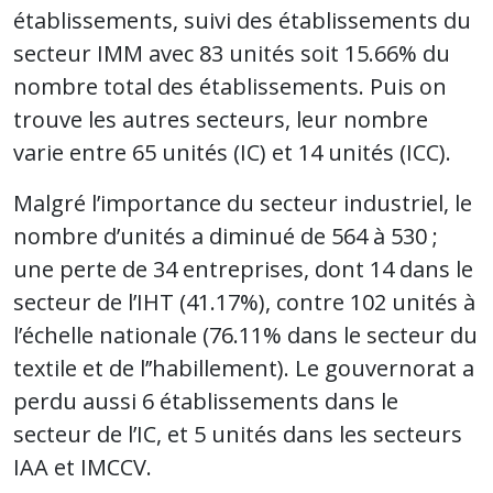
établissements, suivi des établissements du
secteur IMM avec 83 unités soit 15.66% du
nombre total des établissements. Puis on
trouve les autres secteurs, leur nombre
varie entre 65 unités (IC) et 14 unités (ICC).
Malgré l’importance du secteur industriel, le
nombre d’unités a diminué de 564 à 530 ;
une perte de 34 entreprises, dont 14 dans le
secteur de l’IHT (41.17%), contre 102 unités à
l’échelle nationale (76.11% dans le secteur du
textile et de l’’habillement). Le gouvernorat a
perdu aussi 6 établissements dans le
secteur de l’IC, et 5 unités dans les secteurs
IAA et IMCCV.