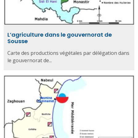
L’agriculture dans le gouvernorat de
Sousse
Carte des productions végétales par délégation dans
le gouvernorat de...