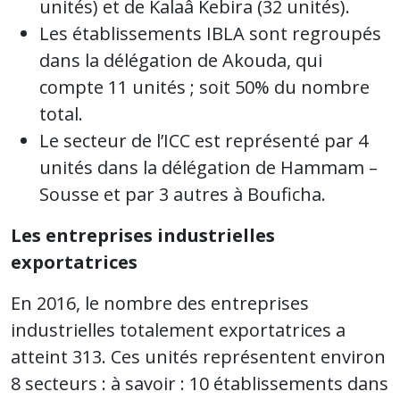
unités) et de Kalaâ Kebira (32 unités).
Les établissements IBLA sont regroupés
dans la délégation de Akouda, qui
compte 11 unités ; soit 50% du nombre
total.
Le secteur de l’ICC est représenté par 4
unités dans la délégation de Hammam –
Sousse et par 3 autres à Bouficha.
Les entreprises industrielles
exportatrices
En 2016, le nombre des entreprises
industrielles totalement exportatrices a
atteint 313. Ces unités représentent environ
8 secteurs : à savoir : 10 établissements dans