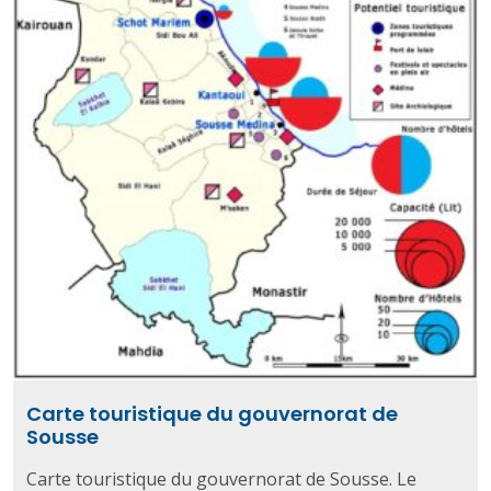
Carte touristique du gouvernorat de
Sousse
Carte touristique du gouvernorat de Sousse. Le