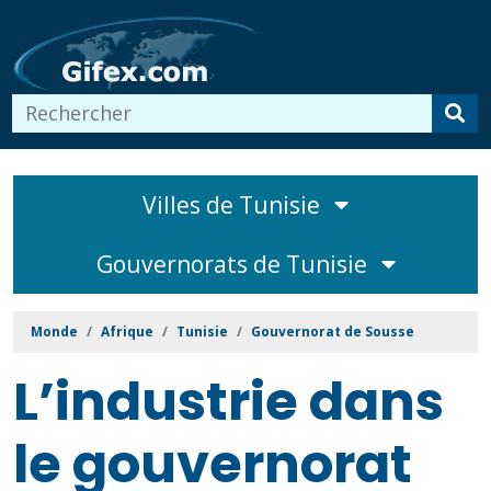
Villes de Tunisie
Gouvernorats de Tunisie
Monde
Afrique
Tunisie
Gouvernorat de Sousse
L’industrie dans
le gouvernorat