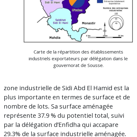
Carte de la répartition des établissements
industriels exportateurs par délégation dans le
gouvernorat de Sousse.
zone industrielle de Sidi Abd El Hamid est la
plus importante en termes de surface et de
nombre de lots. Sa surface aménagée
représente 37.9 % du potentiel total, suivi
par la délégation d’Enfidha qui accapare
29.3% de la surface industrielle aménagée.