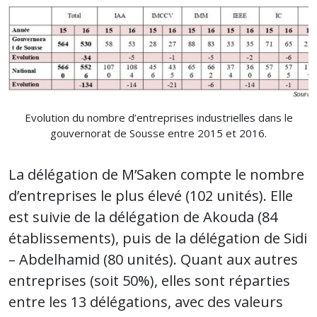
Evolution du nombre d’entreprises industrielles dans le
gouvernorat de Sousse entre 2015 et 2016.
La délégation de M’Saken compte le nombre
d’entreprises le plus élevé (102 unités). Elle
est suivie de la délégation de Akouda (84
établissements), puis de la délégation de Sidi
– Abdelhamid (80 unités). Quant aux autres
entreprises (soit 50%), elles sont réparties
entre les 13 délégations, avec des valeurs