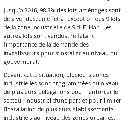
Jusqu’à 2016, 98.3% des lots aménagés sont
déjà vendus, en effet à l’exception des 9 lots
de la zone industrielle de Sidi El Hani, les
autres lots sont vendus, reflétant
l’importance de la demande des
investisseurs pour s’installer au niveau du
gouvernorat.
Devant cette situation, plusieurs zones
industrielles sont programmées au niveau
de plusieurs délégations pour renforcer le
secteur industriel d’une part et pour limiter
l’installation de plusieurs établissements
industriels au niveau des zones urbaines.