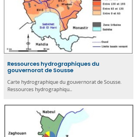
Ressources hydrographiques du
gouvernorat de Sousse
Carte hydrographique du gouvernorat de Sousse.
Ressources hydrographiqu...