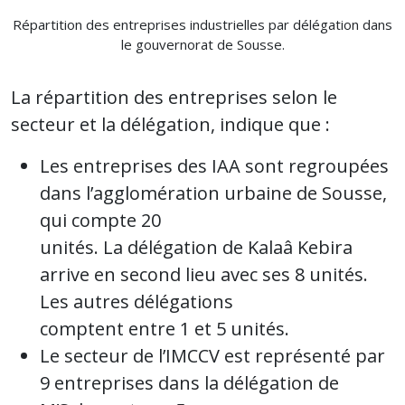
Répartition des entreprises industrielles par délégation dans
le gouvernorat de Sousse.
La répartition des entreprises selon le
secteur et la délégation, indique que :
Les entreprises des IAA sont regroupées
dans l’agglomération urbaine de Sousse,
qui compte 20
unités. La délégation de Kalaâ Kebira
arrive en second lieu avec ses 8 unités.
Les autres délégations
comptent entre 1 et 5 unités.
Le secteur de l’IMCCV est représenté par
9 entreprises dans la délégation de