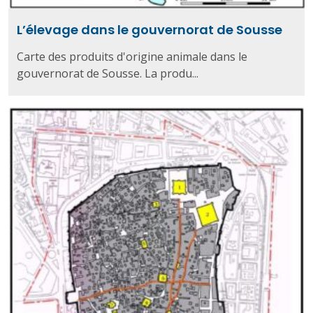
L’élevage dans le gouvernorat de Sousse
Carte des produits d'origine animale dans le
gouvernorat de Sousse. La produ...