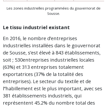
Les zones industrielles programmées du gouvernorat de
Sousse.
Le tissu industriel existant
En 2016, le nombre d’entreprises
industrielles installées dans le gouvernorat
de Sousse, s’est élevé à 843 établissements,
soit ; 530entreprises industrielles locales
(63%) et 313 entreprises totalement
exportatrices (37% de la totalité des
entreprises). Le secteur du textile et de
l’’habillement est le plus important, avec ses
381 établissements industriels, qui
représentent 45.2% du nombre total des