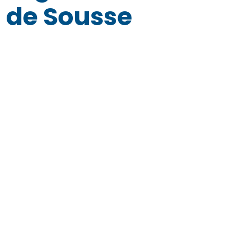
de Sousse