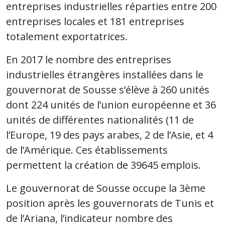
entreprises industrielles réparties entre 200
entreprises locales et 181 entreprises
totalement exportatrices.
En 2017 le nombre des entreprises
industrielles étrangères installées dans le
gouvernorat de Sousse s’élève à 260 unités
dont 224 unités de l’union européenne et 36
unités de différentes nationalités (11 de
l’Europe, 19 des pays arabes, 2 de l’Asie, et 4
de l’Amérique. Ces établissements
permettent la création de 39645 emplois.
Le gouvernorat de Sousse occupe la 3ème
position après les gouvernorats de Tunis et
de l’Ariana, l’indicateur nombre des