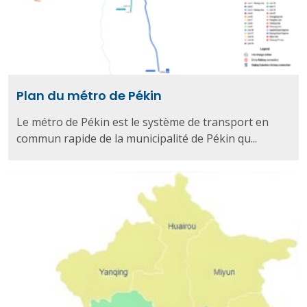
Plan du métro de Pékin
Le métro de Pékin est le système de transport en
commun rapide de la municipalité de Pékin qu...