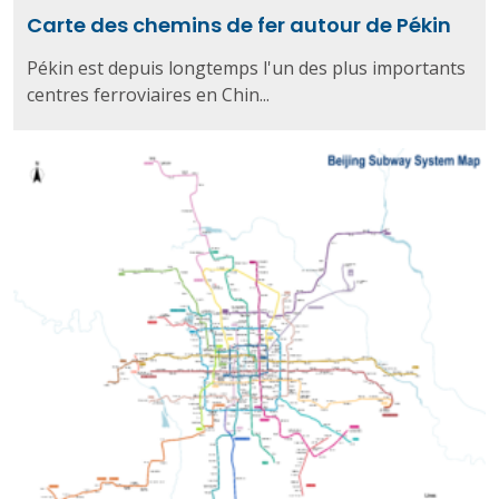
Carte des chemins de fer autour de Pékin
Pékin est depuis longtemps l'un des plus importants
centres ferroviaires en Chin...