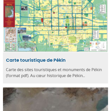
Carte touristique de Pékin
Carte des sites touristiques et monuments de Pékin
(format pdf). Au cœur historique de Pékin...