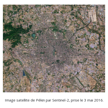
Image satellite de Pékin par Sentinel-2, prise le 3 mai 2016.