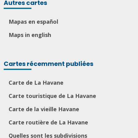
Autres cartes
Mapas en español
Maps in english
Cartes récemment publiées
Carte de La Havane
Carte touristique de La Havane
Carte de la vieille Havane
Carte routière de La Havane
Quelles sont les subdivisions