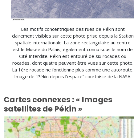
Les motifs concentriques des rues de Pékin sont
clairement visibles sur cette photo prise depuis la Station
spatiale internationale. La zone rectangulaire au centre
est le Musée du Palais, également connu sous le nom de
Cité Interdite. Pékin est entouré de six rocades ou
rocades, dont quatre peuvent être vues sur cette photo.
La 1ère rocade ne fonctionne plus comme une autoroute.
Image de “Pékin depuis l’espace” courtoisie de la NASA.
Cartes connexes : « Images
satellites de Pékin »