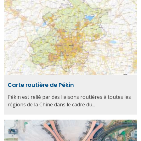
Carte routière de Pékin
Pékin est relié par des liaisons routières à toutes les
régions de la Chine dans le cadre du...