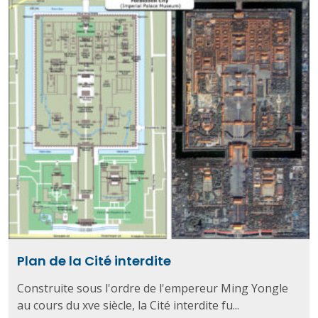
Plan de la Cité interdite
Construite sous l'ordre de l'empereur Ming Yongle
au cours du xve siècle, la Cité interdite fu...