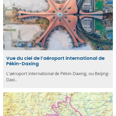
Vue du ciel de l’aéroport international de
Pékin-Daxing
L'aéroport international de Pékin-Daxing, ou Beijing-
Daxi...