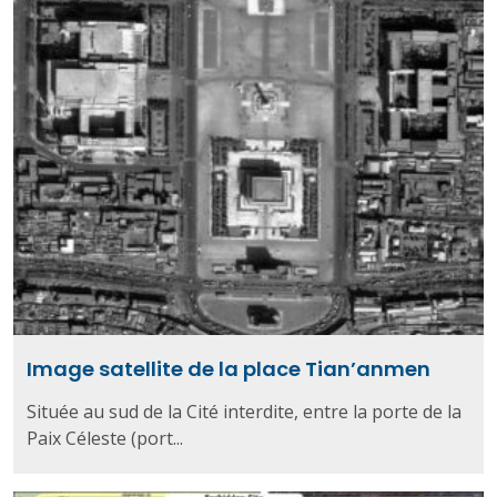
Image satellite de la place Tian’anmen
Située au sud de la Cité interdite, entre la porte de la
Paix Céleste (port...