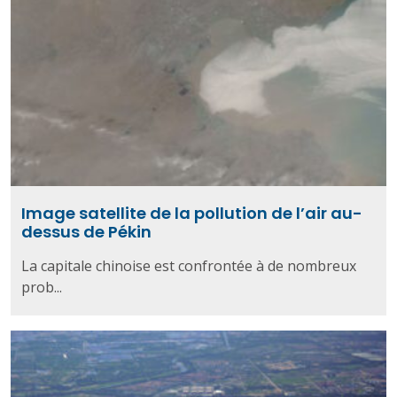
Image satellite de la pollution de l’air au-
dessus de Pékin
La capitale chinoise est confrontée à de nombreux
prob...