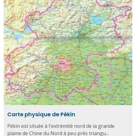
Carte physique de Pékin
Pékin est située à l'extrémité nord de la grande
plaine de Chine du Nord à peu près triangu...