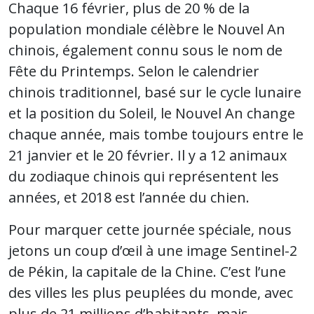
Chaque 16 février, plus de 20 % de la
population mondiale célèbre le Nouvel An
chinois, également connu sous le nom de
Fête du Printemps. Selon le calendrier
chinois traditionnel, basé sur le cycle lunaire
et la position du Soleil, le Nouvel An change
chaque année, mais tombe toujours entre le
21 janvier et le 20 février. Il y a 12 animaux
du zodiaque chinois qui représentent les
années, et 2018 est l’année du chien.
Pour marquer cette journée spéciale, nous
jetons un coup d’œil à une image Sentinel-2
de Pékin, la capitale de la Chine. C’est l’une
des villes les plus peuplées du monde, avec
plus de 21 millions d’habitants, mais