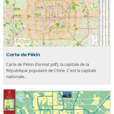
Carte de Pékin
Carte de Pékin (format pdf), la capitale de la
République populaire de Chine. C'est la capitale
nationale...