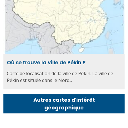
Où se trouve la ville de Pékin ?
Carte de localisation de la ville de Pékin. La ville de
Pékin est située dans le Nord...
Autres cartes d'intérêt
géographique