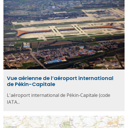
Vue aérienne de l’aéroport international
de Pékin-Capitale
L'aéroport international de Pékin-Capitale (code
IATA...