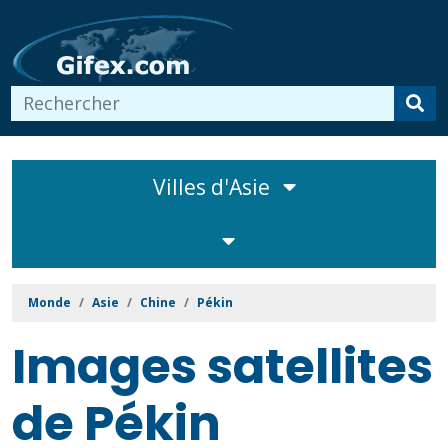
Villes d'Asie
Monde
Asie
Chine
Pékin
Images satellites
de Pékin