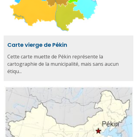
Carte vierge de Pékin
Cette carte muette de Pékin représente la
cartographie de la municipalité, mais sans aucun
étiqu...