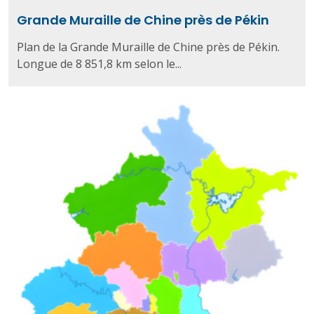
Grande Muraille de Chine près de Pékin
Plan de la Grande Muraille de Chine près de Pékin.
Longue de 8 851,8 km selon le...