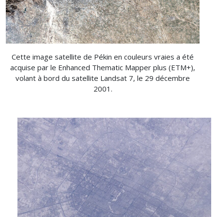
Cette image satellite de Pékin en couleurs vraies a été
acquise par le Enhanced Thematic Mapper plus (ETM+),
volant à bord du satellite Landsat 7, le 29 décembre
2001.