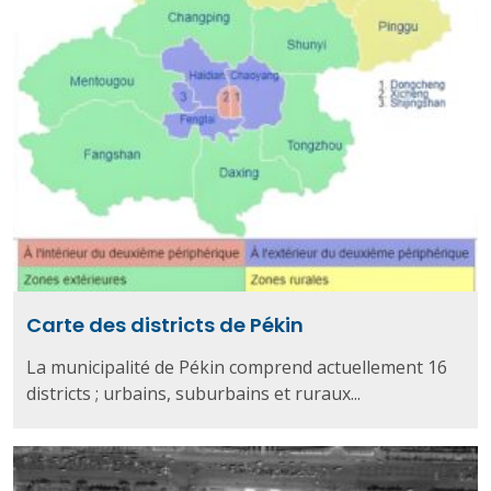
Carte des districts de Pékin
La municipalité de Pékin comprend actuellement 16
districts ; urbains, suburbains et ruraux...