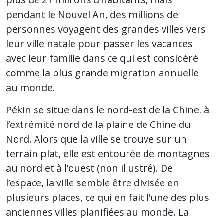
pendant le Nouvel An, des millions de
personnes voyagent des grandes villes vers
leur ville natale pour passer les vacances
avec leur famille dans ce qui est considéré
comme la plus grande migration annuelle
au monde.
Pékin se situe dans le nord-est de la Chine, à
l’extrémité nord de la plaine de Chine du
Nord. Alors que la ville se trouve sur un
terrain plat, elle est entourée de montagnes
au nord et à l’ouest (non illustré). De
l’espace, la ville semble être divisée en
plusieurs places, ce qui en fait l’une des plus
anciennes villes planifiées au monde. La