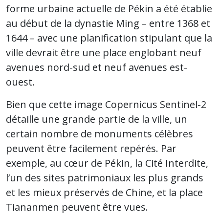
forme urbaine actuelle de Pékin a été établie
au début de la dynastie Ming – entre 1368 et
1644 – avec une planification stipulant que la
ville devrait être une place englobant neuf
avenues nord-sud et neuf avenues est-
ouest.
Bien que cette image Copernicus Sentinel-2
détaille une grande partie de la ville, un
certain nombre de monuments célèbres
peuvent être facilement repérés. Par
exemple, au cœur de Pékin, la Cité Interdite,
l’un des sites patrimoniaux les plus grands
et les mieux préservés de Chine, et la place
Tiananmen peuvent être vues.