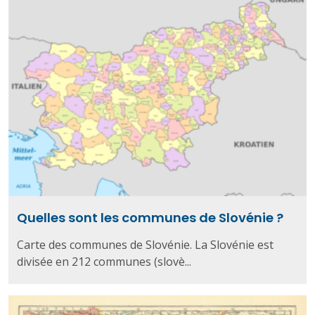
Quelles sont les communes de Slovénie ?
Carte des communes de Slovénie. La Slovénie est
divisée en 212 communes (slovè...