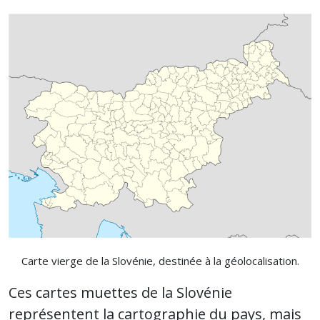
Carte vierge de la Slovénie, destinée à la géolocalisation.
Ces cartes muettes de la Slovénie
représentent la cartographie du pays, mais