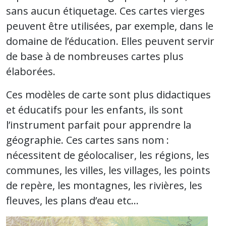
sans aucun étiquetage. Ces cartes vierges
peuvent être utilisées, par exemple, dans le
domaine de l’éducation. Elles peuvent servir
de base à de nombreuses cartes plus
élaborées.
Ces modèles de carte sont plus didactiques
et éducatifs pour les enfants, ils sont
l’instrument parfait pour apprendre la
géographie. Ces cartes sans nom :
nécessitent de géolocaliser, les régions, les
communes, les villes, les villages, les points
de repère, les montagnes, les rivières, les
fleuves, les plans d’eau etc…