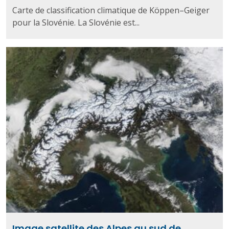
Carte de classification climatique de Köppen–Geiger
pour la Slovénie. La Slovénie est...
Image satellite des Alpes au sud de