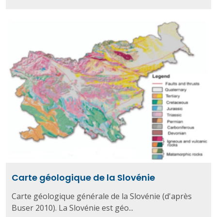
Carte géologique de la Slovénie
Carte géologique générale de la Slovénie (d'après
Buser 2010). La Slovénie est géo...