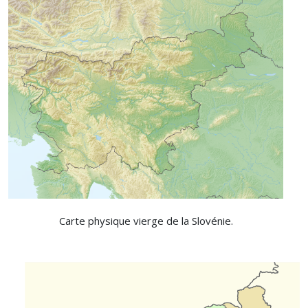
Carte physique vierge de la Slovénie.