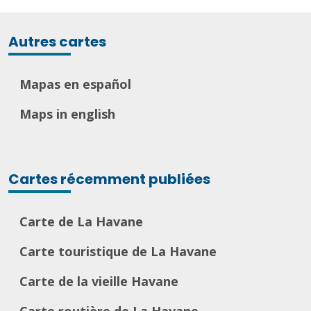
Autres cartes
Mapas en español
Maps in english
Cartes récemment publiées
Carte de La Havane
Carte touristique de La Havane
Carte de la vieille Havane