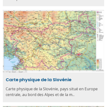
Carte physique de la Slovénie
Carte physique de la Slovénie, pays situé en Europe
centrale, au bord des Alpes et de la m...