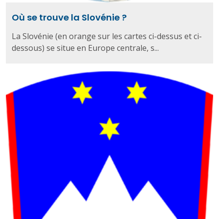
Où se trouve la Slovénie ?
La Slovénie (en orange sur les cartes ci-dessus et ci-
dessous) se situe en Europe centrale, s...