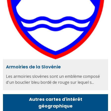
Armoiries de la Slovénie
Les armoiries slovènes sont un emblème composé
d'un bouclier bleu bordé de rouge sur lequel s...
Autres cartes d'intérêt
géographique