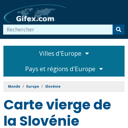
Villes d'Europe
Pays et régions d'Europe
Monde
Europe
Slovénie
Carte vierge de
la Slovénie