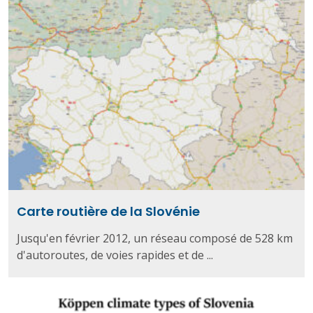
Carte routière de la Slovénie
Jusqu'en février 2012, un réseau composé de 528 km
d'autoroutes, de voies rapides et de ...