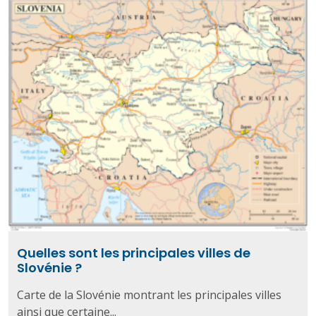
Quelles sont les principales villes de
Slovénie ?
Carte de la Slovénie montrant les principales villes
ainsi que certaine...