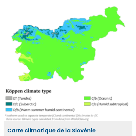
Carte climatique de la Slovénie