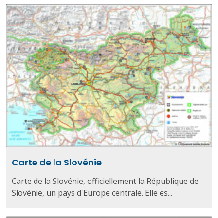
Carte de la Slovénie
Carte de la Slovénie, officiellement la République de
Slovénie, un pays d'Europe centrale. Elle es...