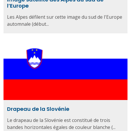
l’Europe
Les Alpes défilent sur cette image du sud de l'Europe
automnale (début...
Drapeau de la Slovénie
Le drapeau de la Slovénie est constitué de trois
bandes horizontales égales de couleur blanche (...