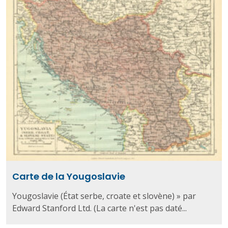
Carte de la Yougoslavie
Yougoslavie (État serbe, croate et slovène) » par
Edward Stanford Ltd. (La carte n'est pas daté...