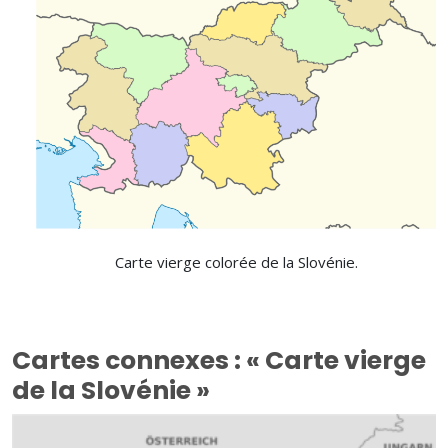
Carte vierge colorée de la Slovénie.
Cartes connexes : « Carte vierge
de la Slovénie »