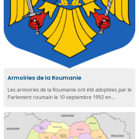
Armoiries de la Roumanie
Les armoiries de la Roumanie ont été adoptées par le
Parlement roumain le 10 septembre 1992 en ...