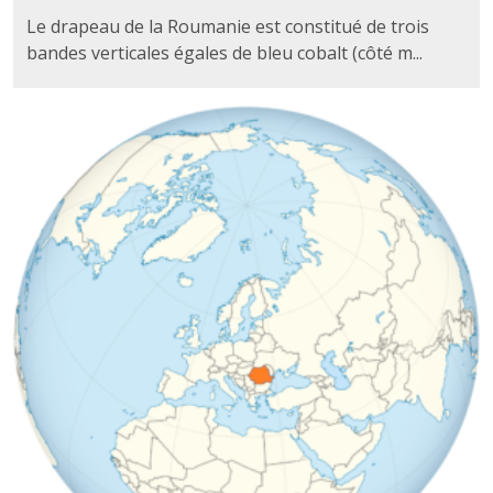
Le drapeau de la Roumanie est constitué de trois
bandes verticales égales de bleu cobalt (côté m...