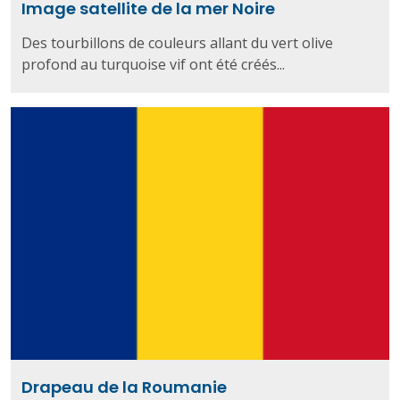
Image satellite de la mer Noire
Des tourbillons de couleurs allant du vert olive
profond au turquoise vif ont été créés...
Drapeau de la Roumanie