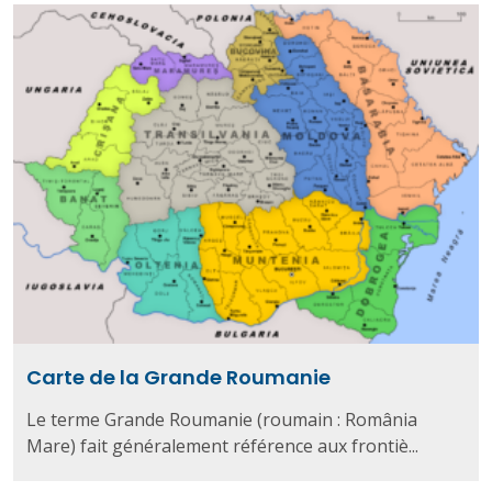
Carte de la Grande Roumanie
Le terme Grande Roumanie (roumain : România
Mare) fait généralement référence aux frontiè...