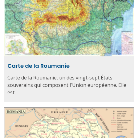
Carte de la Roumanie
Carte de la Roumanie, un des vingt-sept États
souverains qui composent l'Union européenne. Elle
est ...