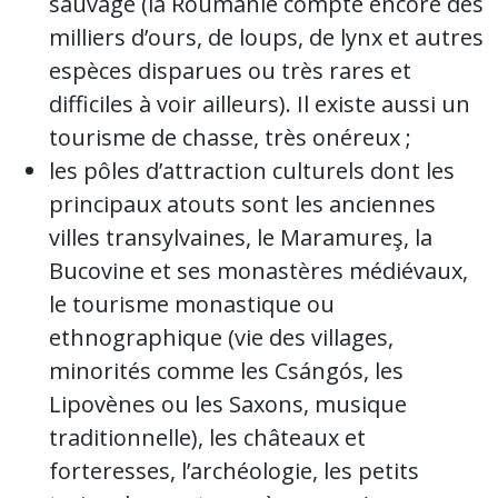
sauvage (la Roumanie compte encore des
milliers d’ours, de loups, de lynx et autres
espèces disparues ou très rares et
difficiles à voir ailleurs). Il existe aussi un
tourisme de chasse, très onéreux ;
les pôles d’attraction culturels dont les
principaux atouts sont les anciennes
villes transylvaines, le Maramureş, la
Bucovine et ses monastères médiévaux,
le tourisme monastique ou
ethnographique (vie des villages,
minorités comme les Csángós, les
Lipovènes ou les Saxons, musique
traditionnelle), les châteaux et
forteresses, l’archéologie, les petits