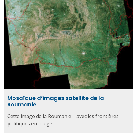
Mosaïque d’images satellite de la
Roumanie
Cette image de la Roumanie – avec les frontières
politiques en rouge ...