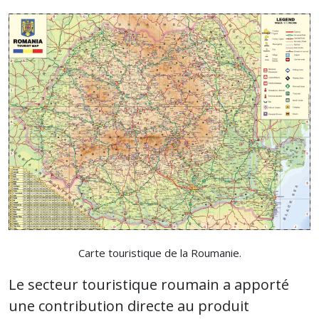
Carte touristique de la Roumanie.
Le secteur touristique roumain a apporté
une contribution directe au produit