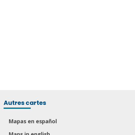
Autres cartes
Mapas en español
Maps in english