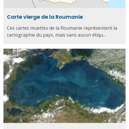
Carte vierge de la Roumanie
Ces cartes muettes de la Roumanie représentent la
cartographie du pays, mais sans aucun étiqu...