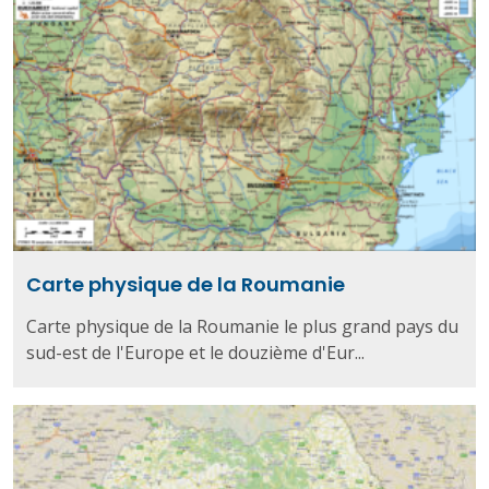
Carte physique de la Roumanie
Carte physique de la Roumanie le plus grand pays du
sud-est de l'Europe et le douzième d'Eur...