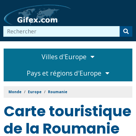
Villes d'Europe
Pays et régions d'Europe
Monde
Europe
Roumanie
Carte touristique
de la Roumanie