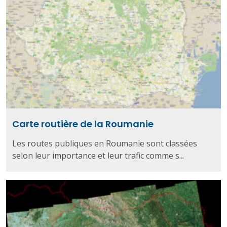
Carte routière de la Roumanie
Les routes publiques en Roumanie sont classées
selon leur importance et leur trafic comme s...