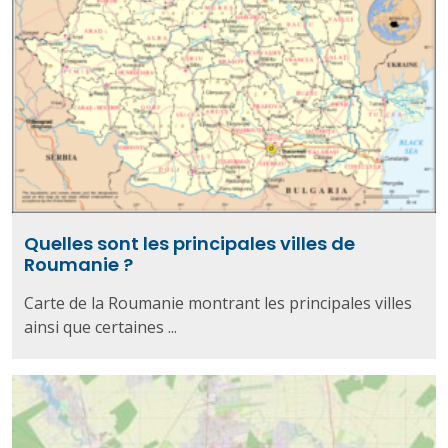
Quelles sont les principales villes de
Roumanie ?
Carte de la Roumanie montrant les principales villes
ainsi que certaines ...