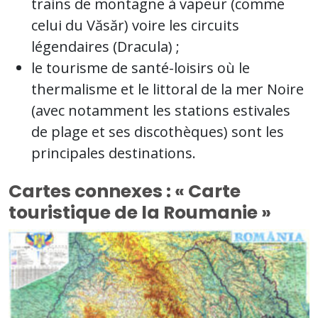
trains de montagne à vapeur (comme
celui du Văsăr) voire les circuits
légendaires (Dracula) ;
le tourisme de santé-loisirs où le
thermalisme et le littoral de la mer Noire
(avec notamment les stations estivales
de plage et ses discothèques) sont les
principales destinations.
Cartes connexes : « Carte
touristique de la Roumanie »