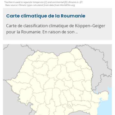
Carte climatique de la Roumanie
Carte de classification climatique de Köppen–Geiger
pour la Roumanie. En raison de son ...