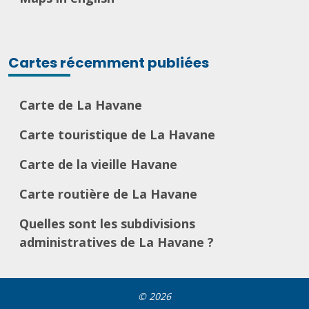
Cartes récemment publiées
Carte de La Havane
Carte touristique de La Havane
Carte de la vieille Havane
Carte routière de La Havane
Quelles sont les subdivisions
administratives de La Havane ?
© 2026