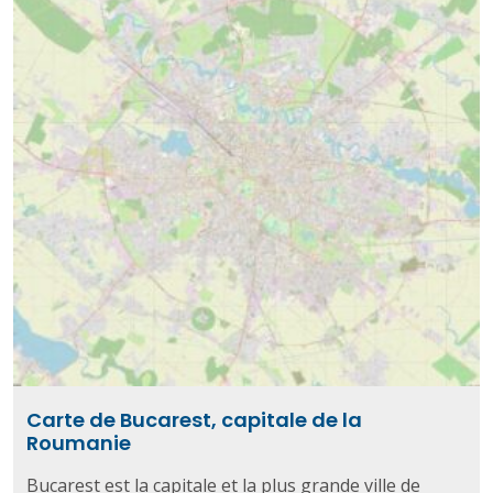
Carte de Bucarest, capitale de la
Roumanie
Bucarest est la capitale et la plus grande ville de