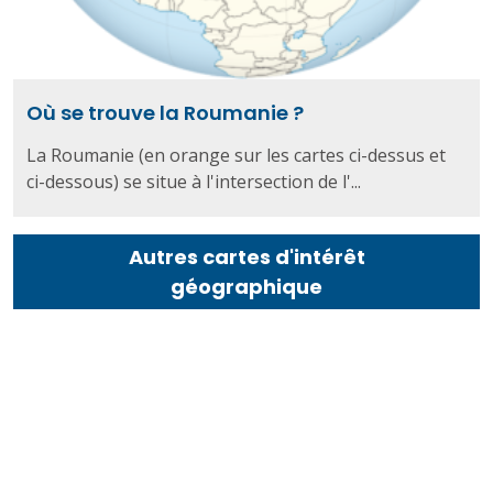
Où se trouve la Roumanie ?
La Roumanie (en orange sur les cartes ci-dessus et
ci-dessous) se situe à l'intersection de l'...
Autres cartes d'intérêt
géographique