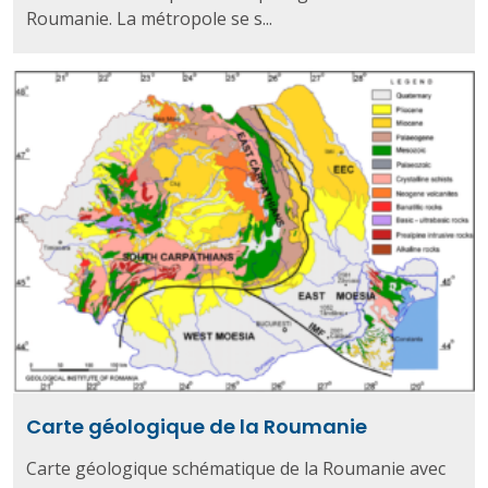
Roumanie. La métropole se s...
Carte géologique de la Roumanie
Carte géologique schématique de la Roumanie avec