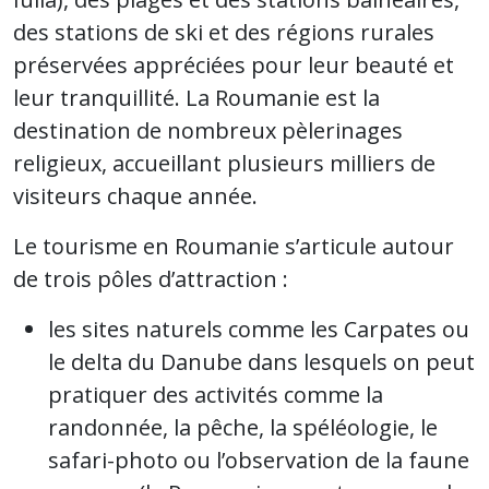
des stations de ski et des régions rurales
préservées appréciées pour leur beauté et
leur tranquillité. La Roumanie est la
destination de nombreux pèlerinages
religieux, accueillant plusieurs milliers de
visiteurs chaque année.
Le tourisme en Roumanie s’articule autour
de trois pôles d’attraction :
les sites naturels comme les Carpates ou
le delta du Danube dans lesquels on peut
pratiquer des activités comme la
randonnée, la pêche, la spéléologie, le
safari-photo ou l’observation de la faune