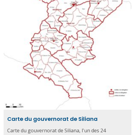
Carte du gouvernorat de Siliana
Carte du gouvernorat de Siliana, l'un des 24