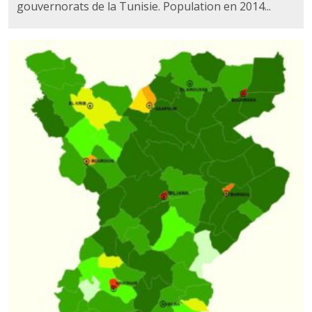
gouvernorats de la Tunisie. Population en 2014...