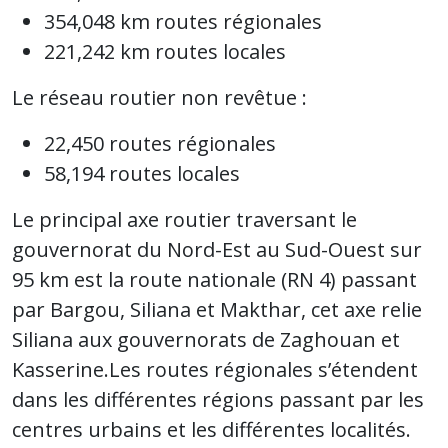
354,048 km routes régionales
221,242 km routes locales
Le réseau routier non revêtue :
22,450 routes régionales
58,194 routes locales
Le principal axe routier traversant le
gouvernorat du Nord-Est au Sud-Ouest sur
95 km est la route nationale (RN 4) passant
par Bargou, Siliana et Makthar, cet axe relie
Siliana aux gouvernorats de Zaghouan et
Kasserine.Les routes régionales s’étendent
dans les différentes régions passant par les
centres urbains et les différentes localités.