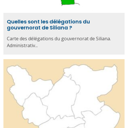
Quelles sont les délégations du
gouvernorat de Siliana ?
Carte des délégations du gouvernorat de Siliana.
Administrativ...