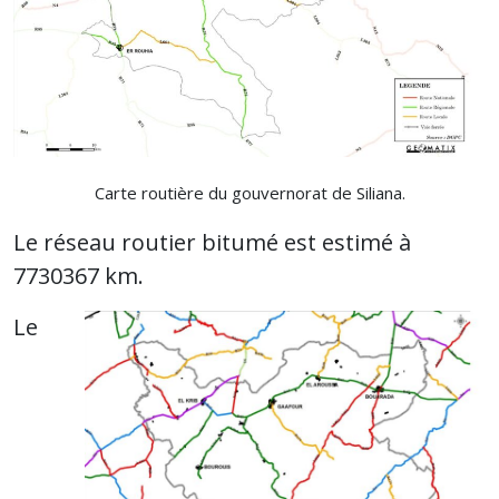
Carte routière du gouvernorat de Siliana.
Le réseau routier bitumé est estimé à
7730367 km.
Le