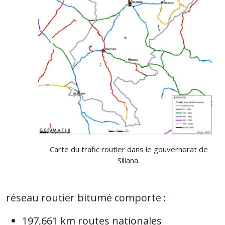
Carte du trafic routier dans le gouvernorat de
Siliana.
réseau routier bitumé comporte :
197,661 km routes nationales