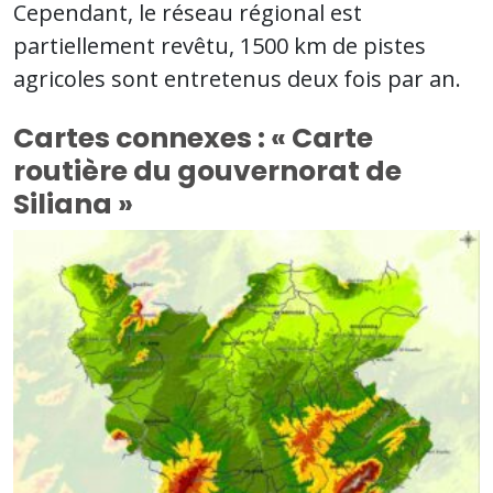
Cependant, le réseau régional est
partiellement revêtu, 1500 km de pistes
agricoles sont entretenus deux fois par an.
Cartes connexes : « Carte
routière du gouvernorat de
Siliana »