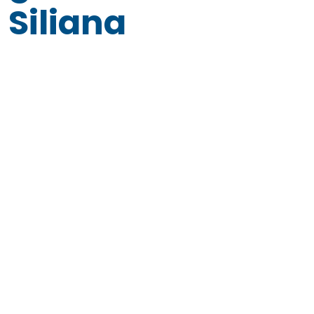
Siliana