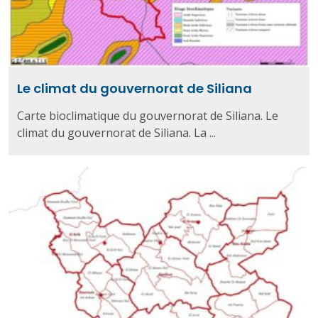
Le climat du gouvernorat de Siliana
Carte bioclimatique du gouvernorat de Siliana. Le
climat du gouvernorat de Siliana. La ...