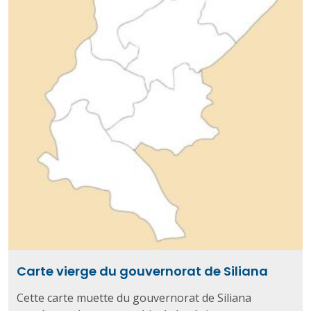
Carte vierge du gouvernorat de Siliana
Cette carte muette du gouvernorat de Siliana