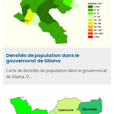
Densités de population dans le
gouvernorat de Siliana
Carte de densités de population dans le gouvernorat
de Siliana. D...