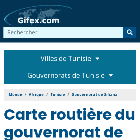
Villes de Tunisie
Gouvernorats de Tunisie
Monde
Afrique
Tunisie
Gouvernorat de Siliana
Carte routière du
gouvernorat de