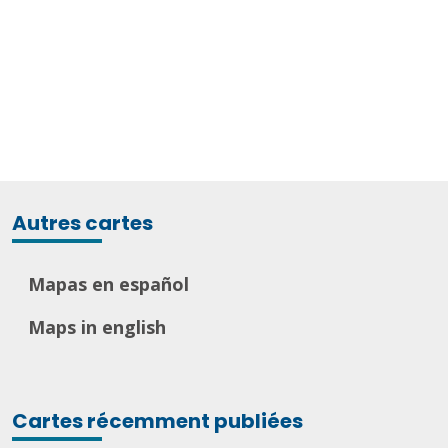
Autres cartes
Mapas en español
Maps in english
Cartes récemment publiées