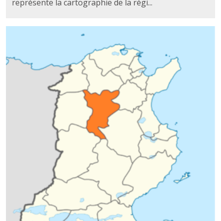
représente la cartographie de la régi...