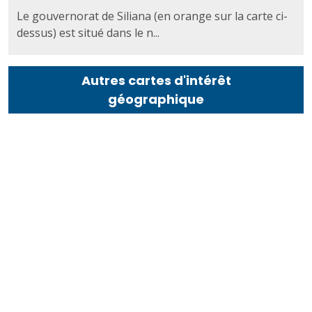
Le gouvernorat de Siliana (en orange sur la carte ci-
dessus) est situé dans le n...
Autres cartes d'intérêt
géographique