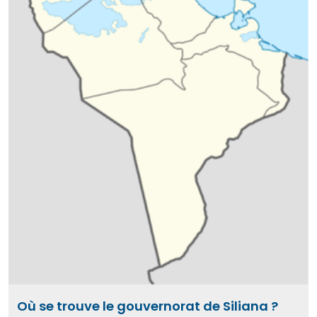
Où se trouve le gouvernorat de Siliana ?