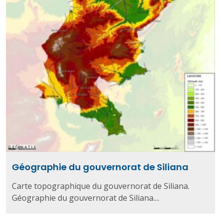
Géographie du gouvernorat de Siliana
Carte topographique du gouvernorat de Siliana.
Géographie du gouvernorat de Siliana....