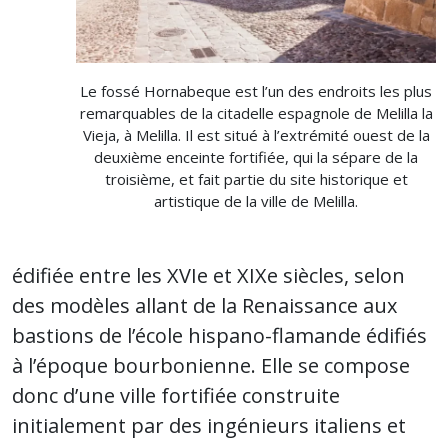
Le fossé Hornabeque est l’un des endroits les plus
remarquables de la citadelle espagnole de Melilla la
Vieja, à Melilla. Il est situé à l’extrémité ouest de la
deuxième enceinte fortifiée, qui la sépare de la
troisième, et fait partie du site historique et
artistique de la ville de Melilla.
édifiée entre les XVIe et XIXe siècles, selon
des modèles allant de la Renaissance aux
bastions de l’école hispano-flamande édifiés
à l’époque bourbonienne. Elle se compose
donc d’une ville fortifiée construite
initialement par des ingénieurs italiens et