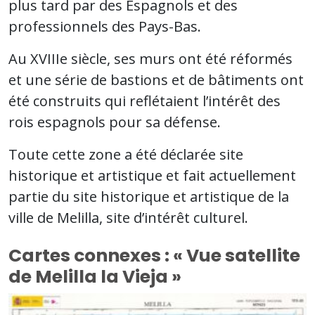
plus tard par des Espagnols et des
professionnels des Pays-Bas.
Au XVIIIe siècle, ses murs ont été réformés
et une série de bastions et de bâtiments ont
été construits qui reflétaient l’intérêt des
rois espagnols pour sa défense.
Toute cette zone a été déclarée site
historique et artistique et fait actuellement
partie du site historique et artistique de la
ville de Melilla, site d’intérêt culturel.
Cartes connexes : « Vue satellite
de Melilla la Vieja »