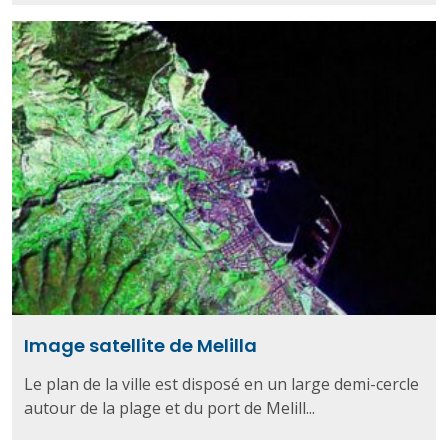
Image satellite de Melilla
Le plan de la ville est disposé en un large demi-cercle
autour de la plage et du port de Melill...