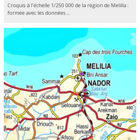
Croquis à l'échelle 1/250 000 de la région de Melilla :
formée avec les données ...