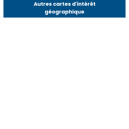
Autres cartes d'intérêt
géographique