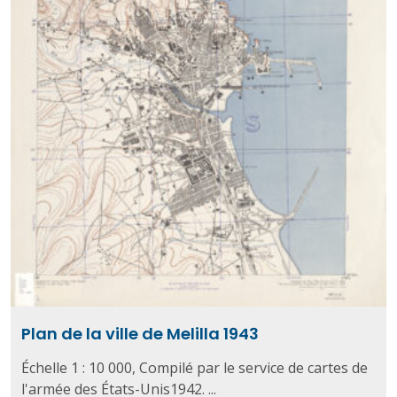
Plan de la ville de Melilla 1943
Échelle 1 : 10 000, Compilé par le service de cartes de
l'armée des États-Unis1942. ...