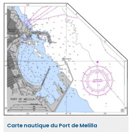
Carte nautique du Port de Melilla