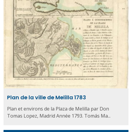
Plan de la ville de Melilla 1783
Plan et environs de la Plaza de Melilla par Don
Tomas Lopez, Madrid Année 1793. Tomás Ma...