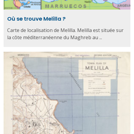
Où se trouve Melilla ?
Carte de localisation de Melilla. Melilla est située sur
la côte méditerranéenne du Maghreb au ...