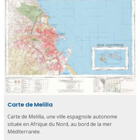
Carte de Melilla
Carte de Melilla, une ville espagnole autonome
située en Afrique du Nord, au bord de la mer
Méditerranée.