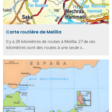
Carte routière de Melilla
Il y a 28 kilomètres de routes à Melilla. 27 de ces
kilomètres sont des routes à une seule v...