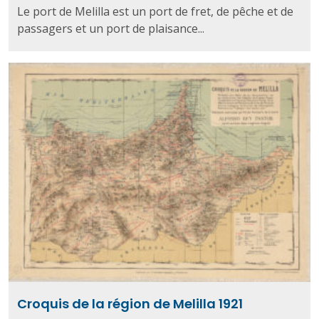
Le port de Melilla est un port de fret, de pêche et de
passagers et un port de plaisance...
Croquis de la région de Melilla 1921