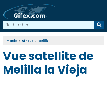
Monde
Afrique
Melilla
Vue satellite de
Melilla la Vieja