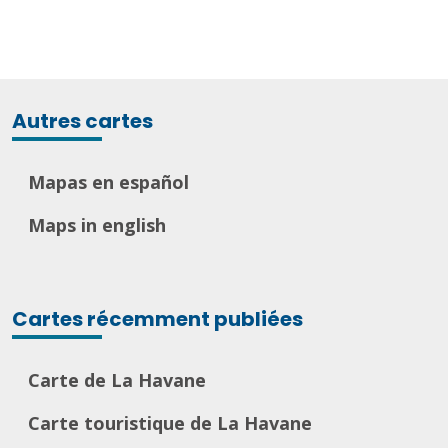
Autres cartes
Mapas en español
Maps in english
Cartes récemment publiées
Carte de La Havane
Carte touristique de La Havane