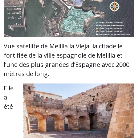
Vue satellite de Melilla la Vieja, la citadelle
fortifiée de la ville espagnole de Melilla et
l’une des plus grandes d’Espagne avec 2000
mètres de long.
Elle
a
été