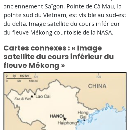
anciennement Saïgon. Pointe de Cà Mau, la
pointe sud du Vietnam, est visible au sud-est
du delta. Image satellite du cours inférieur
du fleuve Mékong courtoisie de la NASA.
Cartes connexes : « Image
satellite du cours inférieur du
fleuve Mékong »