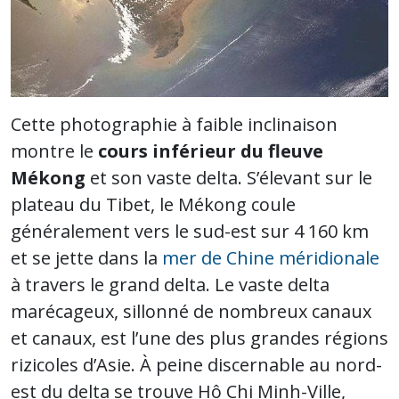
Cette photographie à faible inclinaison
montre le
cours inférieur du fleuve
Mékong
et son vaste delta. S’élevant sur le
plateau du Tibet, le Mékong coule
généralement vers le sud-est sur 4 160 km
et se jette dans la
mer de Chine méridionale
à travers le grand delta. Le vaste delta
marécageux, sillonné de nombreux canaux
et canaux, est l’une des plus grandes régions
rizicoles d’Asie. À peine discernable au nord-
est du delta se trouve Hô Chi Minh-Ville,