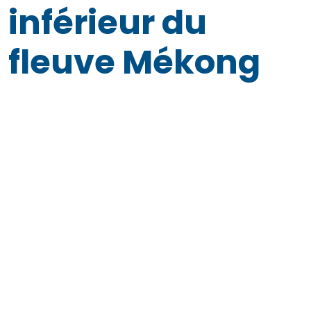
inférieur du
fleuve Mékong