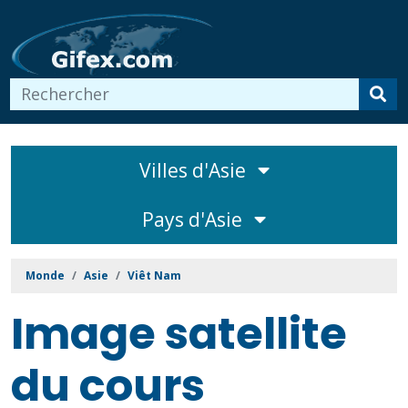
Villes d'Asie
Pays d'Asie
Monde
Asie
Viêt Nam
Image satellite
du cours