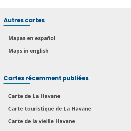
Autres cartes
Mapas en español
Maps in english
Cartes récemment publiées
Carte de La Havane
Carte touristique de La Havane
Carte de la vieille Havane