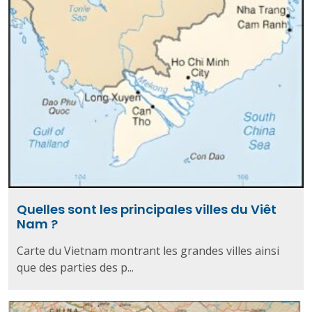
Quelles sont les principales villes du Viêt
Nam ?
Carte du Vietnam montrant les grandes villes ainsi
que des parties des p...