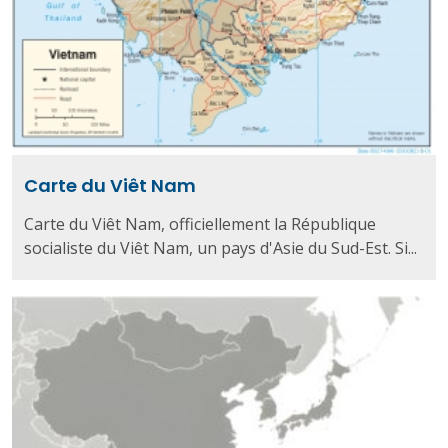
Carte du Viêt Nam
Carte du Viêt Nam, officiellement la République
socialiste du Viêt Nam, un pays d'Asie du Sud-Est. Si...