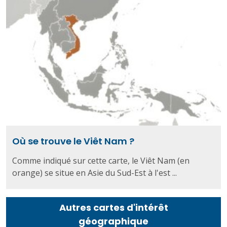
Où se trouve le Viêt Nam ?
Comme indiqué sur cette carte, le Viêt Nam (en
orange) se situe en Asie du Sud-Est à l'est ...
Autres cartes d'intérêt
géographique