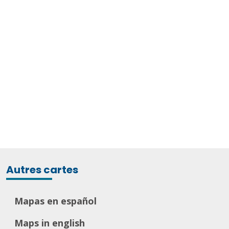
Autres cartes
Mapas en español
Maps in english