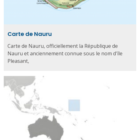
Carte de Nauru
Carte de Nauru, officiellement la République de
Nauru et anciennement connue sous le nom d'île
Pleasant,