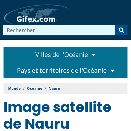
Villes de l'Océanie
Pays et territoires de l'Océanie
Monde
Océanie
Nauru
Image satellite
de Nauru