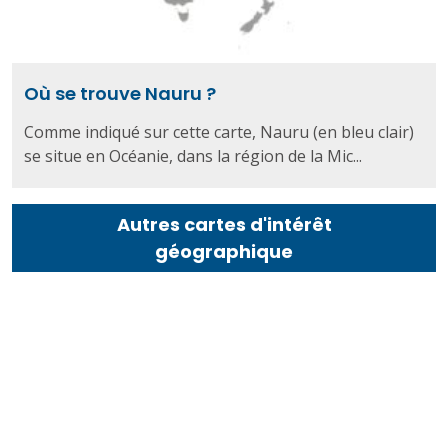
Où se trouve Nauru ?
Comme indiqué sur cette carte, Nauru (en bleu clair)
se situe en Océanie, dans la région de la Mic...
Autres cartes d'intérêt
géographique