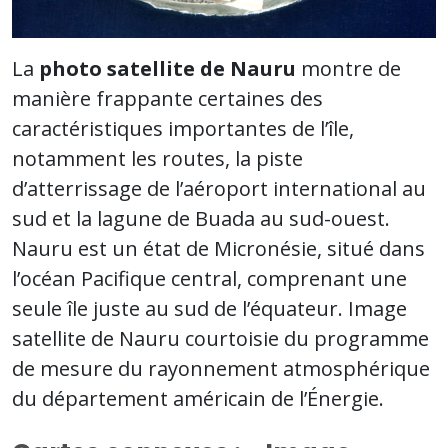
La
photo satellite de Nauru
montre de
manière frappante certaines des
caractéristiques importantes de l’île,
notamment les routes, la piste
d’atterrissage de l’aéroport international au
sud et la lagune de Buada au sud-ouest.
Nauru est un état de Micronésie, situé dans
l’océan Pacifique central, comprenant une
seule île juste au sud de l’équateur. Image
satellite de Nauru courtoisie du programme
de mesure du rayonnement atmosphérique
du département américain de l’Énergie.