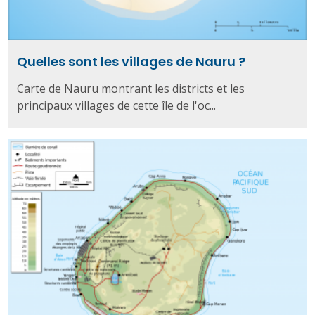
Quelles sont les villages de Nauru ?
Carte de Nauru montrant les districts et les
principaux villages de cette île de l'oc...