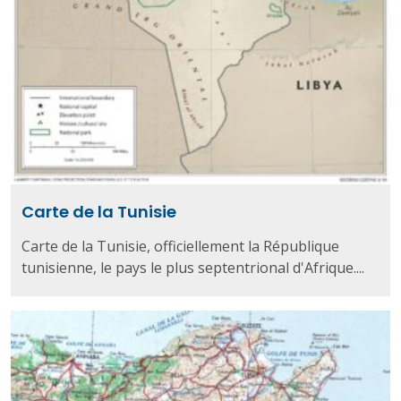
Carte de la Tunisie
Carte de la Tunisie, officiellement la République
tunisienne, le pays le plus septentrional d'Afrique....