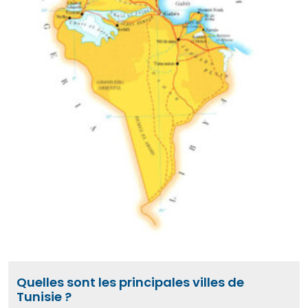
Quelles sont les principales villes de
Tunisie ?