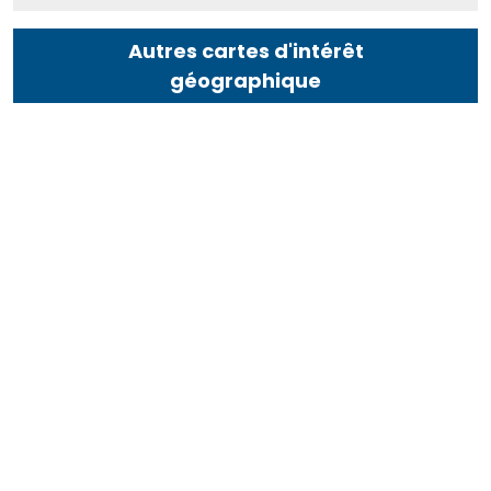
Autres cartes d'intérêt
géographique