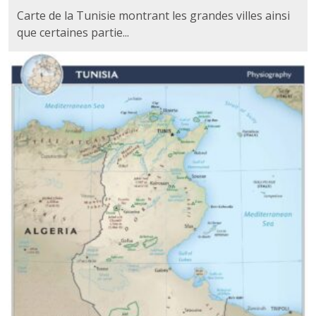
Carte de la Tunisie montrant les grandes villes ainsi
que certaines partie...