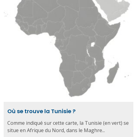
Où se trouve la Tunisie ?
Comme indiqué sur cette carte, la Tunisie (en vert) se
situe en Afrique du Nord, dans le Maghre...