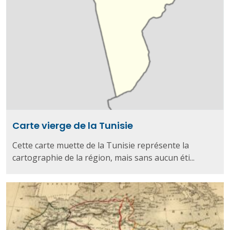
Carte vierge de la Tunisie
Cette carte muette de la Tunisie représente la
cartographie de la région, mais sans aucun éti...