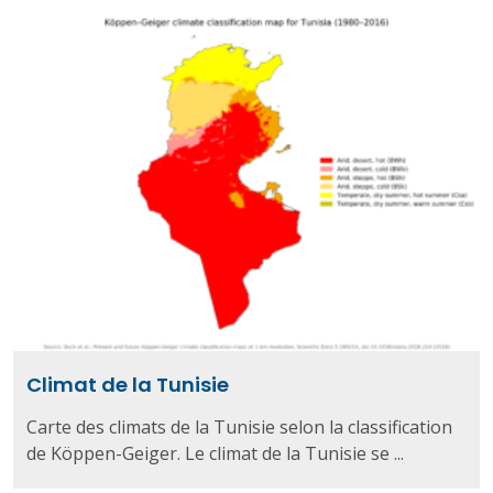
Climat de la Tunisie
Carte des climats de la Tunisie selon la classification
de Köppen-Geiger. Le climat de la Tunisie se ...