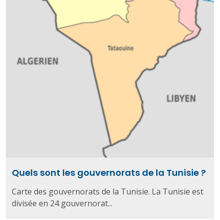
Quels sont les gouvernorats de la Tunisie ?
Carte des gouvernorats de la Tunisie. La Tunisie est
divisée en 24 gouvernorat...