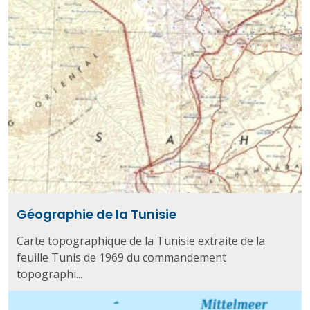
Géographie de la Tunisie
Carte topographique de la Tunisie extraite de la
feuille Tunis de 1969 du commandement
topographi...