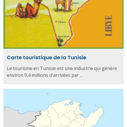
Carte touristique de la Tunisie
Le tourisme en Tunisie est une industrie qui génère
environ 9,4 millions d'arrivées par ...