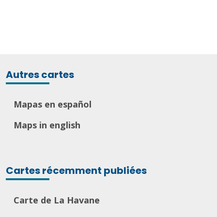
Autres cartes
Mapas en español
Maps in english
Cartes récemment publiées
Carte de La Havane