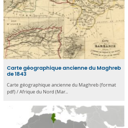
Carte géographique ancienne du Maghreb
de 1843
Carte géographique ancienne du Maghreb (format
pdf) / Afrique du Nord (Mar...