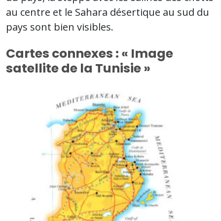
au centre et le Sahara désertique au sud du
pays sont bien visibles.
Cartes connexes : « Image
satellite de la Tunisie »