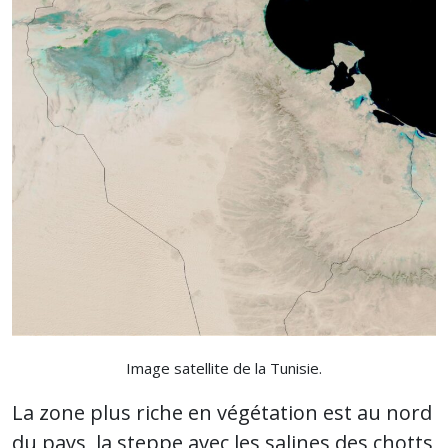
Image satellite de la Tunisie.
La zone plus riche en végétation est au nord
du pays, la steppe avec les salines des chotts