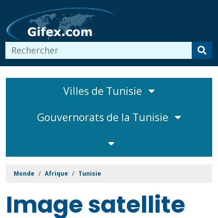
Villes de Tunisie
Gouvernorats de la Tunisie
Monde
Afrique
Tunisie
Image satellite