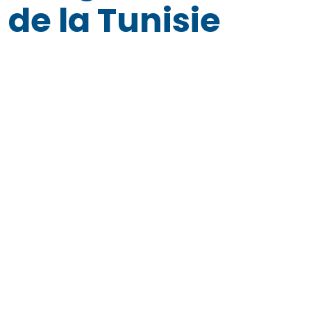
de la Tunisie