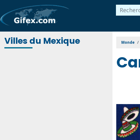
Villes du Mexique
Monde
Car