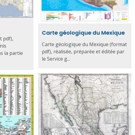
Carte géologique du Mexique
 pdf),
Carte géologique du Mexique (format
nis
pdf), réalisée, préparée et éditée par
s la partie
le Service g...