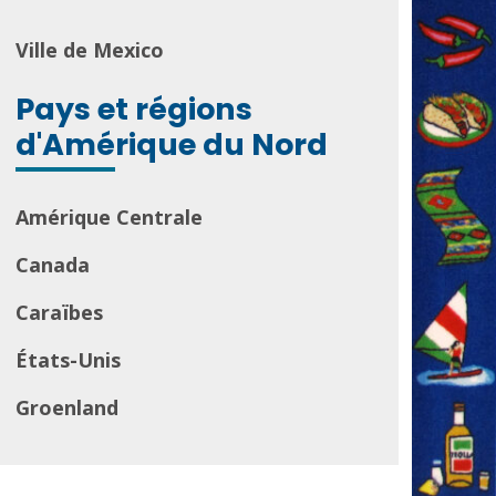
Ville de Mexico
Pays et régions
d'Amérique du Nord
Amérique Centrale
Canada
Caraïbes
États-Unis
Groenland