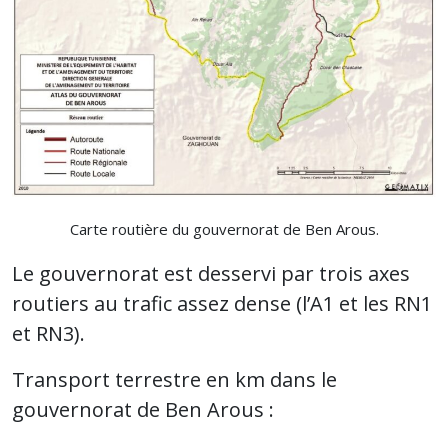
Carte routière du gouvernorat de Ben Arous.
Le gouvernorat est desservi par trois axes
routiers au trafic assez dense (l’A1 et les RN1
et RN3).
Transport terrestre en km dans le
gouvernorat de Ben Arous :