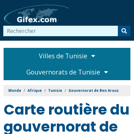
Villes de Tunisie
Gouvernorats de Tunisie
Monde
Afrique
Tunisie
Gouvernorat de Ben Arous
Carte routière du
gouvernorat de