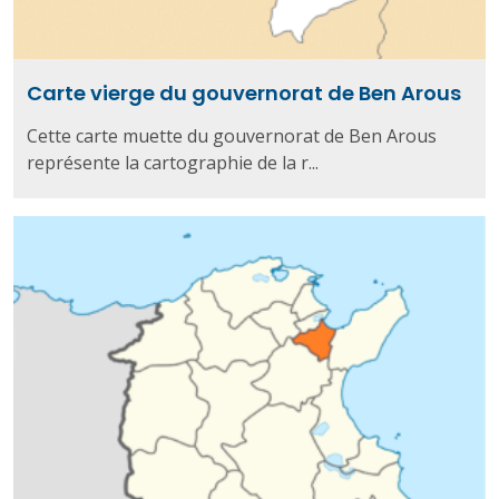
Carte vierge du gouvernorat de Ben Arous
Cette carte muette du gouvernorat de Ben Arous
représente la cartographie de la r...