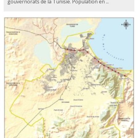
gouvernorats de la Tunisie. Population en ...