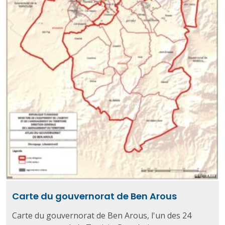
Carte du gouvernorat de Ben Arous
Carte du gouvernorat de Ben Arous, l'un des 24