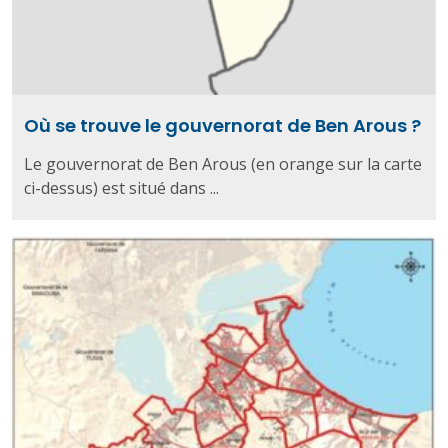
Où se trouve le gouvernorat de Ben Arous ?
Le gouvernorat de Ben Arous (en orange sur la carte
ci-dessus) est situé dans ...