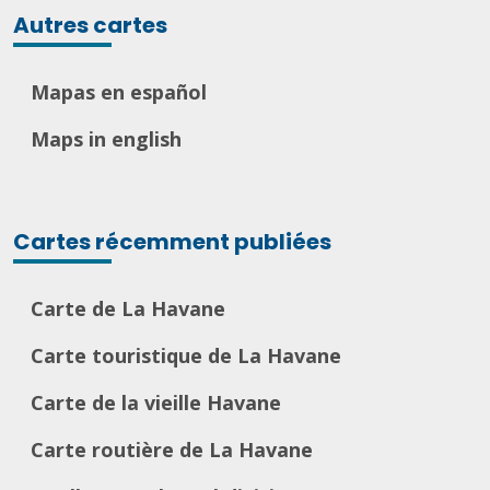
Autres cartes
Mapas en español
Maps in english
Cartes récemment publiées
Carte de La Havane
Carte touristique de La Havane
Carte de la vieille Havane
Carte routière de La Havane