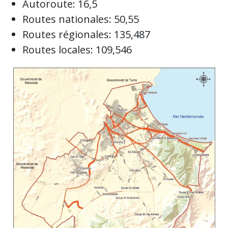
Autoroute: 16,5
Routes nationales: 50,55
Routes régionales: 135,487
Routes locales: 109,546