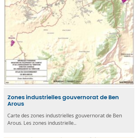
Zones industrielles gouvernorat de Ben
Arous
Carte des zones industrielles gouvernorat de Ben
Arous. Les zones industrielle...