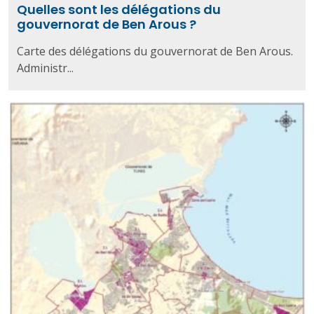
Quelles sont les délégations du
gouvernorat de Ben Arous ?
Carte des délégations du gouvernorat de Ben Arous.
Administr...