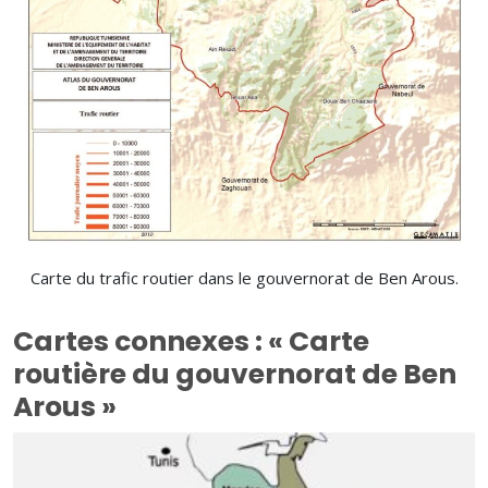
Carte du trafic routier dans le gouvernorat de Ben Arous.
Cartes connexes : « Carte
routière du gouvernorat de Ben
Arous »