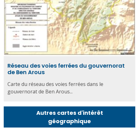
Réseau des voies ferrées du gouvernorat
de Ben Arous
Carte du réseau des voies ferrées dans le
gouvernorat de Ben Arous...
Autres cartes d'intérêt
géographique