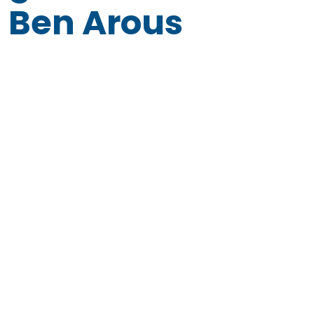
Ben Arous