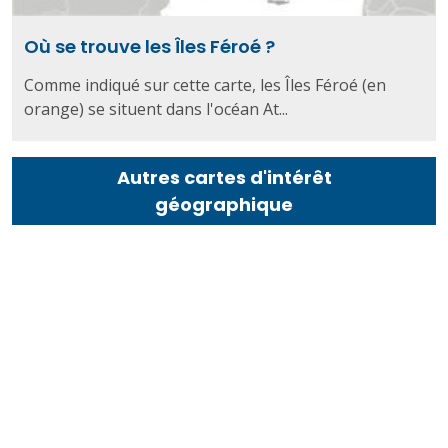
Où se trouve les Îles Féroé ?
Comme indiqué sur cette carte, les Îles Féroé (en
orange) se situent dans l'océan At...
Autres cartes d'intérêt
géographique