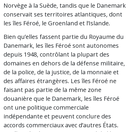
Norvège à la Suède, tandis que le Danemark
conservait ses territoires atlantiques, dont
les îles Féroé, le Groenland et l’Islande.
Bien qu’elles fassent partie du Royaume du
Danemark, les îles Féroé sont autonomes
depuis 1948, contrôlant la plupart des
domaines en dehors de la défense militaire,
de la police, de la justice, de la monnaie et
des affaires étrangères. Les îles Féroé ne
faisant pas partie de la même zone
douanière que le Danemark, les îles Féroé
ont une politique commerciale
indépendante et peuvent conclure des
accords commerciaux avec d’autres États.