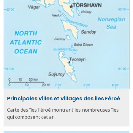
Principales villes et villages des îles Féroé
Carte des îles Féroé montrant les nombreuses îles
qui composent cet ar...