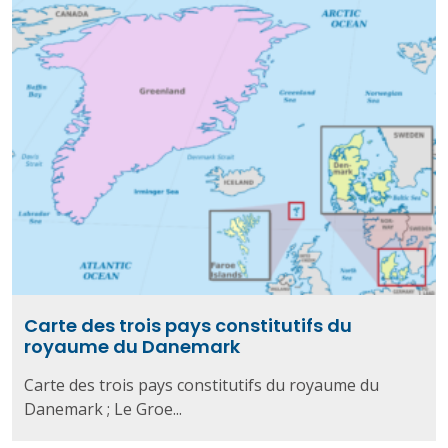
Carte des trois pays constitutifs du
royaume du Danemark
Carte des trois pays constitutifs du royaume du
Danemark ; Le Groe...