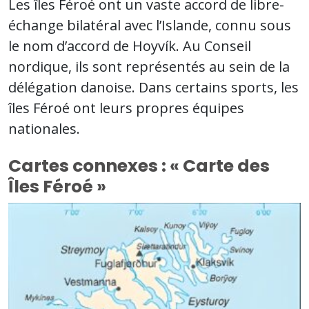
Les îles Féroé ont un vaste accord de libre-
échange bilatéral avec l’Islande, connu sous
le nom d’accord de Hoyvík. Au Conseil
nordique, ils sont représentés au sein de la
délégation danoise. Dans certains sports, les
îles Féroé ont leurs propres équipes
nationales.
Cartes connexes : « Carte des
Îles Féroé »