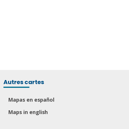
Autres cartes
Mapas en español
Maps in english