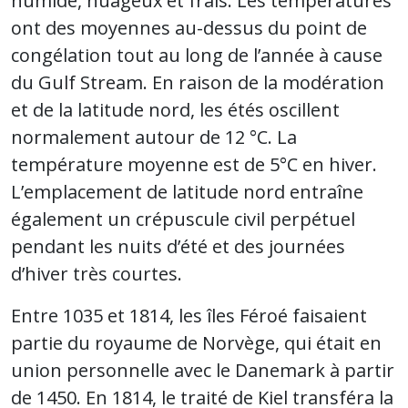
humide, nuageux et frais. Les températures
ont des moyennes au-dessus du point de
congélation tout au long de l’année à cause
du Gulf Stream. En raison de la modération
et de la latitude nord, les étés oscillent
normalement autour de 12 °C. La
température moyenne est de 5°C en hiver.
L’emplacement de latitude nord entraîne
également un crépuscule civil perpétuel
pendant les nuits d’été et des journées
d’hiver très courtes.
Entre 1035 et 1814, les îles Féroé faisaient
partie du royaume de Norvège, qui était en
union personnelle avec le Danemark à partir
de 1450. En 1814, le traité de Kiel transféra la