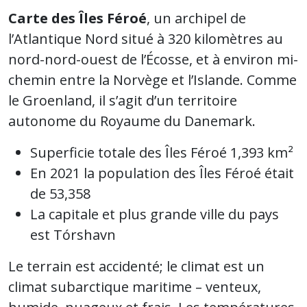
Carte des Îles Féroé
, un archipel de
l’Atlantique Nord situé à 320 kilomètres au
nord-nord-ouest de l’Écosse, et à environ mi-
chemin entre la Norvège et l’Islande. Comme
le Groenland, il s’agit d’un territoire
autonome du Royaume du Danemark.
Superficie totale des Îles Féroé 1,393 km²
En 2021 la population des Îles Féroé était
de 53,358
La capitale et plus grande ville du pays
est Tórshavn
Le terrain est accidenté; le climat est un
climat subarctique maritime – venteux,