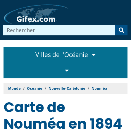
Villes de l'Océanie
Monde
Océanie
Nouvelle-Calédonie
Nouméa
Carte de
Nouméa en 1894