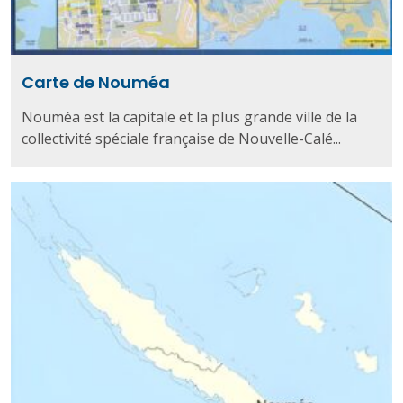
Carte de Nouméa
Nouméa est la capitale et la plus grande ville de la
collectivité spéciale française de Nouvelle-Calé...