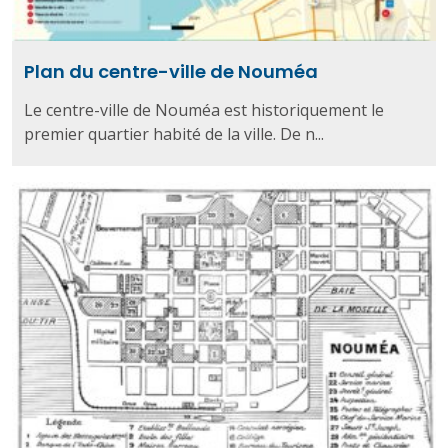
Plan du centre-ville de Nouméa
Le centre-ville de Nouméa est historiquement le
premier quartier habité de la ville. De n...