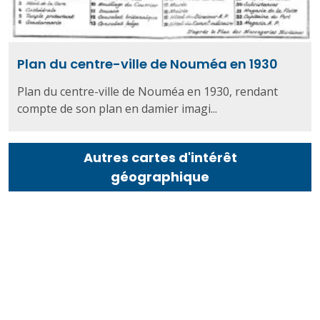
Plan du centre-ville de Nouméa en 1930
Plan du centre-ville de Nouméa en 1930, rendant
compte de son plan en damier imagi...
Autres cartes d'intérêt
géographique