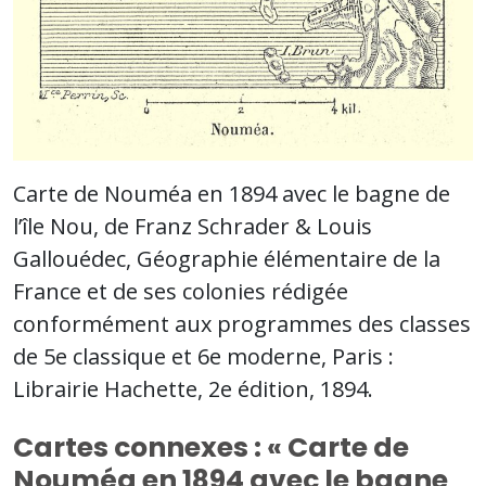
Carte de Nouméa en 1894 avec le bagne de
l’île Nou, de Franz Schrader & Louis
Gallouédec, Géographie élémentaire de la
France et de ses colonies rédigée
conformément aux programmes des classes
de 5e classique et 6e moderne, Paris :
Librairie Hachette, 2e édition, 1894.
Cartes connexes : « Carte de
Nouméa en 1894 avec le bagne