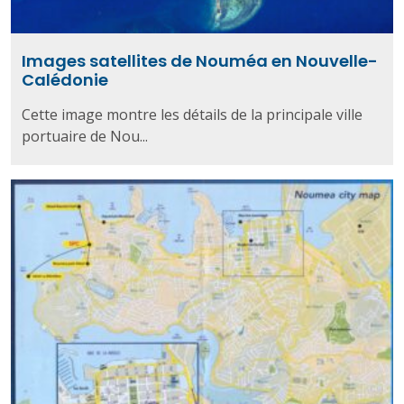
Images satellites de Nouméa en Nouvelle-
Calédonie
Cette image montre les détails de la principale ville
portuaire de Nou...