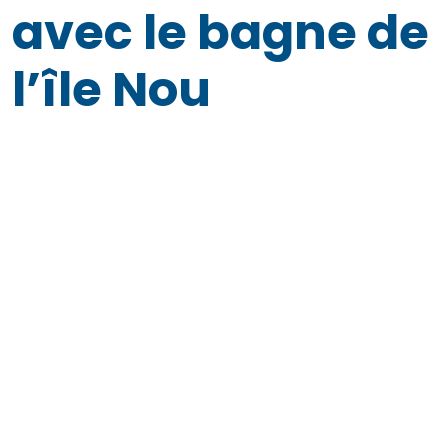
avec le bagne de
l’île Nou