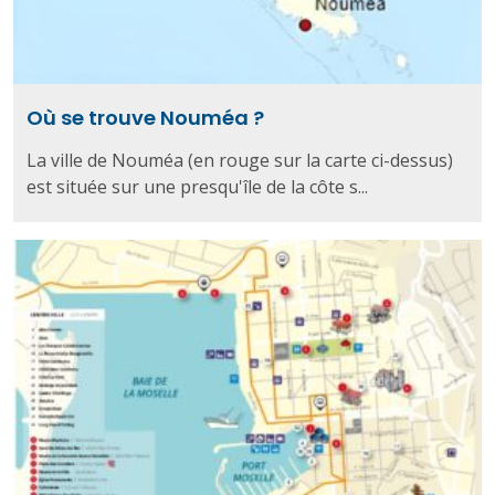
Où se trouve Nouméa ?
La ville de Nouméa (en rouge sur la carte ci-dessus)
est située sur une presqu'île de la côte s...