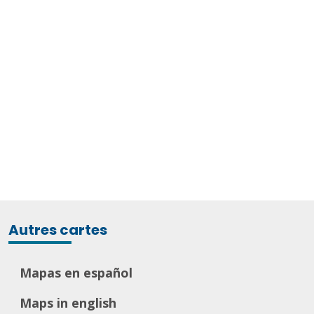
Autres cartes
Mapas en español
Maps in english