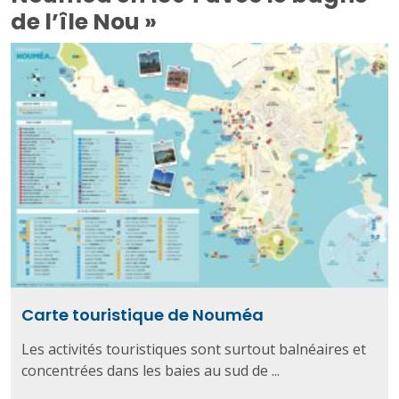
de l’île Nou »
Carte touristique de Nouméa
Les activités touristiques sont surtout balnéaires et
concentrées dans les baies au sud de ...